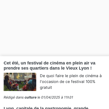
Cet été, un festival de cinéma en plein air va
prendre ses quartiers dans le Vieux Lyon !
De quoi faire le plein de cinéma à
l'occasion de ce festival 100%
gratuit
Rédigé dans
culture
le 01/04/2025 à 11h31
Lyon, capitale de la gastronomie, grande