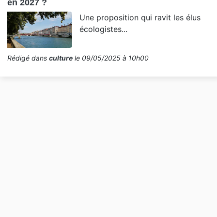
en 2027 ?
Une proposition qui ravit les élus
écologistes...
Rédigé dans
culture
le 09/05/2025 à 10h00