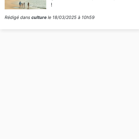
!
Rédigé dans
culture
le 18/03/2025 à 10h59