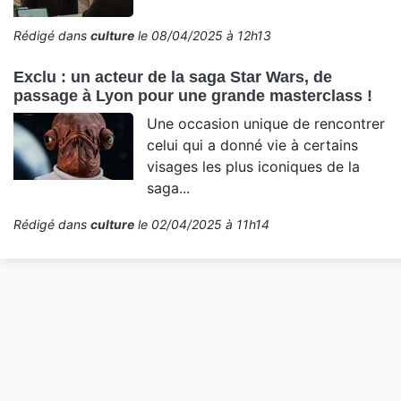
Rédigé dans
culture
le 08/04/2025 à 12h13
Exclu : un acteur de la saga Star Wars, de
passage à Lyon pour une grande masterclass !
Une occasion unique de rencontrer
celui qui a donné vie à certains
visages les plus iconiques de la
saga...
Rédigé dans
culture
le 02/04/2025 à 11h14