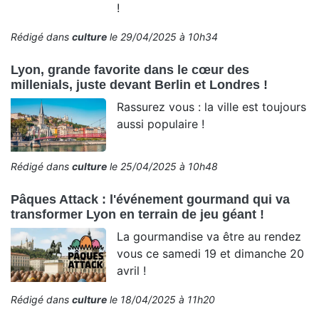
!
Rédigé dans
culture
le 29/04/2025 à 10h34
Lyon, grande favorite dans le cœur des
millenials, juste devant Berlin et Londres !
Rassurez vous : la ville est toujours
aussi populaire !
Rédigé dans
culture
le 25/04/2025 à 10h48
Pâques Attack : l'événement gourmand qui va
transformer Lyon en terrain de jeu géant !
La gourmandise va être au rendez
vous ce samedi 19 et dimanche 20
avril !
Rédigé dans
culture
le 18/04/2025 à 11h20