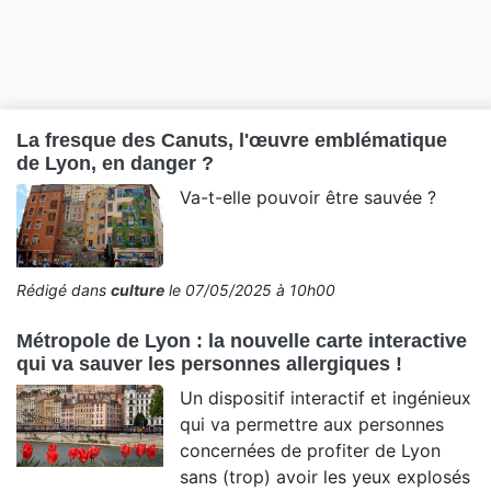
La fresque des Canuts, l'œuvre emblématique
de Lyon, en danger ?
Va-t-elle pouvoir être sauvée ?
Rédigé dans
culture
le 07/05/2025 à 10h00
Métropole de Lyon : la nouvelle carte interactive
qui va sauver les personnes allergiques !
Un dispositif interactif et ingénieux
qui va permettre aux personnes
concernées de profiter de Lyon
sans (trop) avoir les yeux explosés