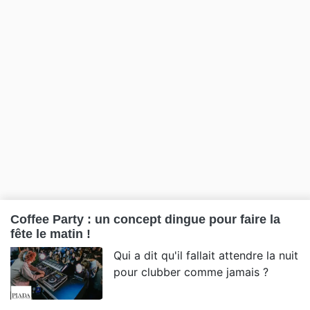
Coffee Party : un concept dingue pour faire la
fête le matin !
Qui a dit qu'il fallait attendre la nuit
pour clubber comme jamais ?