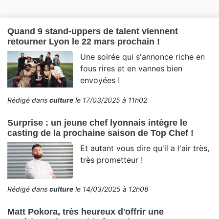
Quand 9 stand-uppers de talent viennent
retourner Lyon le 22 mars prochain !
Une soirée qui s'annonce riche en
fous rires et en vannes bien
envoyées !
Rédigé dans
culture
le 17/03/2025 à 11h02
Surprise : un jeune chef lyonnais intègre le
casting de la prochaine saison de Top Chef !
Et autant vous dire qu'il a l'air très,
très prometteur !
Rédigé dans
culture
le 14/03/2025 à 12h08
Matt Pokora, très heureux d'offrir une