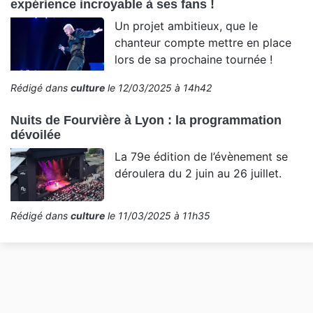
expérience incroyable à ses fans !
Un projet ambitieux, que le
chanteur compte mettre en place
lors de sa prochaine tournée !
Rédigé dans
culture
le 12/03/2025 à 14h42
Nuits de Fourvière à Lyon : la programmation
dévoilée
La 79e édition de l’évènement se
déroulera du 2 juin au 26 juillet.
Rédigé dans
culture
le 11/03/2025 à 11h35