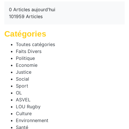
0 Articles aujourd'hui
101959 Articles
Catégories
Toutes catégories
Faits Divers
Politique
Economie
Justice
Social
Sport
OL
ASVEL
LOU Rugby
Culture
Environnement
Santé