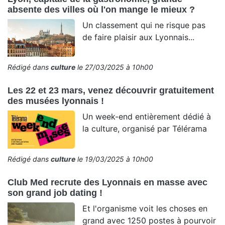
absente des villes où l'on mange le mieux ?
Un classement qui ne risque pas
de faire plaisir aux Lyonnais...
Rédigé dans
culture
le 27/03/2025 à 10h00
Les 22 et 23 mars, venez découvrir gratuitement
des musées lyonnais !
Un week-end entièrement dédié à
la culture, organisé par Télérama
Rédigé dans
culture
le 19/03/2025 à 10h00
Club Med recrute des Lyonnais en masse avec
son grand job dating !
Et l'organisme voit les choses en
grand avec 1250 postes à pourvoir