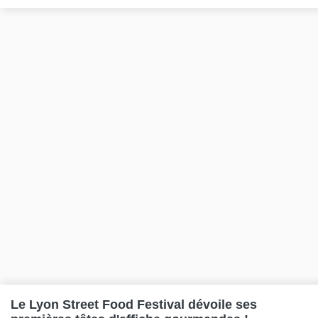
Le Lyon Street Food Festival dévoile ses