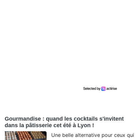
Gourmandise : quand les cocktails s'invitent
dans la pâtisserie cet été à Lyon !
Une belle alternative pour ceux qui