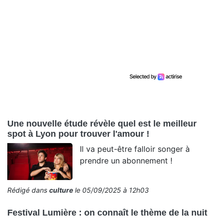
Une nouvelle étude révèle quel est le meilleur
spot à Lyon pour trouver l'amour !
Il va peut-être falloir songer à
prendre un abonnement !
Rédigé dans
culture
le 05/09/2025 à 12h03
Festival Lumière : on connaît le thème de la nuit