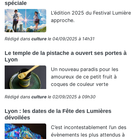
spéciale
L’édition 2025 du Festival Lumière
approche.
Rédigé dans
culture
le 04/09/2025 à 14h31
Le temple de la pistache a ouvert ses portes à
Lyon
Un nouveau paradis pour les
amoureux de ce petit fruit à
coques de couleur verte
Rédigé dans
culture
le 02/09/2025 à 09h30
Lyon : les dates de la Fête des Lumières
dévoilées
C’est incontestablement l’un des
évènements les plus attendus à