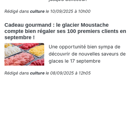
Rédigé dans
culture
le 10/09/2025 à 10h00
Cadeau gourmand : le glacier Moustache
compte bien régaler ses 100 premiers clients en
septembre !
Une opportunité bien sympa de
découvrir de nouvelles saveurs de
glaces le 17 septembre
Rédigé dans
culture
le 08/09/2025 à 12h05