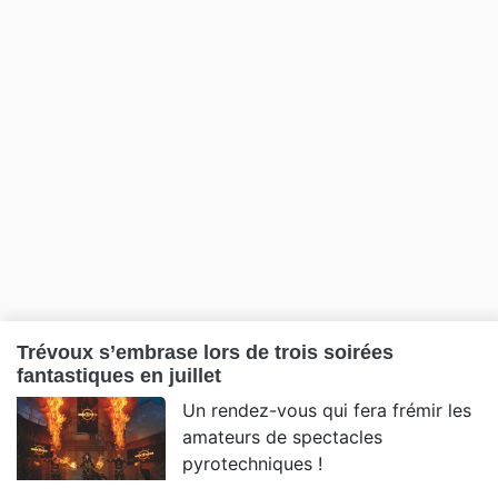
Trévoux s’embrase lors de trois soirées
fantastiques en juillet
Un rendez-vous qui fera frémir les
amateurs de spectacles
pyrotechniques !