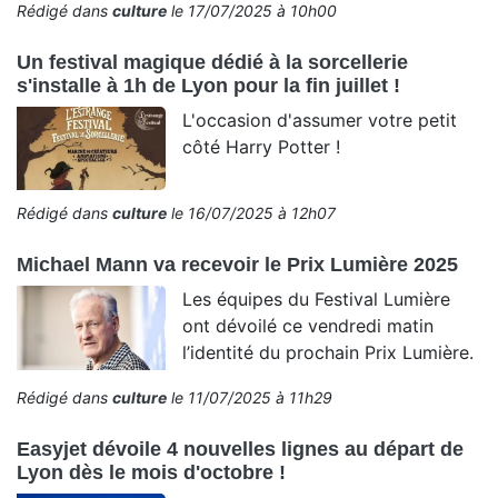
Rédigé dans
culture
le 17/07/2025 à 10h00
Un festival magique dédié à la sorcellerie
s'installe à 1h de Lyon pour la fin juillet !
L'occasion d'assumer votre petit
côté Harry Potter !
Rédigé dans
culture
le 16/07/2025 à 12h07
Michael Mann va recevoir le Prix Lumière 2025
Les équipes du Festival Lumière
ont dévoilé ce vendredi matin
l’identité du prochain Prix Lumière.
Rédigé dans
culture
le 11/07/2025 à 11h29
Easyjet dévoile 4 nouvelles lignes au départ de
Lyon dès le mois d'octobre !