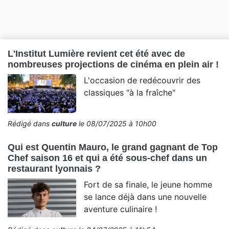
L'Institut Lumière revient cet été avec de
nombreuses projections de cinéma en plein air !
L'occasion de redécouvrir des
classiques "à la fraîche"
Rédigé dans
culture
le 08/07/2025 à 10h00
Qui est Quentin Mauro, le grand gagnant de Top
Chef saison 16 et qui a été sous-chef dans un
restaurant lyonnais ?
Fort de sa finale, le jeune homme
se lance déjà dans une nouvelle
aventure culinaire !