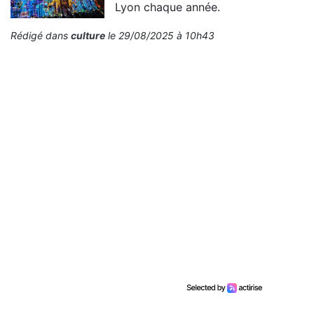
Lyon chaque année.
Rédigé dans
culture
le 29/08/2025 à 10h43