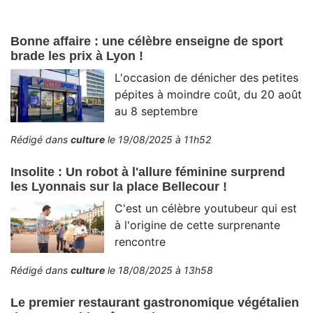
Bonne affaire : une célèbre enseigne de sport
brade les prix à Lyon !
L'occasion de dénicher des petites
pépites à moindre coût, du 20 août
au 8 septembre
Rédigé dans
culture
le 19/08/2025 à 11h52
Insolite : Un robot à l'allure féminine surprend
les Lyonnais sur la place Bellecour !
C'est un célèbre youtubeur qui est
à l'origine de cette surprenante
rencontre
Rédigé dans
culture
le 18/08/2025 à 13h58
Le premier restaurant gastronomique végétalien