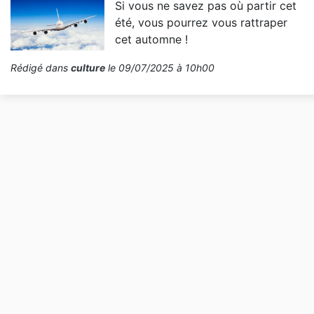
Si vous ne savez pas où partir cet
été, vous pourrez vous rattraper
cet automne !
Rédigé dans
culture
le 09/07/2025 à 10h00