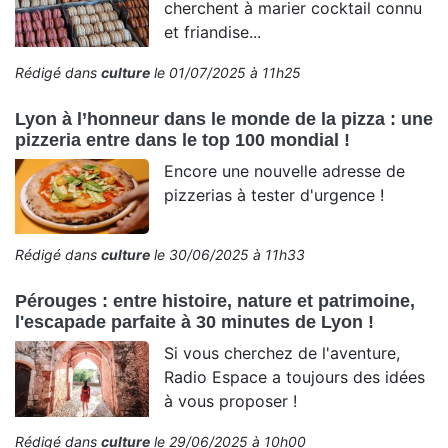
cherchent à marier cocktail connu
et friandise...
Rédigé dans
culture
le 01/07/2025 à 11h25
Lyon à l’honneur dans le monde de la pizza : une
pizzeria entre dans le top 100 mondial !
Encore une nouvelle adresse de
pizzerias à tester d'urgence !
Rédigé dans
culture
le 30/06/2025 à 11h33
Pérouges : entre histoire, nature et patrimoine,
l'escapade parfaite à 30 minutes de Lyon !
Si vous cherchez de l'aventure,
Radio Espace a toujours des idées
à vous proposer !
Rédigé dans
culture
le 29/06/2025 à 10h00