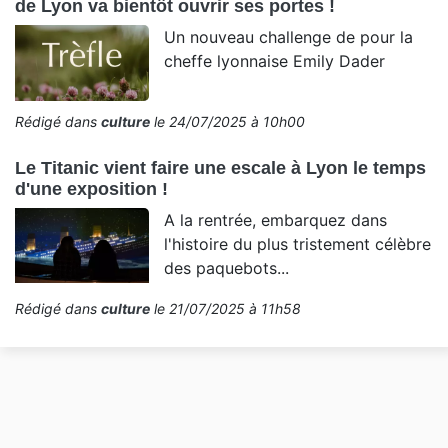
de Lyon va bientôt ouvrir ses portes !
Un nouveau challenge de pour la
cheffe lyonnaise Emily Dader
Rédigé dans
culture
le 24/07/2025 à 10h00
Le Titanic vient faire une escale à Lyon le temps
d'une exposition !
A la rentrée, embarquez dans
l'histoire du plus tristement célèbre
des paquebots...
Rédigé dans
culture
le 21/07/2025 à 11h58