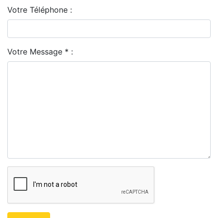
Votre Téléphone :
Votre Message * :