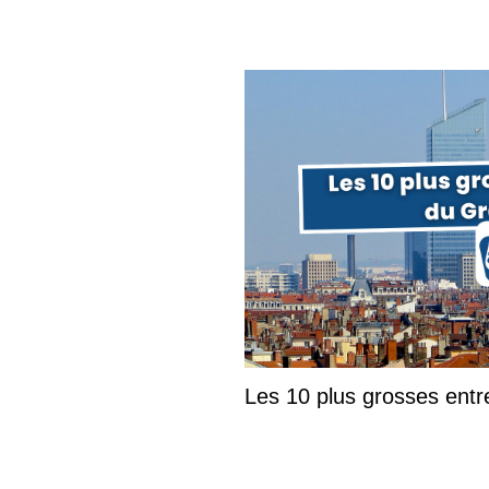
Les 10 plus grosses ent