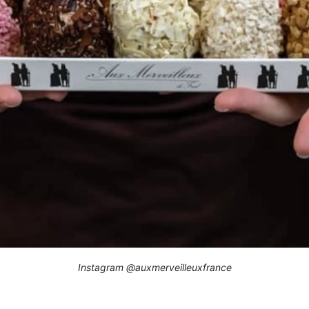
Instagram @auxmerveilleuxfrance