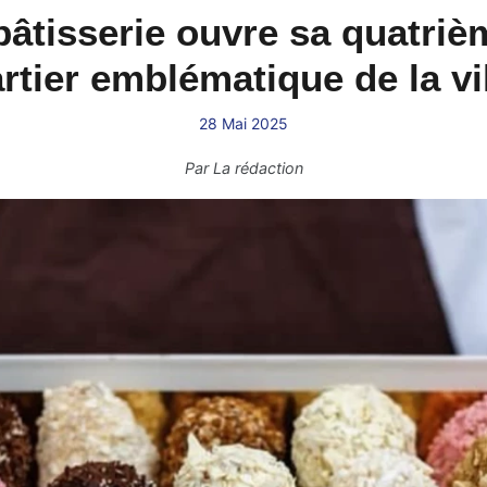
pâtisserie ouvre sa quatri
rtier emblématique de la vil
28 Mai 2025
Par
La rédaction