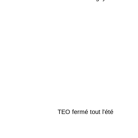
TEO fermé tout l'été