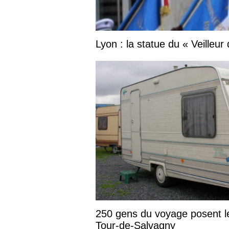
Lyon : la statue du « Veilleur
250 gens du voyage posent l
Tour-de-Salvagny