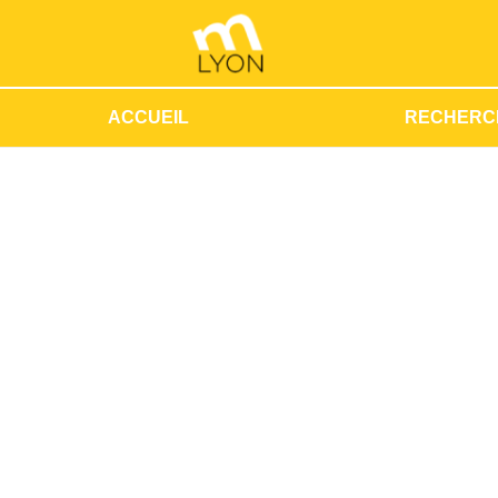
ACCUEIL
RECHERC