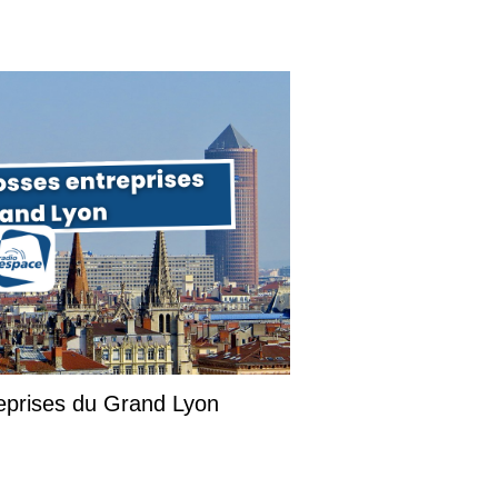
reprises du Grand Lyon