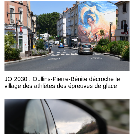
JO 2030 : Oullins-Pierre-Bénite décroche le
village des athlètes des épreuves de glace