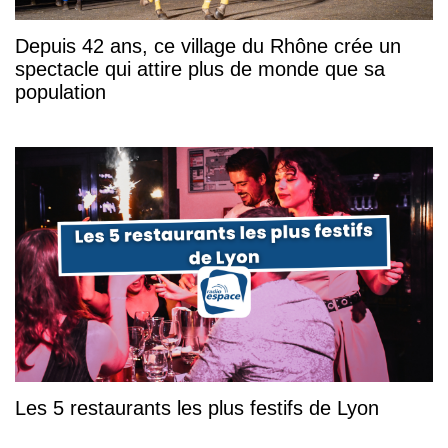
Depuis 42 ans, ce village du Rhône crée un
spectacle qui attire plus de monde que sa
population
Les 5 restaurants les plus festifs de Lyon