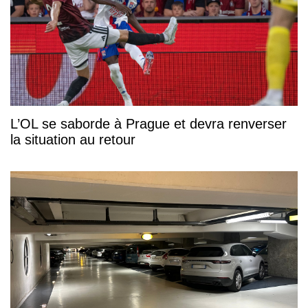
L’OL se saborde à Prague et devra renverser
la situation au retour