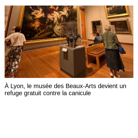
À Lyon, le musée des Beaux-Arts devient un
refuge gratuit contre la canicule