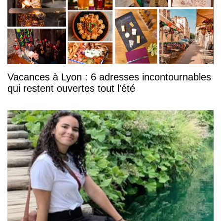
Vacances à Lyon : 6 adresses incontournables
qui restent ouvertes tout l'été