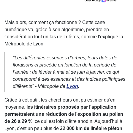
Mais alors, comment ça fonctionne ? Cette carte
numérique va, grâce à son algorithme, prendre en
considération tout un tas de critères, comme l'explique la
Métropole de Lyon.
"
Les différentes essences d’arbres, leurs dates de
floraisons et procède en fonction de la période de
l’année : de février à mai et de juin à janvier, ce qui
correspond à des essences et des indices polliniques
différents
" - Métropole de
Lyon
.
Grâce à cet outil, les chercheurs ont pu estimer qu'en
moyenne,
les itinéraires proposés par l'application
permettraient une réduction de l'exposition au pollen
de 26 à 29 %
, ce qui est loin d'être anodin. Aujourd'hui à
Lyon, c'est un peu plus de
32 000 km de linéaire piéton