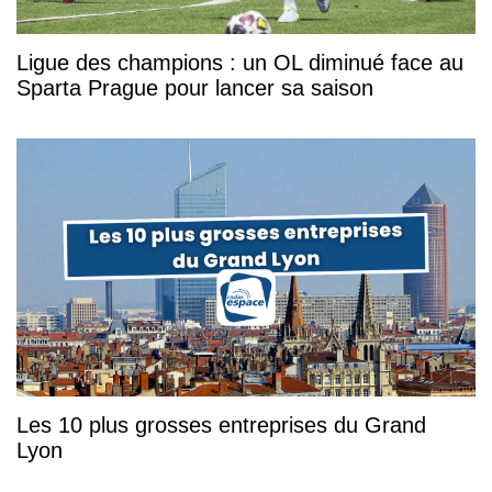
Ligue des champions : un OL diminué face au
Sparta Prague pour lancer sa saison
Les 10 plus grosses entreprises du Grand
Lyon