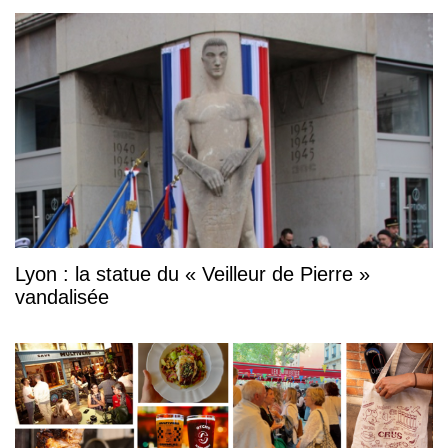
Lyon : la statue du « Veilleur de Pierre »
vandalisée