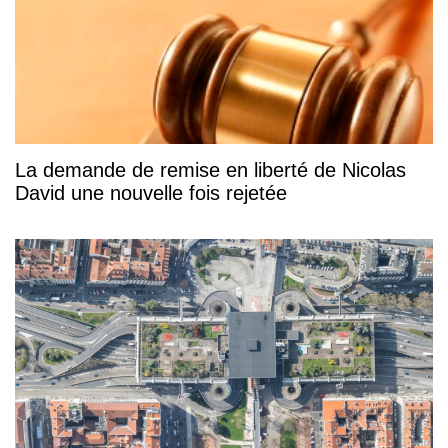
La demande de remise en liberté de Nicolas
David une nouvelle fois rejetée