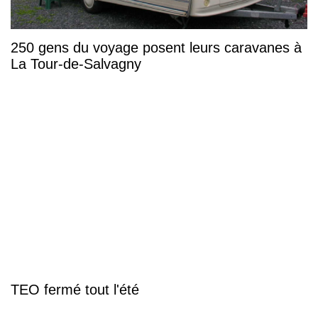
250 gens du voyage posent leurs caravanes à
La Tour-de-Salvagny
TEO fermé tout l'été