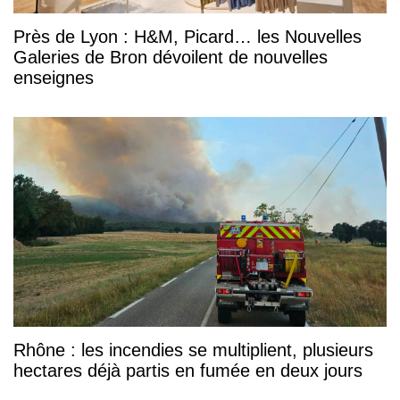
Près de Lyon : H&M, Picard… les Nouvelles
Galeries de Bron dévoilent de nouvelles
enseignes
Rhône : les incendies se multiplient, plusieurs
hectares déjà partis en fumée en deux jours