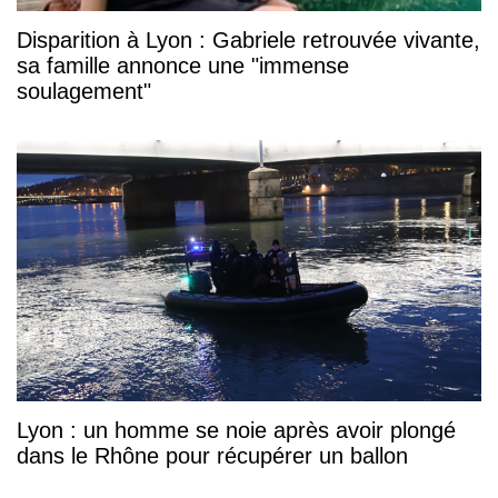
Disparition à Lyon : Gabriele retrouvée vivante,
sa famille annonce une "immense
soulagement"
Lyon : un homme se noie après avoir plongé
dans le Rhône pour récupérer un ballon