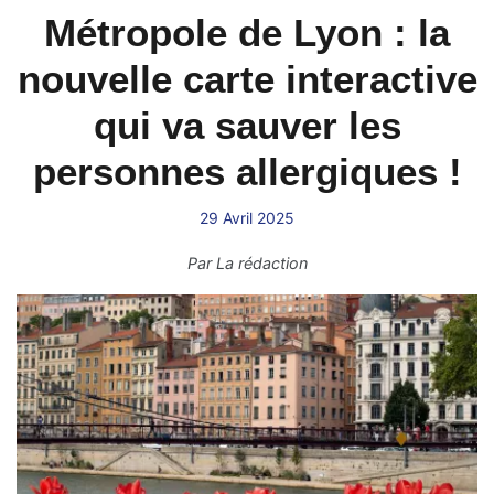
Métropole de Lyon : la
nouvelle carte interactive
qui va sauver les
personnes allergiques !
29 Avril 2025
Par
La rédaction