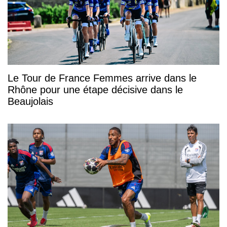
Le Tour de France Femmes arrive dans le
Rhône pour une étape décisive dans le
Beaujolais