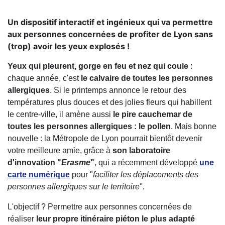
Un dispositif interactif et ingénieux qui va permettre
aux personnes concernées de profiter de Lyon sans
(trop) avoir les yeux explosés !
Yeux qui pleurent, gorge en feu et nez qui coule
:
chaque année, c'est
le calvaire de toutes les personnes
allergiques
. Si le printemps annonce le retour des
températures plus douces et des jolies fleurs qui habillent
le centre-ville, il amène aussi
le pire cauchemar de
toutes les personnes allergiques : le pollen
. Mais bonne
nouvelle : la Métropole de Lyon pourrait bientôt devenir
votre meilleure amie, grâce à
son laboratoire
d'innovation "
Erasme
"
, qui a récemment développé
une
carte numérique
pour "
faciliter les déplacements des
personnes allergiques sur le territoire
".
L'objectif ? Permettre aux personnes concernées de
réaliser
leur propre itinéraire piéton le plus adapté