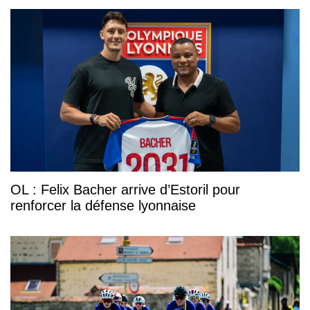
OL : Felix Bacher arrive d’Estoril pour
renforcer la défense lyonnaise