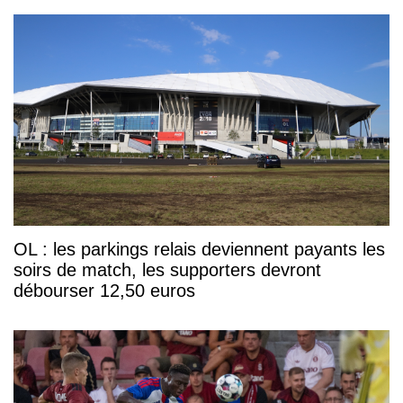
OL : les parkings relais deviennent payants les
soirs de match, les supporters devront
débourser 12,50 euros