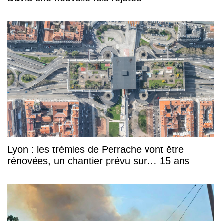
Lyon : les trémies de Perrache vont être
rénovées, un chantier prévu sur… 15 ans