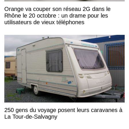
Orange va couper son réseau 2G dans le
Rhône le 20 octobre : un drame pour les
utilisateurs de vieux téléphones
250 gens du voyage posent leurs caravanes à
La Tour-de-Salvagny