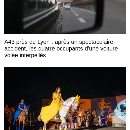
A43 près de Lyon : après un spectaculaire
accident, les quatre occupants d’une voiture
volée interpellés