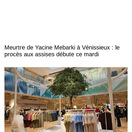
Meurtre de Yacine Mebarki à Vénissieux : le
procès aux assises débute ce mardi