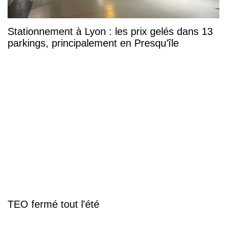
Stationnement à Lyon : les prix gelés dans 13
parkings, principalement en Presqu’île
TEO fermé tout l'été