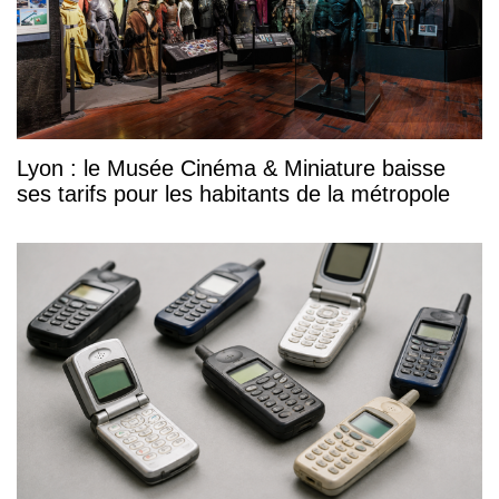
Lyon : le Musée Cinéma & Miniature baisse
ses tarifs pour les habitants de la métropole