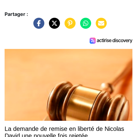
Partager :
La demande de remise en liberté de Nicolas
David une nouvelle fois rejetée