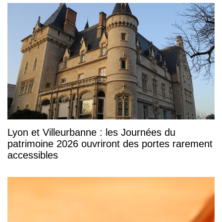
Lyon et Villeurbanne : les Journées du
patrimoine 2026 ouvriront des portes rarement
accessibles