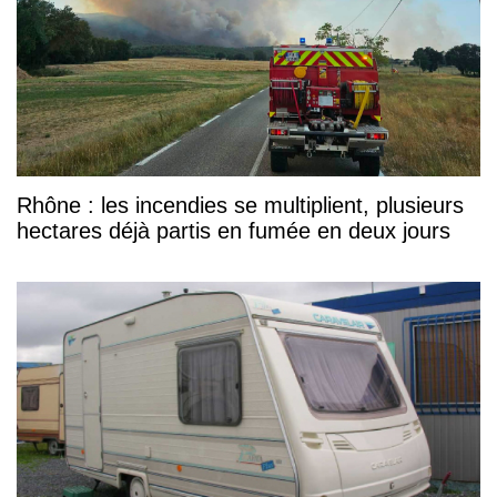
Rhône : les incendies se multiplient, plusieurs
hectares déjà partis en fumée en deux jours