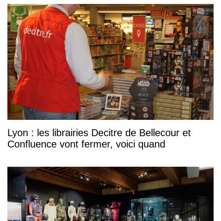
Lyon : les librairies Decitre de Bellecour et
Confluence vont fermer, voici quand