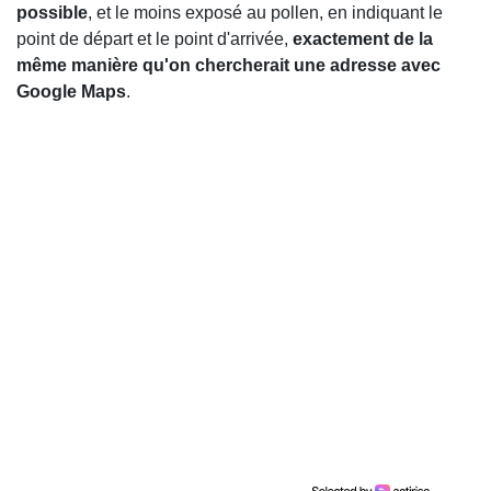
possible
, et le moins exposé au pollen, en indiquant le
point de départ et le point d'arrivée,
exactement de la
même manière qu'on chercherait une adresse avec
Google Maps
.