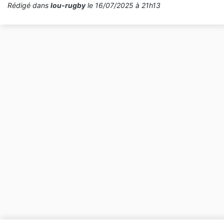
Rédigé dans
lou-rugby
le 16/07/2025 à 21h13