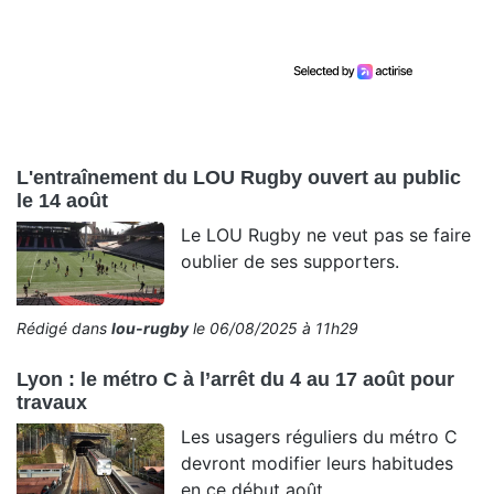
L'entraînement du LOU Rugby ouvert au public
le 14 août
Le LOU Rugby ne veut pas se faire
oublier de ses supporters.
Rédigé dans
lou-rugby
le 06/08/2025 à 11h29
Lyon : le métro C à l’arrêt du 4 au 17 août pour
travaux
Les usagers réguliers du métro C
devront modifier leurs habitudes
en ce début août.