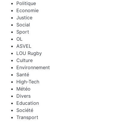
Politique
Economie
Justice
Social
Sport
OL
ASVEL
LOU Rugby
Culture
Environnement
Santé
High-Tech
Météo
Divers
Education
Société
Transport