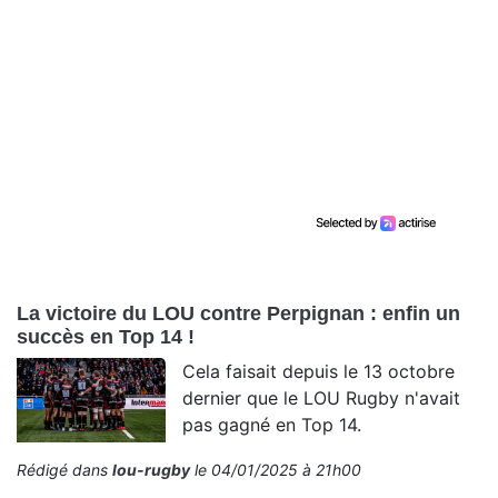
La victoire du LOU contre Perpignan : enfin un
succès en Top 14 !
Cela faisait depuis le 13 octobre
dernier que le LOU Rugby n'avait
pas gagné en Top 14.
Rédigé dans
lou-rugby
le 04/01/2025 à 21h00