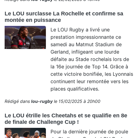
Le LOU surclasse La Rochelle et confirme sa
montée en puissance
Le LOU Rugby a livré une
prestation impressionnante ce
samedi au Matmut Stadium de
Gerland, infligeant une lourde
défaite au Stade rochelais lors de
la 16e journée de Top 14. Grâce à
cette victoire bonifiée, les Lyonnais
continuent leur remontée vers les
places qualificatives.
Rédigé dans
lou-rugby
le 15/02/2025 à 20h00
Le LOU étrille les Cheetahs et se qualifie en 8e
de finale de Challenge Cup !
Pour la dernière journée de poule