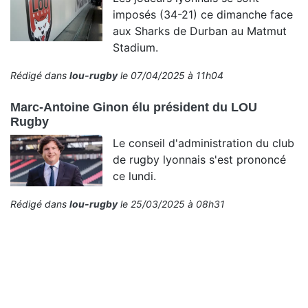
imposés (34-21) ce dimanche face
aux Sharks de Durban au Matmut
Stadium.
Rédigé dans
lou-rugby
le 07/04/2025 à 11h04
Marc-Antoine Ginon élu président du LOU
Rugby
Le conseil d'administration du club
de rugby lyonnais s'est prononcé
ce lundi.
Rédigé dans
lou-rugby
le 25/03/2025 à 08h31