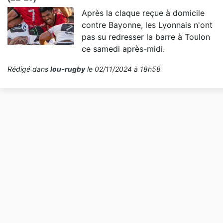
Après la claque reçue à domicile
contre Bayonne, les Lyonnais n'ont
pas su redresser la barre à Toulon
ce samedi après-midi.
Rédigé dans
lou-rugby
le 02/11/2024 à 18h58