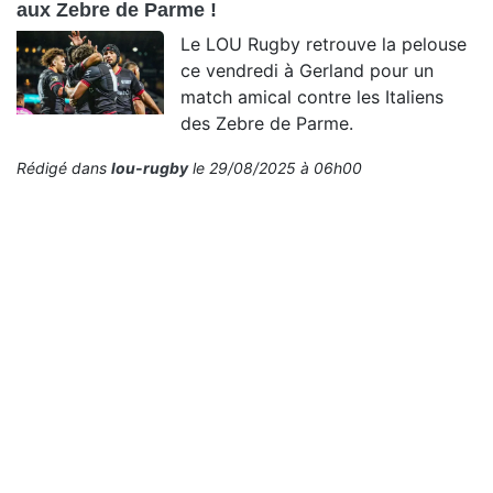
aux Zebre de Parme !
Le LOU Rugby retrouve la pelouse
ce vendredi à Gerland pour un
match amical contre les Italiens
des Zebre de Parme.
Rédigé dans
lou-rugby
le 29/08/2025 à 06h00