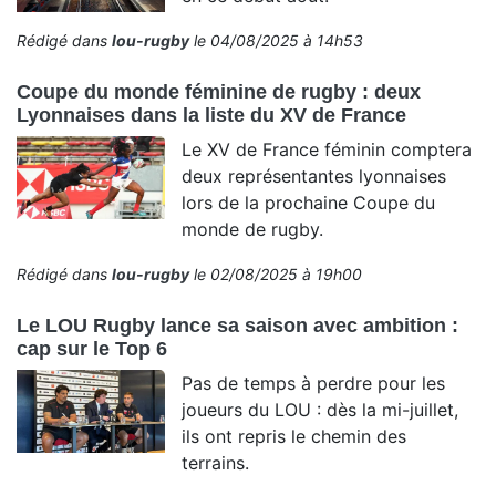
Rédigé dans
lou-rugby
le 04/08/2025 à 14h53
Coupe du monde féminine de rugby : deux
Lyonnaises dans la liste du XV de France
Le XV de France féminin comptera
deux représentantes lyonnaises
lors de la prochaine Coupe du
monde de rugby.
Rédigé dans
lou-rugby
le 02/08/2025 à 19h00
Le LOU Rugby lance sa saison avec ambition :
cap sur le Top 6
Pas de temps à perdre pour les
joueurs du LOU : dès la mi-juillet,
ils ont repris le chemin des
terrains.