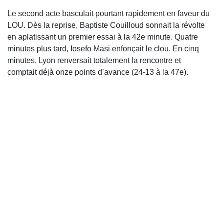
Le second acte basculait pourtant rapidement en faveur du
LOU. Dès la reprise, Baptiste Couilloud sonnait la révolte
en aplatissant un premier essai à la 42e minute. Quatre
minutes plus tard, Iosefo Masi enfonçait le clou. En cinq
minutes, Lyon renversait totalement la rencontre et
comptait déjà onze points d’avance (24-13 à la 47e).