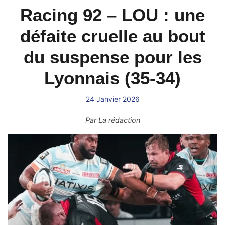
Racing 92 – LOU : une
défaite cruelle au bout
du suspense pour les
Lyonnais (35-34)
24 Janvier 2026
Par
La rédaction