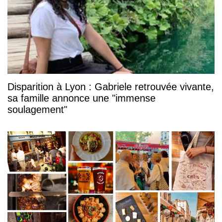
Disparition à Lyon : Gabriele retrouvée vivante,
sa famille annonce une "immense
soulagement"