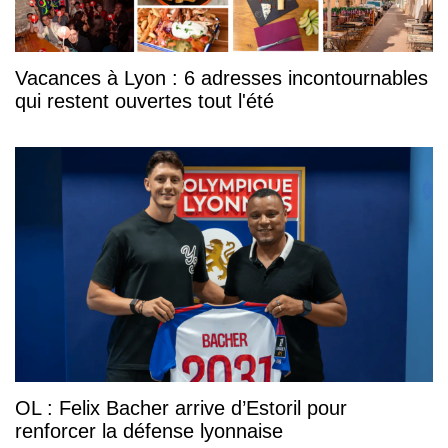
Vacances à Lyon : 6 adresses incontournables
qui restent ouvertes tout l'été
OL : Felix Bacher arrive d’Estoril pour
renforcer la défense lyonnaise