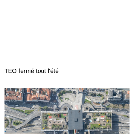
TEO fermé tout l'été