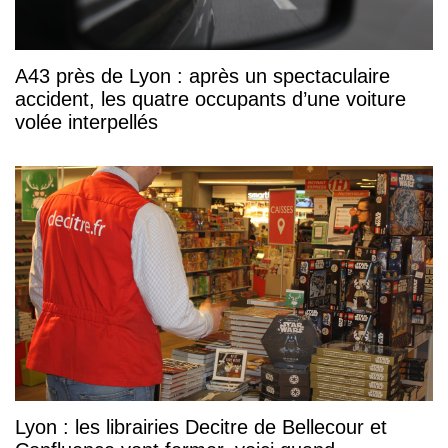
A43 près de Lyon : après un spectaculaire
accident, les quatre occupants d’une voiture
volée interpellés
Lyon : les librairies Decitre de Bellecour et