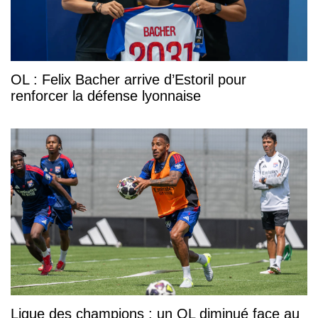
OL : Felix Bacher arrive d’Estoril pour
renforcer la défense lyonnaise
Ligue des champions : un OL diminué face au