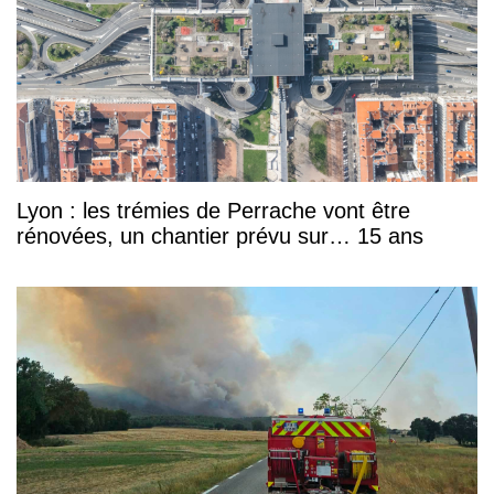
Lyon : les trémies de Perrache vont être
rénovées, un chantier prévu sur… 15 ans