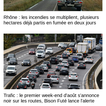
Rhône : les incendies se multiplient, plusieurs
hectares déjà partis en fumée en deux jours
Trafic : le premier week-end d'août s'annonce
noir sur les routes, Bison Futé lance l'alerte