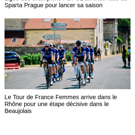
Sparta Prague pour lancer sa saison
Le Tour de France Femmes arrive dans le
Rhône pour une étape décisive dans le
Beaujolais