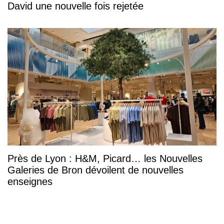
David une nouvelle fois rejetée
Près de Lyon : H&M, Picard… les Nouvelles
Galeries de Bron dévoilent de nouvelles
enseignes