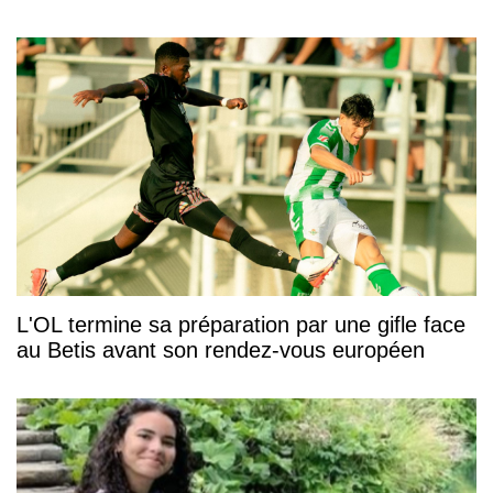
L'OL termine sa préparation par une gifle face
au Betis avant son rendez-vous européen