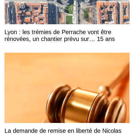
Lyon : les trémies de Perrache vont être
rénovées, un chantier prévu sur… 15 ans
La demande de remise en liberté de Nicolas