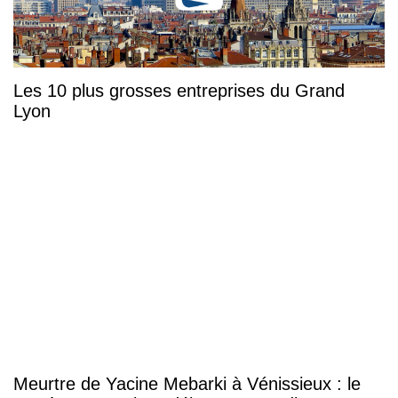
Les 10 plus grosses entreprises du Grand
Lyon
Meurtre de Yacine Mebarki à Vénissieux : le