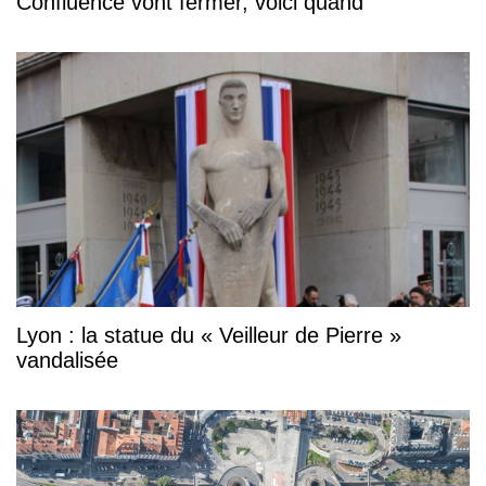
Confluence vont fermer, voici quand
Lyon : la statue du « Veilleur de Pierre »
vandalisée