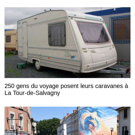
250 gens du voyage posent leurs caravanes à
La Tour-de-Salvagny