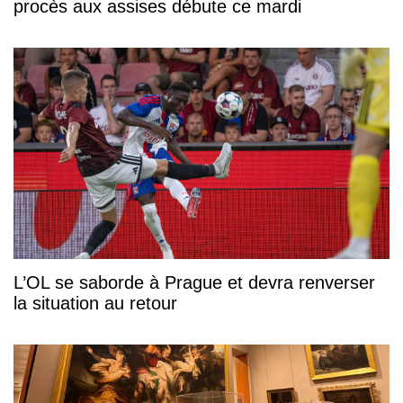
procès aux assises débute ce mardi
L’OL se saborde à Prague et devra renverser
la situation au retour