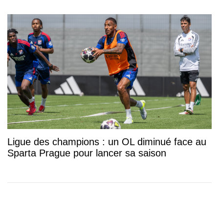
Ligue des champions : un OL diminué face au
Sparta Prague pour lancer sa saison