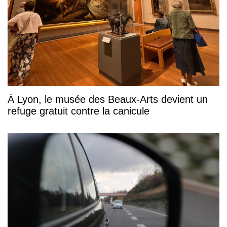
À Lyon, le musée des Beaux-Arts devient un
refuge gratuit contre la canicule