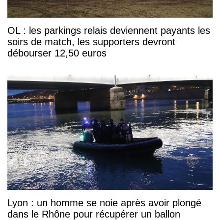
OL : les parkings relais deviennent payants les
soirs de match, les supporters devront
débourser 12,50 euros
Lyon : un homme se noie après avoir plongé
dans le Rhône pour récupérer un ballon