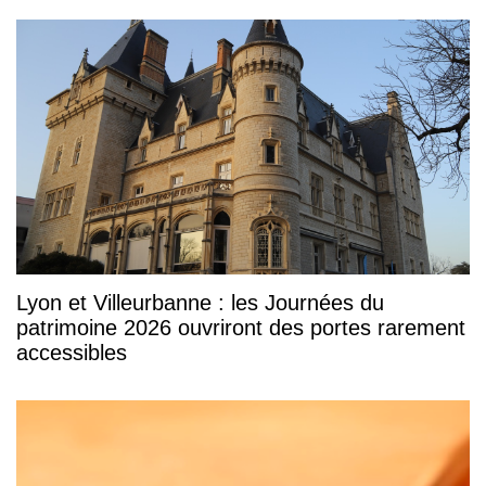
Lyon et Villeurbanne : les Journées du
patrimoine 2026 ouvriront des portes rarement
accessibles