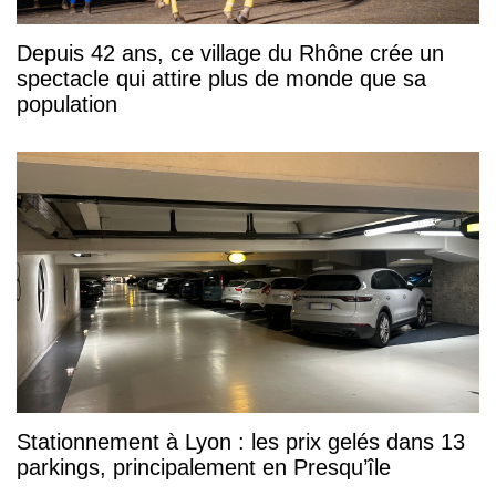
Depuis 42 ans, ce village du Rhône crée un
spectacle qui attire plus de monde que sa
population
Stationnement à Lyon : les prix gelés dans 13
parkings, principalement en Presqu’île