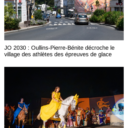
JO 2030 : Oullins-Pierre-Bénite décroche le
village des athlètes des épreuves de glace