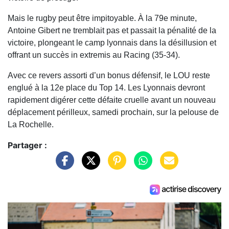
Mais le rugby peut être impitoyable. À la 79e minute,
Antoine Gibert ne tremblait pas et passait la pénalité de la
victoire, plongeant le camp lyonnais dans la désillusion et
offrant un succès in extremis au Racing (35-34).
Avec ce revers assorti d’un bonus défensif, le LOU reste
englué à la 12e place du Top 14. Les Lyonnais devront
rapidement digérer cette défaite cruelle avant un nouveau
déplacement périlleux, samedi prochain, sur la pelouse de
La Rochelle.
Partager :