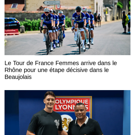
Le Tour de France Femmes arrive dans le
Rhône pour une étape décisive dans le
Beaujolais