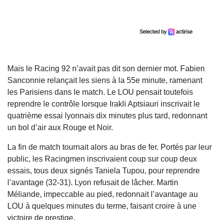
Mais le Racing 92 n’avait pas dit son dernier mot. Fabien
Sanconnie relançait les siens à la 55e minute, ramenant
les Parisiens dans le match. Le LOU pensait toutefois
reprendre le contrôle lorsque Irakli Aptsiauri inscrivait le
quatrième essai lyonnais dix minutes plus tard, redonnant
un bol d’air aux Rouge et Noir.
La fin de match tournait alors au bras de fer. Portés par leur
public, les Racingmen inscrivaient coup sur coup deux
essais, tous deux signés Taniela Tupou, pour reprendre
l’avantage (32-31). Lyon refusait de lâcher. Martin
Méliande, impeccable au pied, redonnait l’avantage au
LOU à quelques minutes du terme, faisant croire à une
victoire de prestige.