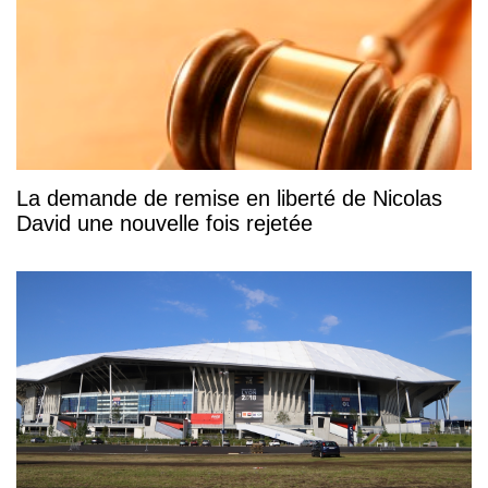
La demande de remise en liberté de Nicolas
David une nouvelle fois rejetée