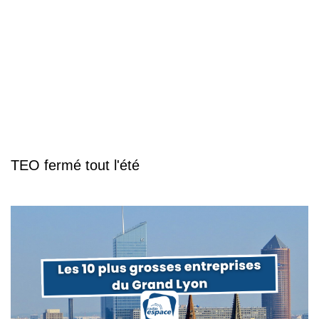
TEO fermé tout l'été