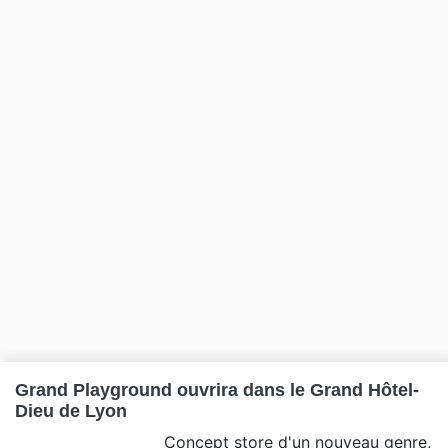
Grand Playground ouvrira dans le Grand Hôtel-
Dieu de Lyon
Concept store d'un nouveau genre,