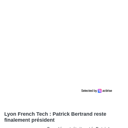
Lyon French Tech : Patrick Bertrand reste
finalement président