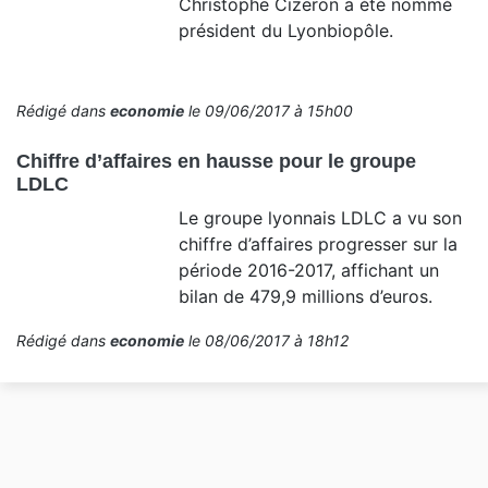
Christophe Cizeron a été nommé
président du Lyonbiopôle.
Rédigé dans
economie
le 09/06/2017 à 15h00
Chiffre d’affaires en hausse pour le groupe
LDLC
Le groupe lyonnais LDLC a vu son
chiffre d’affaires progresser sur la
période 2016-2017, affichant un
bilan de 479,9 millions d’euros.
Rédigé dans
economie
le 08/06/2017 à 18h12