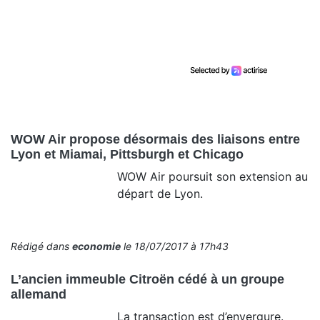
WOW Air propose désormais des liaisons entre
Lyon et Miamai, Pittsburgh et Chicago
WOW Air poursuit son extension au
départ de Lyon.
Rédigé dans
economie
le 18/07/2017 à 17h43
L’ancien immeuble Citroën cédé à un groupe
allemand
La transaction est d’envergure.