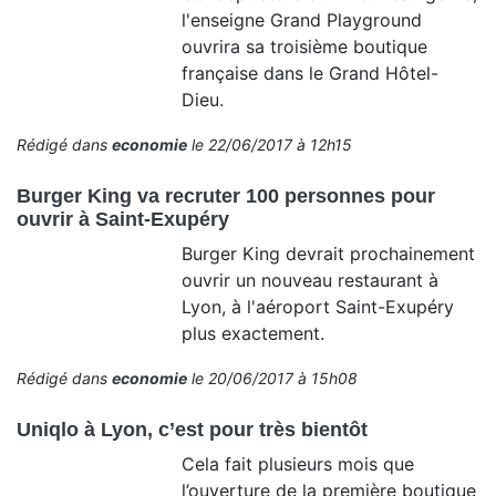
l'enseigne Grand Playground
ouvrira sa troisième boutique
française dans le Grand Hôtel-
Dieu.
Rédigé dans
economie
le 22/06/2017 à 12h15
Burger King va recruter 100 personnes pour
ouvrir à Saint-Exupéry
Burger King devrait prochainement
ouvrir un nouveau restaurant à
Lyon, à l'aéroport Saint-Exupéry
plus exactement.
Rédigé dans
economie
le 20/06/2017 à 15h08
Uniqlo à Lyon, c’est pour très bientôt
Cela fait plusieurs mois que
l’ouverture de la première boutique