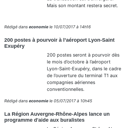
Mais son montant restera secret.
Rédigé dans
economie
le 10/07/2017 à 14h16
200 postes à pourvoir à l’aéroport Lyon-Saint
Exupéry
200 postes seront à pourvoir dès
le mois d’octobre à l’aéroport
Lyon-Saint-Exupéry, dans le cadre
de l’ouverture du terminal T1 aux
compagnies aériennes
conventionnelles.
Rédigé dans
economie
le 05/07/2017 à 10h45
La Région Auvergne-Rhône-Alpes lance un
programme d'aide aux buralistes