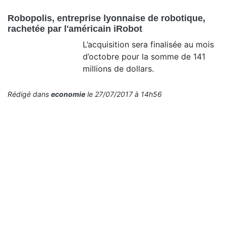
Robopolis, entreprise lyonnaise de robotique,
rachetée par l'américain iRobot
L’acquisition sera finalisée au mois
d’octobre pour la somme de 141
millions de dollars.
Rédigé dans
economie
le 27/07/2017 à 14h56