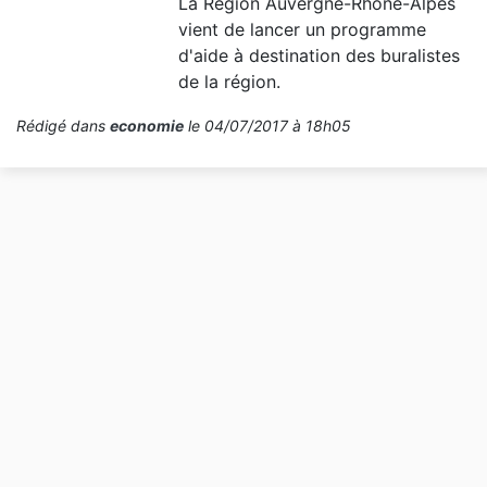
La Région Auvergne-Rhône-Alpes
vient de lancer un programme
d'aide à destination des buralistes
de la région.
Rédigé dans
economie
le 04/07/2017 à 18h05