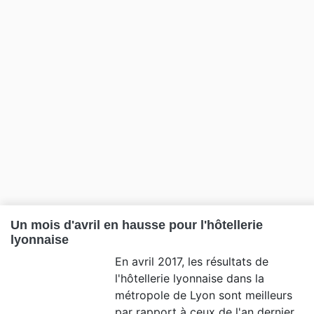
Un mois d'avril en hausse pour l'hôtellerie
lyonnaise
En avril 2017, les résultats de
l'hôtellerie lyonnaise dans la
métropole de Lyon sont meilleurs
par rapport à ceux de l'an dernier.