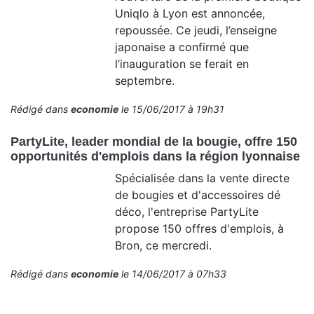
Uniqlo à Lyon est annoncée,
repoussée. Ce jeudi, l’enseigne
japonaise a confirmé que
l’inauguration se ferait en
septembre.
Rédigé dans
economie
le 15/06/2017 à 19h31
PartyLite, leader mondial de la bougie, offre 150
opportunités d'emplois dans la région lyonnaise
Spécialisée dans la vente directe
de bougies et d'accessoires dé
déco, l'entreprise PartyLite
propose 150 offres d'emplois, à
Bron, ce mercredi.
Rédigé dans
economie
le 14/06/2017 à 07h33