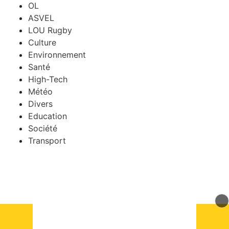
OL
ASVEL
LOU Rugby
Culture
Environnement
Santé
High-Tech
Météo
Divers
Education
Société
Transport