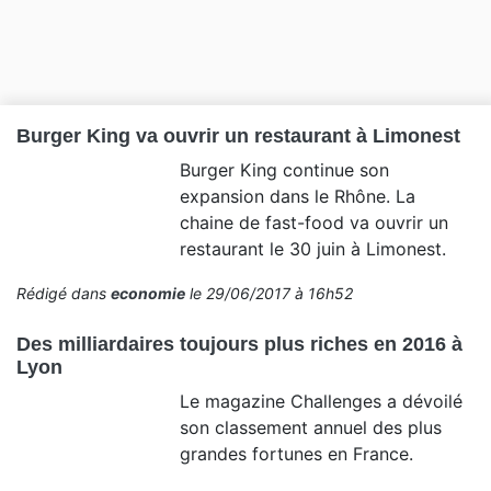
Burger King va ouvrir un restaurant à Limonest
Burger King continue son
expansion dans le Rhône. La
chaine de fast-food va ouvrir un
restaurant le 30 juin à Limonest.
Rédigé dans
economie
le 29/06/2017 à 16h52
Des milliardaires toujours plus riches en 2016 à
Lyon
Le magazine Challenges a dévoilé
son classement annuel des plus
grandes fortunes en France.