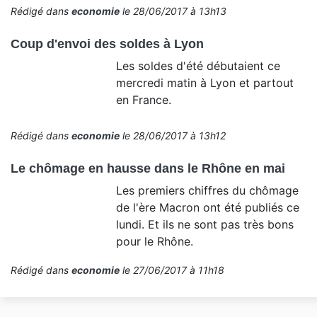
Rédigé dans
economie
le 28/06/2017 à 13h13
Coup d'envoi des soldes à Lyon
Les soldes d'été débutaient ce
mercredi matin à Lyon et partout
en France.
Rédigé dans
economie
le 28/06/2017 à 13h12
Le chômage en hausse dans le Rhône en mai
Les premiers chiffres du chômage
de l'ère Macron ont été publiés ce
lundi. Et ils ne sont pas très bons
pour le Rhône.
Rédigé dans
economie
le 27/06/2017 à 11h18