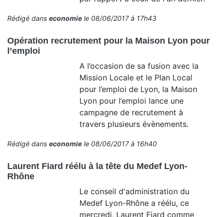
Rédigé dans
economie
le 08/06/2017 à 17h43
Opération recrutement pour la Maison Lyon pour
l’emploi
A l’occasion de sa fusion avec la
Mission Locale et le Plan Local
pour l’emploi de Lyon, la Maison
Lyon pour l’emploi lance une
campagne de recrutement à
travers plusieurs évènements.
Rédigé dans
economie
le 08/06/2017 à 16h40
Laurent Fiard réélu à la tête du Medef Lyon-
Rhône
Le conseil d'administration du
Medef Lyon-Rhône a réélu, ce
mercredi, Laurent Fiard comme