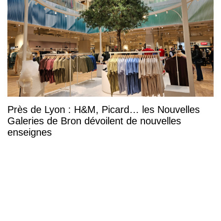
Près de Lyon : H&M, Picard… les Nouvelles
Galeries de Bron dévoilent de nouvelles
enseignes