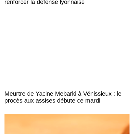
renforcer la défense lyonnaise
Meurtre de Yacine Mebarki à Vénissieux : le
procès aux assises débute ce mardi