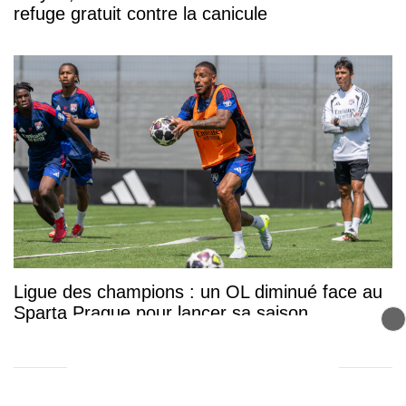
refuge gratuit contre la canicule
Ligue des champions : un OL diminué face au
Sparta Prague pour lancer sa saison