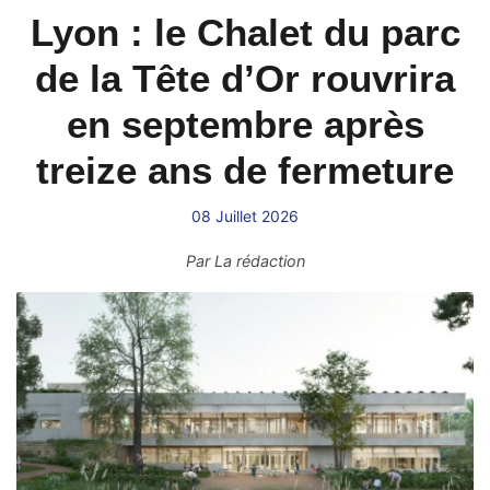
Lyon : le Chalet du parc
de la Tête d’Or rouvrira
en septembre après
treize ans de fermeture
08 Juillet 2026
Par
La rédaction