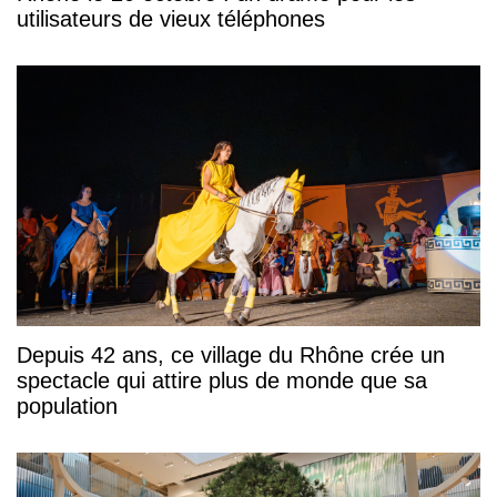
utilisateurs de vieux téléphones
Depuis 42 ans, ce village du Rhône crée un
spectacle qui attire plus de monde que sa
population