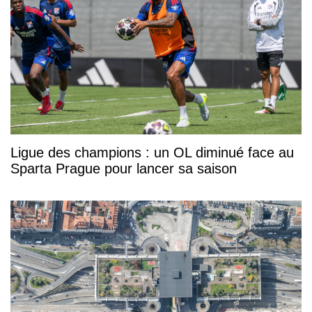
Ligue des champions : un OL diminué face au
Sparta Prague pour lancer sa saison