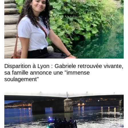
Disparition à Lyon : Gabriele retrouvée vivante,
sa famille annonce une "immense
soulagement"