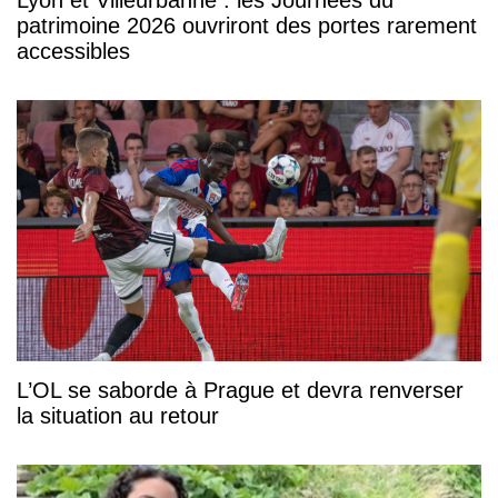
patrimoine 2026 ouvriront des portes rarement
accessibles
L’OL se saborde à Prague et devra renverser
la situation au retour