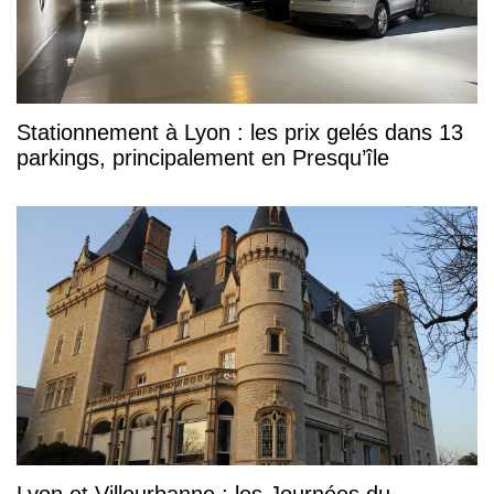
Stationnement à Lyon : les prix gelés dans 13
parkings, principalement en Presqu’île
Lyon et Villeurbanne : les Journées du