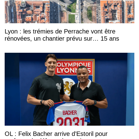
Lyon : les trémies de Perrache vont être
rénovées, un chantier prévu sur… 15 ans
OL : Felix Bacher arrive d’Estoril pour