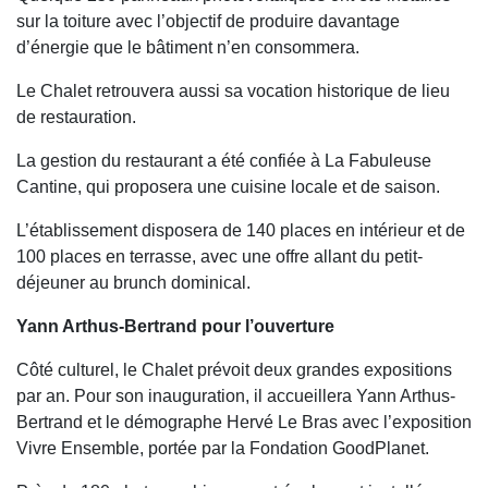
sur la toiture avec l’objectif de produire davantage
d’énergie que le bâtiment n’en consommera.
Le Chalet retrouvera aussi sa vocation historique de lieu
de restauration.
La gestion du restaurant a été confiée à La Fabuleuse
Cantine, qui proposera une cuisine locale et de saison.
L’établissement disposera de 140 places en intérieur et de
100 places en terrasse, avec une offre allant du petit-
déjeuner au brunch dominical.
Yann Arthus-Bertrand pour l’ouverture
Côté culturel, le Chalet prévoit deux grandes expositions
par an. Pour son inauguration, il accueillera Yann Arthus-
Bertrand et le démographe Hervé Le Bras avec l’exposition
Vivre Ensemble, portée par la Fondation GoodPlanet.