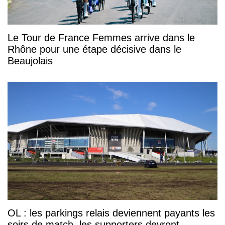
Le Tour de France Femmes arrive dans le
Rhône pour une étape décisive dans le
Beaujolais
OL : les parkings relais deviennent payants les
soirs de match, les supporters devront