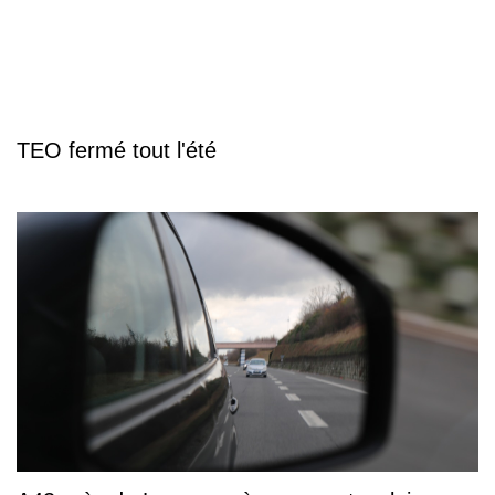
TEO fermé tout l'été