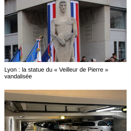
Lyon : la statue du « Veilleur de Pierre »
vandalisée