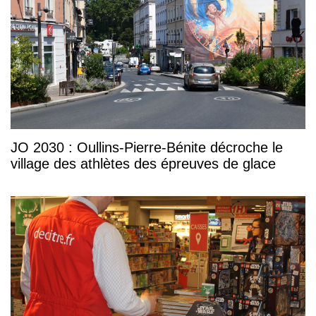
JO 2030 : Oullins-Pierre-Bénite décroche le
village des athlètes des épreuves de glace