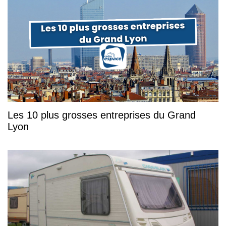
Les 10 plus grosses entreprises du Grand
Lyon