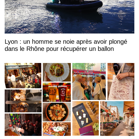
Lyon : un homme se noie après avoir plongé
dans le Rhône pour récupérer un ballon