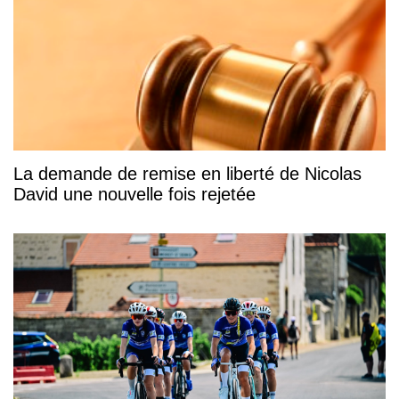
La demande de remise en liberté de Nicolas
David une nouvelle fois rejetée