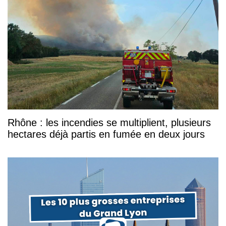
Rhône : les incendies se multiplient, plusieurs
hectares déjà partis en fumée en deux jours