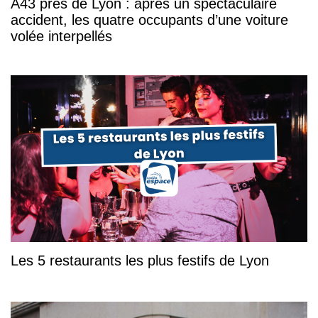
A43 près de Lyon : après un spectaculaire
accident, les quatre occupants d’une voiture
volée interpellés
Les 5 restaurants les plus festifs de Lyon