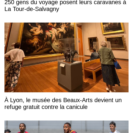
250 gens du voyage posent leurs caravanes à
La Tour-de-Salvagny
À Lyon, le musée des Beaux-Arts devient un
refuge gratuit contre la canicule