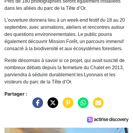
Près de 180 photographies seront également installées
dans les allées du parc de la Tête d’Or.
L’ouverture donnera lieu à un week-end festif du 18 au 20
septembre, avec animations, ateliers et rencontres autour
des questions environnementales. Le public pourra
également découvrir Mission Forêt, un parcours immersif
consacré à la biodiversité et aux écosystèmes forestiers.
Reste désormais à savoir si ce projet, qui avait suscité de
nombreux débats depuis la fermeture du Chalet en 2013,
parviendra à séduire durablement les Lyonnais et les
visiteurs du parc de la Tête d’Or.
Partager :