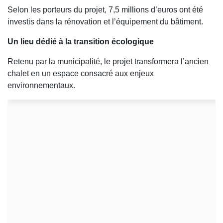
Selon les porteurs du projet, 7,5 millions d’euros ont été
investis dans la rénovation et l’équipement du bâtiment.
Un lieu dédié à la transition écologique
Retenu par la municipalité, le projet transformera l’ancien
chalet en un espace consacré aux enjeux
environnementaux.