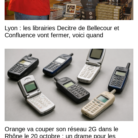
Lyon : les librairies Decitre de Bellecour et
Confluence vont fermer, voici quand
Orange va couper son réseau 2G dans le
Rhône le 20 octobre : un drame pour les