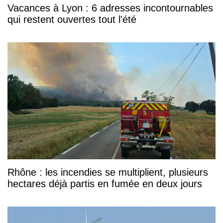
Vacances à Lyon : 6 adresses incontournables
qui restent ouvertes tout l'été
Rhône : les incendies se multiplient, plusieurs
hectares déjà partis en fumée en deux jours