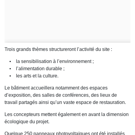
Trois grands thèmes structureront l’activité du site :
• la sensibilisation à l’environnement ;
• l’alimentation durable ;
• les arts et la culture.
Le bâtiment accueillera notamment des espaces
d’exposition, des salles de conférences, des lieux de
travail partagés ainsi qu’un vaste espace de restauration.
Les concepteurs mettent également en avant la dimension
écologique du projet.
Quelque 250 panneaux photovoltaïques ont été installés