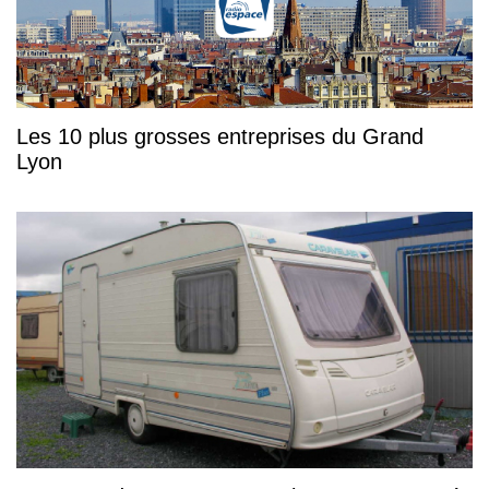
Les 10 plus grosses entreprises du Grand
Lyon