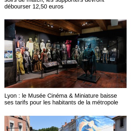
débourser 12,50 euros
Lyon : le Musée Cinéma & Miniature baisse
ses tarifs pour les habitants de la métropole