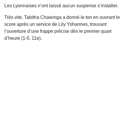
Les Lyonnaises n’ont laissé aucun suspense s’installer.
Très vite, Tabitha Chawinga a donné le ton en ouvrant le
score après un service de Lily Yohannes, trouvant
l’ouverture d’une frappe précise dès le premier quart
d’heure (1-0, 11e).