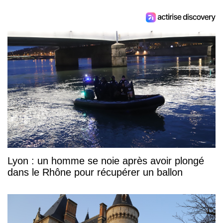
Lyon : un homme se noie après avoir plongé
dans le Rhône pour récupérer un ballon