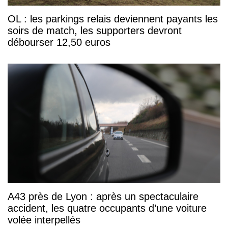
OL : les parkings relais deviennent payants les
soirs de match, les supporters devront
débourser 12,50 euros
A43 près de Lyon : après un spectaculaire
accident, les quatre occupants d’une voiture
volée interpellés