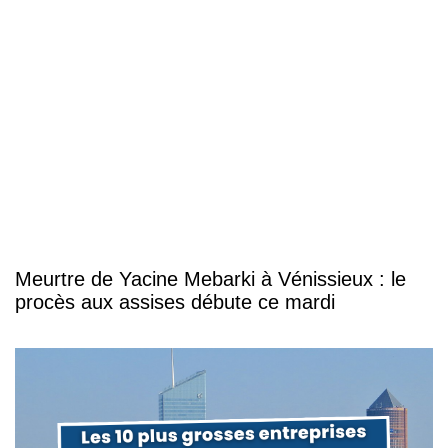
Meurtre de Yacine Mebarki à Vénissieux : le
procès aux assises débute ce mardi