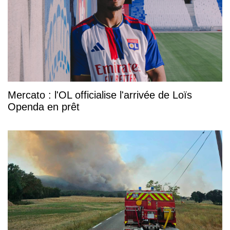
Mercato : l'OL officialise l'arrivée de Loïs
Openda en prêt