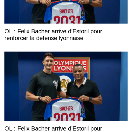
OL : Felix Bacher arrive d’Estoril pour
renforcer la défense lyonnaise
OL : Felix Bacher arrive d’Estoril pour