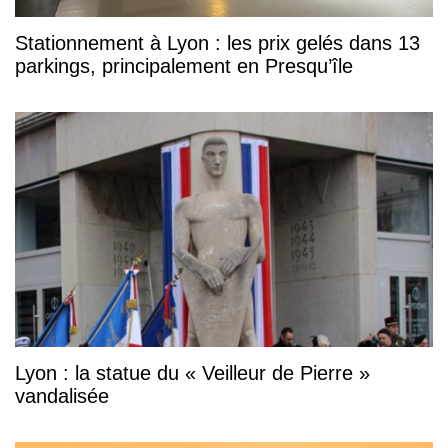
Stationnement à Lyon : les prix gelés dans 13
parkings, principalement en Presqu’île
Lyon : la statue du « Veilleur de Pierre »
vandalisée