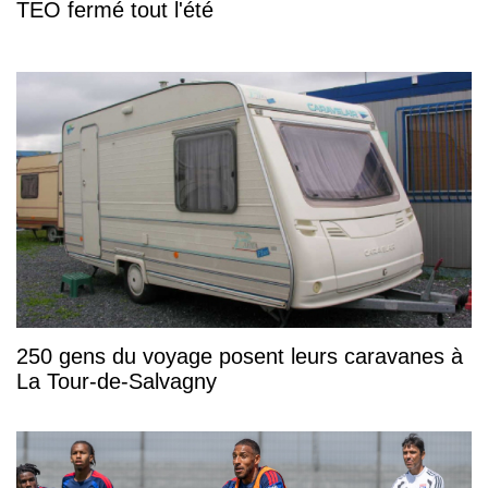
TEO fermé tout l'été
250 gens du voyage posent leurs caravanes à
La Tour-de-Salvagny