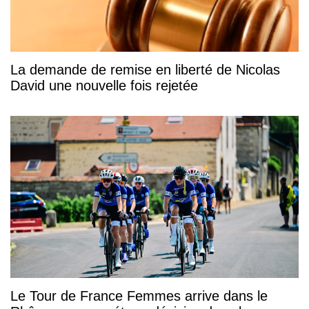
La demande de remise en liberté de Nicolas
David une nouvelle fois rejetée
Le Tour de France Femmes arrive dans le