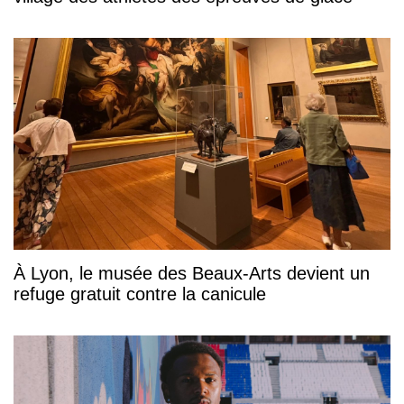
À Lyon, le musée des Beaux-Arts devient un
refuge gratuit contre la canicule