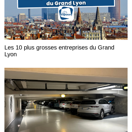
Les 10 plus grosses entreprises du Grand
Lyon