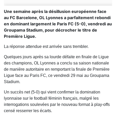
Une semaine après la désillusion européenne face
au FC Barcelone, OL Lyonnes a parfaitement rebondi
en dominant largement le Paris FC (5-0), vendredi au
Groupama Stadium, pour décrocher le titre de
Première Ligue.
La réponse attendue est arrivée sans trembler.
Quelques jours après sa lourde défaite en finale de Ligue
des champions, OL Lyonnes a conclu sa saison nationale
de manière autoritaire en remportant la finale de Première
Ligue face au Paris FC, ce vendredi 29 mai au Groupama
Stadium.
Un succès net (5-0) qui vient confirmer la domination
lyonnaise sur le football féminin français, malgré les
interrogations soulevées par le nouveau format à play-offs
censé resserrer les écarts.