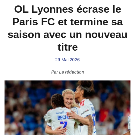
OL Lyonnes écrase le
Paris FC et termine sa
saison avec un nouveau
titre
29 Mai 2026
Par
La rédaction