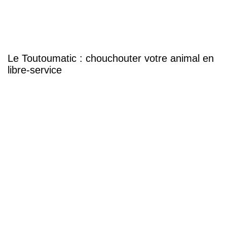
Le Toutoumatic : chouchouter votre animal en
libre-service