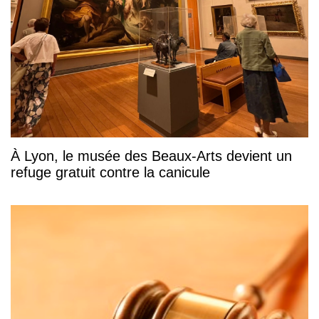
À Lyon, le musée des Beaux-Arts devient un
refuge gratuit contre la canicule