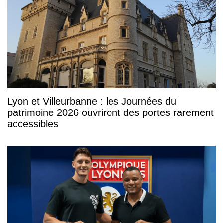
Lyon et Villeurbanne : les Journées du
patrimoine 2026 ouvriront des portes rarement
accessibles