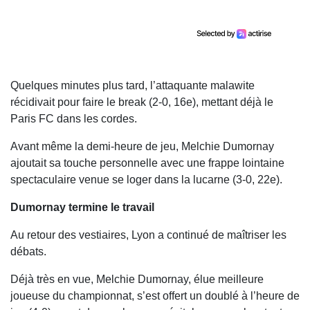
Quelques minutes plus tard, l’attaquante malawite
récidivait pour faire le break (2-0, 16e), mettant déjà le
Paris FC dans les cordes.
Avant même la demi-heure de jeu, Melchie Dumornay
ajoutait sa touche personnelle avec une frappe lointaine
spectaculaire venue se loger dans la lucarne (3-0, 22e).
Dumornay termine le travail
Au retour des vestiaires, Lyon a continué de maîtriser les
débats.
Déjà très en vue, Melchie Dumornay, élue meilleure
joueuse du championnat, s’est offert un doublé à l’heure de