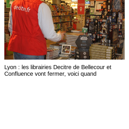
Lyon : les librairies Decitre de Bellecour et
Confluence vont fermer, voici quand