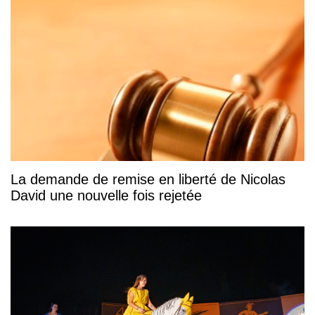
La demande de remise en liberté de Nicolas
David une nouvelle fois rejetée