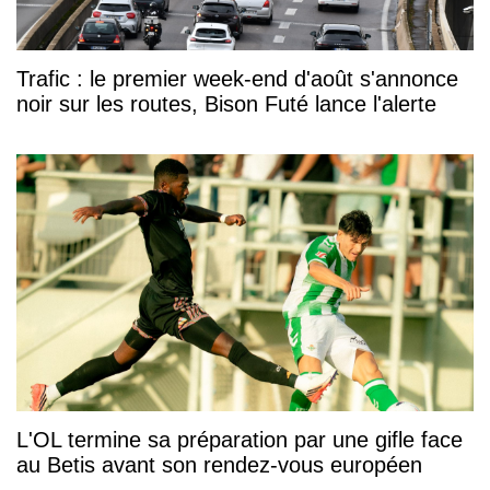
Trafic : le premier week-end d'août s'annonce
noir sur les routes, Bison Futé lance l'alerte
L'OL termine sa préparation par une gifle face
au Betis avant son rendez-vous européen