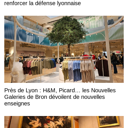
renforcer la défense lyonnaise
Près de Lyon : H&M, Picard… les Nouvelles
Galeries de Bron dévoilent de nouvelles
enseignes