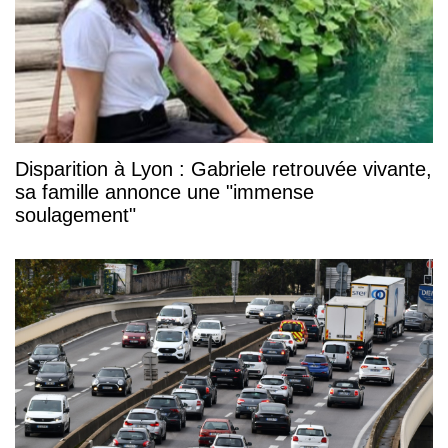
Disparition à Lyon : Gabriele retrouvée vivante,
sa famille annonce une "immense
soulagement"