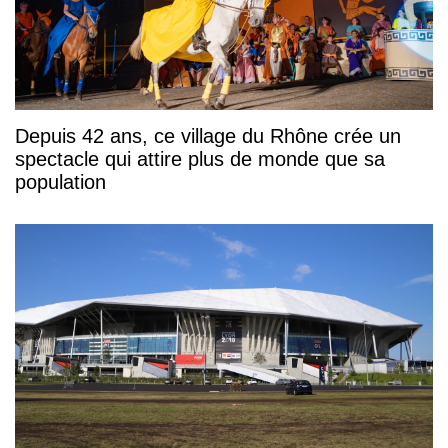
Depuis 42 ans, ce village du Rhône crée un
spectacle qui attire plus de monde que sa
population