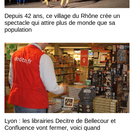
Depuis 42 ans, ce village du Rhône crée un
spectacle qui attire plus de monde que sa
population
Lyon : les librairies Decitre de Bellecour et
Confluence vont fermer, voici quand