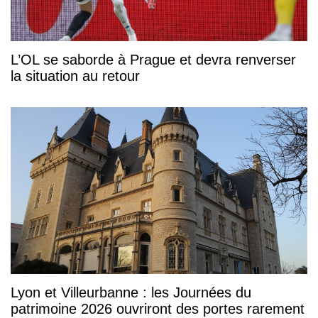
L’OL se saborde à Prague et devra renverser
la situation au retour
Lyon et Villeurbanne : les Journées du
patrimoine 2026 ouvriront des portes rarement