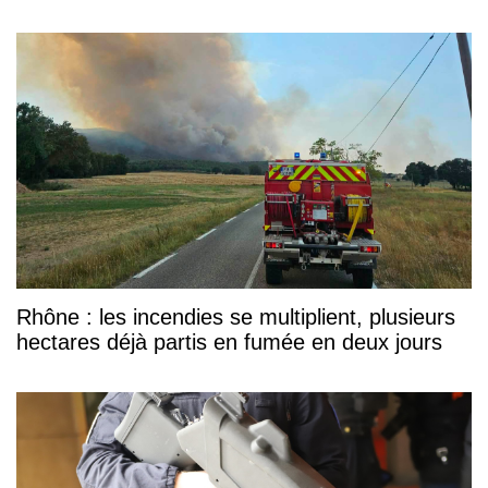
Rhône : les incendies se multiplient, plusieurs
hectares déjà partis en fumée en deux jours