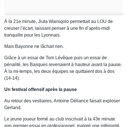
À la 21e minute, Jiuta Wainiqolo permettait au LOU de
creuser l’écart, laissant penser à une fin d’après-midi
tranquille pour les Lyonnais.
Mais Bayonne ne lâchait rien.
Grâce à un essai de Tom Lévêque puis un essai de
pénalité, les Basques revenaient à hauteur avant la pause.
À la mi-temps, les deux équipes se quittaient dos à dos
(14-14).
Un festival offensif après la pause
Au retour des vestiaires, Antoine Déliance faisait exploser
Gerland.
Le jeune joueur formé au club inscrivait à la 43e minute
son premier essai en professionnel, malgré une infériorité