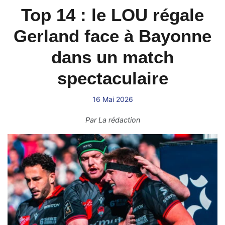
Top 14 : le LOU régale
Gerland face à Bayonne
dans un match
spectaculaire
16 Mai 2026
Par
La rédaction