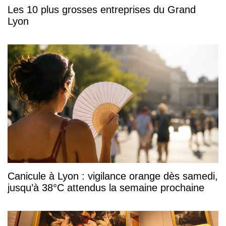
Les 10 plus grosses entreprises du Grand
Lyon
Canicule à Lyon : vigilance orange dès samedi,
jusqu’à 38°C attendus la semaine prochaine