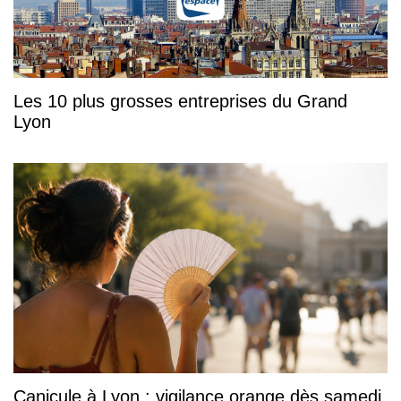
Les 10 plus grosses entreprises du Grand
Lyon
Canicule à Lyon : vigilance orange dès samedi,