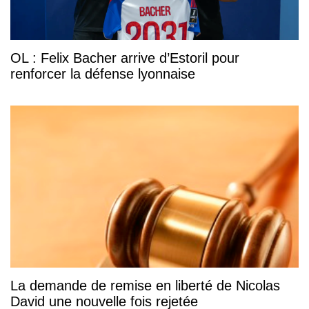
OL : Felix Bacher arrive d’Estoril pour
renforcer la défense lyonnaise
La demande de remise en liberté de Nicolas
David une nouvelle fois rejetée