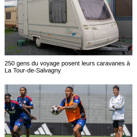
250 gens du voyage posent leurs caravanes à
La Tour-de-Salvagny