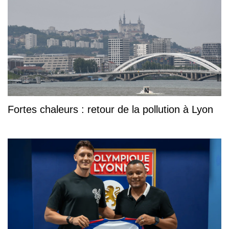
Fortes chaleurs : retour de la pollution à Lyon