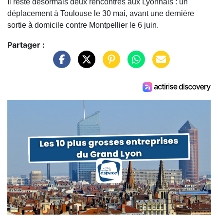
Il reste désormais deux rencontres aux Lyonnais : un
déplacement à Toulouse le 30 mai, avant une dernière
sortie à domicile contre Montpellier le 6 juin.
Partager :