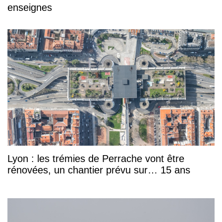
enseignes
Lyon : les trémies de Perrache vont être
rénovées, un chantier prévu sur… 15 ans