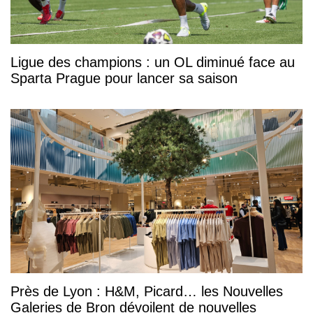
Ligue des champions : un OL diminué face au
Sparta Prague pour lancer sa saison
Près de Lyon : H&M, Picard… les Nouvelles
Galeries de Bron dévoilent de nouvelles