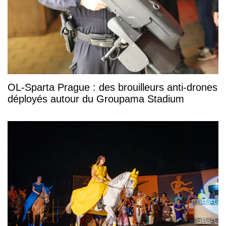
OL-Sparta Prague : des brouilleurs anti-drones
déployés autour du Groupama Stadium