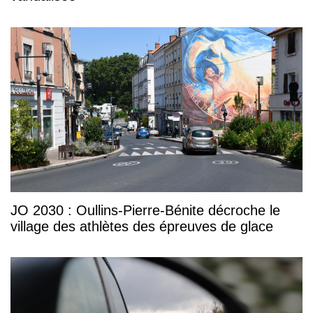
JO 2030 : Oullins-Pierre-Bénite décroche le
village des athlètes des épreuves de glace