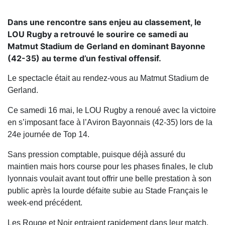
Dans une rencontre sans enjeu au classement, le
LOU Rugby a retrouvé le sourire ce samedi au
Matmut Stadium de Gerland en dominant Bayonne
(42-35) au terme d’un festival offensif.
Le spectacle était au rendez-vous au Matmut Stadium de
Gerland.
Ce samedi 16 mai, le LOU Rugby a renoué avec la victoire
en s’imposant face à l’Aviron Bayonnais (42-35) lors de la
24e journée de Top 14.
Sans pression comptable, puisque déjà assuré du
maintien mais hors course pour les phases finales, le club
lyonnais voulait avant tout offrir une belle prestation à son
public après la lourde défaite subie au Stade Français le
week-end précédent.
Les Rouge et Noir entraient rapidement dans leur match.