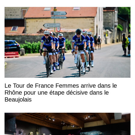
Le Tour de France Femmes arrive dans le
Rhône pour une étape décisive dans le
Beaujolais