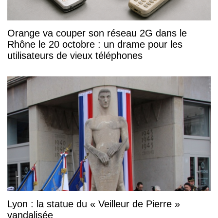
Orange va couper son réseau 2G dans le
Rhône le 20 octobre : un drame pour les
utilisateurs de vieux téléphones
Lyon : la statue du « Veilleur de Pierre »
vandalisée