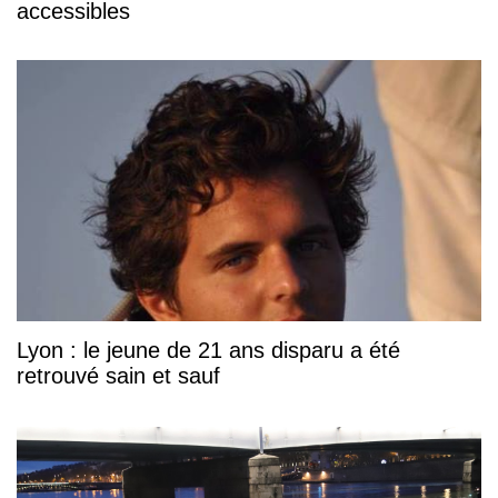
accessibles
Lyon : le jeune de 21 ans disparu a été
retrouvé sain et sauf