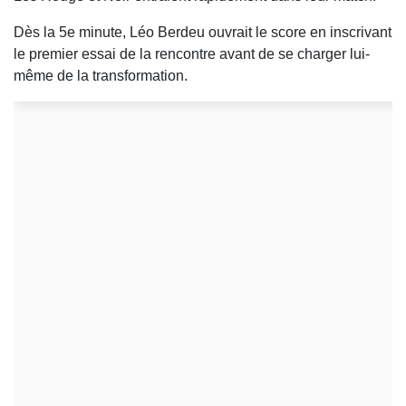
Dès la 5e minute, Léo Berdeu ouvrait le score en inscrivant
le premier essai de la rencontre avant de se charger lui-
même de la transformation.