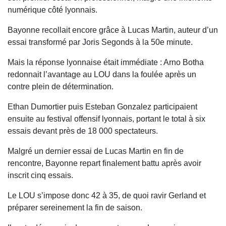
numérique côté lyonnais.
Bayonne recollait encore grâce à Lucas Martin, auteur d’un
essai transformé par Joris Segonds à la 50e minute.
Mais la réponse lyonnaise était immédiate : Arno Botha
redonnait l’avantage au LOU dans la foulée après un
contre plein de détermination.
Ethan Dumortier puis Esteban Gonzalez participaient
ensuite au festival offensif lyonnais, portant le total à six
essais devant près de 18 000 spectateurs.
Malgré un dernier essai de Lucas Martin en fin de
rencontre, Bayonne repart finalement battu après avoir
inscrit cinq essais.
Le LOU s’impose donc 42 à 35, de quoi ravir Gerland et
préparer sereinement la fin de saison.