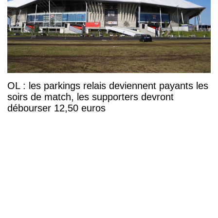
OL : les parkings relais deviennent payants les
soirs de match, les supporters devront
débourser 12,50 euros