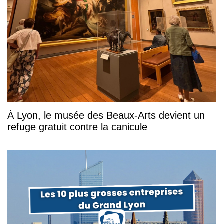
À Lyon, le musée des Beaux-Arts devient un
refuge gratuit contre la canicule