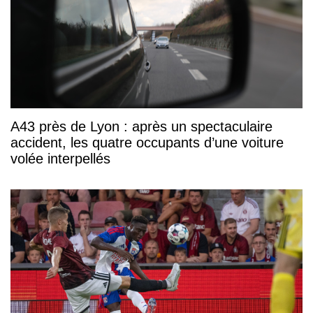
A43 près de Lyon : après un spectaculaire
accident, les quatre occupants d’une voiture
volée interpellés