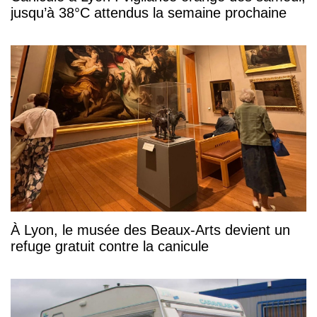
jusqu’à 38°C attendus la semaine prochaine
À Lyon, le musée des Beaux-Arts devient un
refuge gratuit contre la canicule