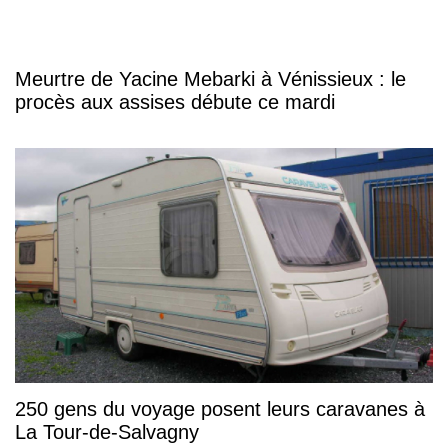
Meurtre de Yacine Mebarki à Vénissieux : le
procès aux assises débute ce mardi
250 gens du voyage posent leurs caravanes à
La Tour-de-Salvagny