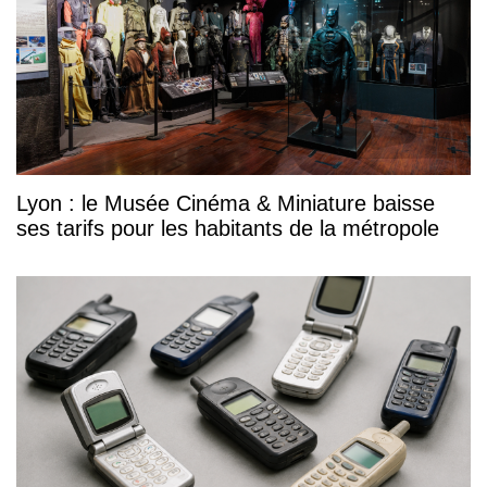
Lyon : le Musée Cinéma & Miniature baisse
ses tarifs pour les habitants de la métropole