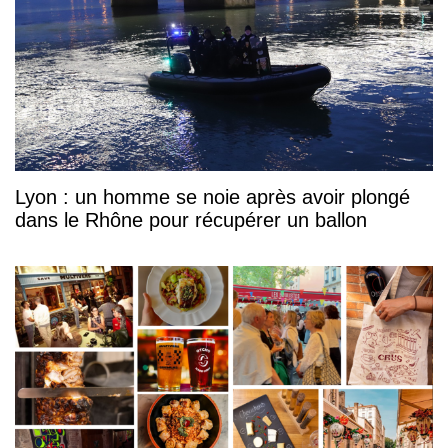
Lyon : un homme se noie après avoir plongé
dans le Rhône pour récupérer un ballon