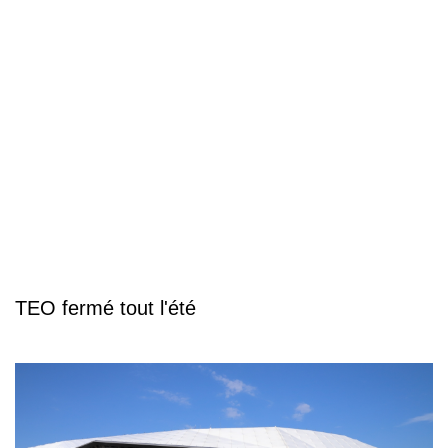
TEO fermé tout l'été