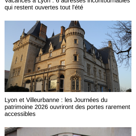
Vacances à Lyon : 6 adresses incontournables
qui restent ouvertes tout l'été
Lyon et Villeurbanne : les Journées du
patrimoine 2026 ouvriront des portes rarement
accessibles