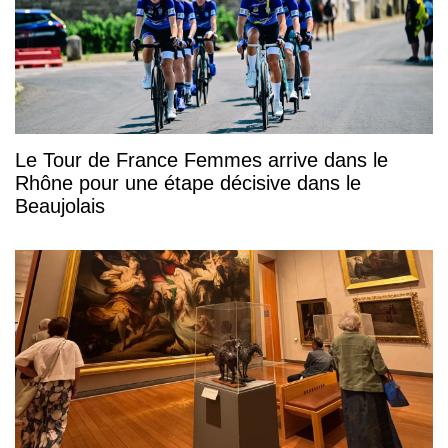
Le Tour de France Femmes arrive dans le
Rhône pour une étape décisive dans le
Beaujolais