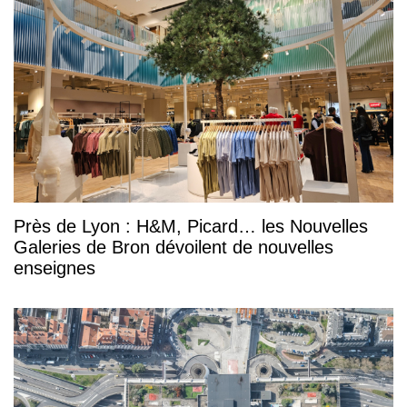
Près de Lyon : H&M, Picard… les Nouvelles
Galeries de Bron dévoilent de nouvelles
enseignes