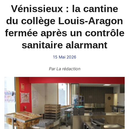
Vénissieux : la cantine
du collège Louis-Aragon
fermée après un contrôle
sanitaire alarmant
15 Mai 2026
Par
La rédaction