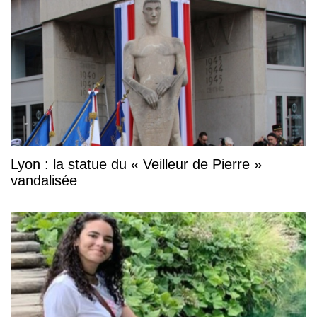
Lyon : la statue du « Veilleur de Pierre »
vandalisée