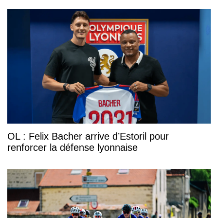
OL : Felix Bacher arrive d’Estoril pour
renforcer la défense lyonnaise