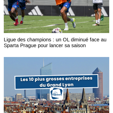
Ligue des champions : un OL diminué face au
Sparta Prague pour lancer sa saison