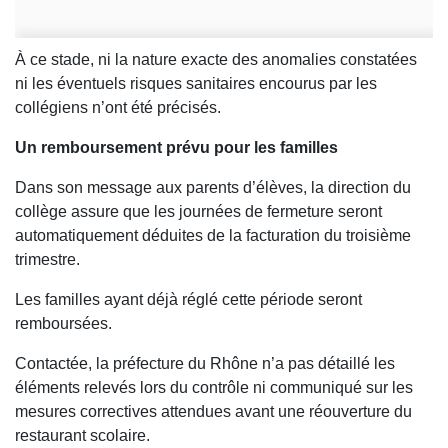
À ce stade, ni la nature exacte des anomalies constatées
ni les éventuels risques sanitaires encourus par les
collégiens n’ont été précisés.
Un remboursement prévu pour les familles
Dans son message aux parents d’élèves, la direction du
collège assure que les journées de fermeture seront
automatiquement déduites de la facturation du troisième
trimestre.
Les familles ayant déjà réglé cette période seront
remboursées.
Contactée, la préfecture du Rhône n’a pas détaillé les
éléments relevés lors du contrôle ni communiqué sur les
mesures correctives attendues avant une réouverture du
restaurant scolaire.