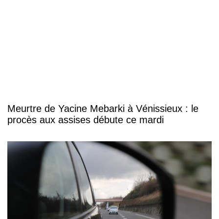
Meurtre de Yacine Mebarki à Vénissieux : le
procès aux assises débute ce mardi