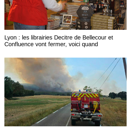
Lyon : les librairies Decitre de Bellecour et
Confluence vont fermer, voici quand