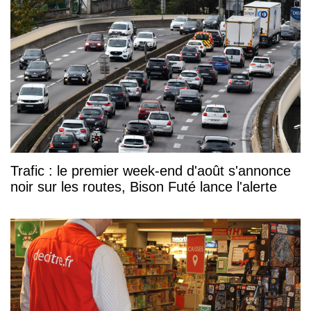
Trafic : le premier week-end d'août s'annonce
noir sur les routes, Bison Futé lance l'alerte