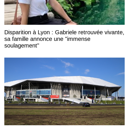
Disparition à Lyon : Gabriele retrouvée vivante,
sa famille annonce une "immense
soulagement"