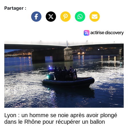
Partager :
Lyon : un homme se noie après avoir plongé
dans le Rhône pour récupérer un ballon