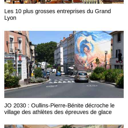
Les 10 plus grosses entreprises du Grand
Lyon
JO 2030 : Oullins-Pierre-Bénite décroche le
village des athlètes des épreuves de glace