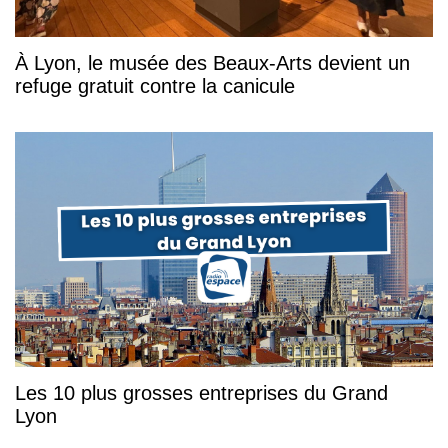
À Lyon, le musée des Beaux-Arts devient un
refuge gratuit contre la canicule
Les 10 plus grosses entreprises du Grand
Lyon