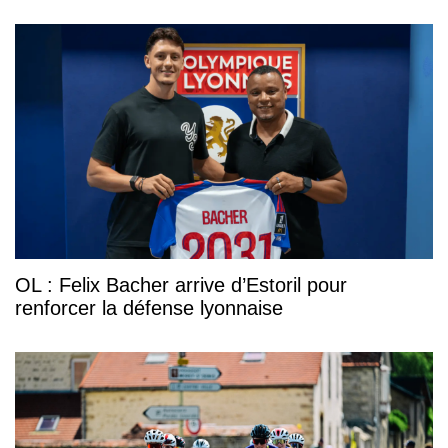
OL : Felix Bacher arrive d’Estoril pour
renforcer la défense lyonnaise