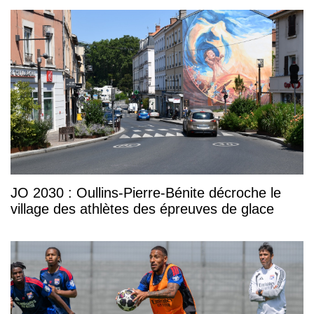
JO 2030 : Oullins-Pierre-Bénite décroche le
village des athlètes des épreuves de glace