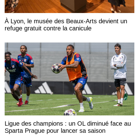
À Lyon, le musée des Beaux-Arts devient un
refuge gratuit contre la canicule
Ligue des champions : un OL diminué face au
Sparta Prague pour lancer sa saison