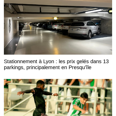
Stationnement à Lyon : les prix gelés dans 13
parkings, principalement en Presqu’île