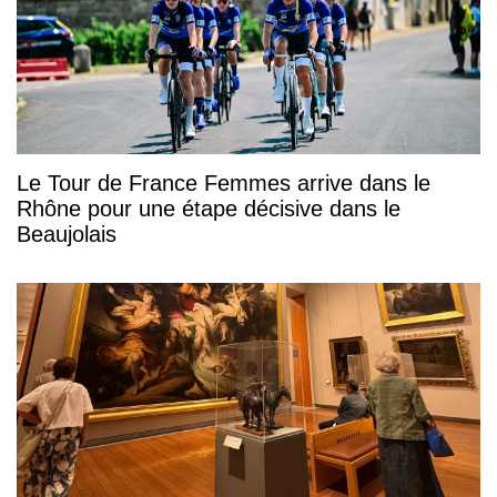
Le Tour de France Femmes arrive dans le
Rhône pour une étape décisive dans le
Beaujolais