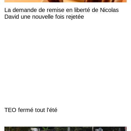
La demande de remise en liberté de Nicolas
David une nouvelle fois rejetée
TEO fermé tout l'été