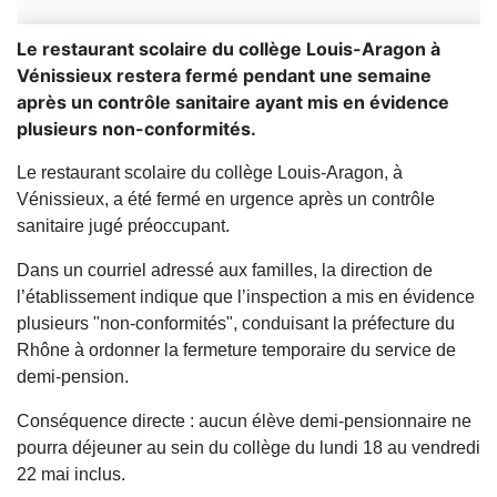
Le restaurant scolaire du collège Louis-Aragon à
Vénissieux restera fermé pendant une semaine
après un contrôle sanitaire ayant mis en évidence
plusieurs non-conformités.
Le restaurant scolaire du collège Louis-Aragon, à
Vénissieux, a été fermé en urgence après un contrôle
sanitaire jugé préoccupant.
Dans un courriel adressé aux familles, la direction de
l’établissement indique que l’inspection a mis en évidence
plusieurs "non-conformités", conduisant la préfecture du
Rhône à ordonner la fermeture temporaire du service de
demi-pension.
Conséquence directe : aucun élève demi-pensionnaire ne
pourra déjeuner au sein du collège du lundi 18 au vendredi
22 mai inclus.