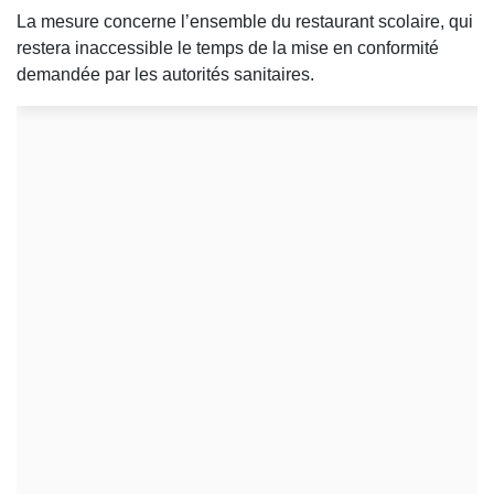
La mesure concerne l’ensemble du restaurant scolaire, qui
restera inaccessible le temps de la mise en conformité
demandée par les autorités sanitaires.