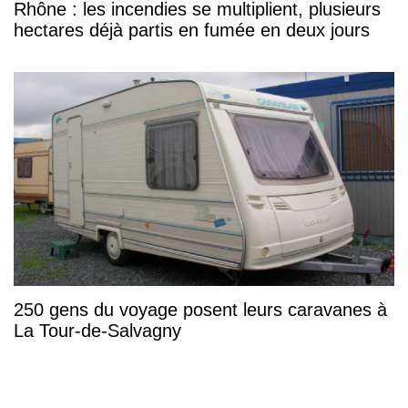
Rhône : les incendies se multiplient, plusieurs
hectares déjà partis en fumée en deux jours
250 gens du voyage posent leurs caravanes à
La Tour-de-Salvagny