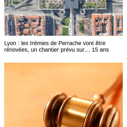
Lyon : les trémies de Perrache vont être
rénovées, un chantier prévu sur… 15 ans