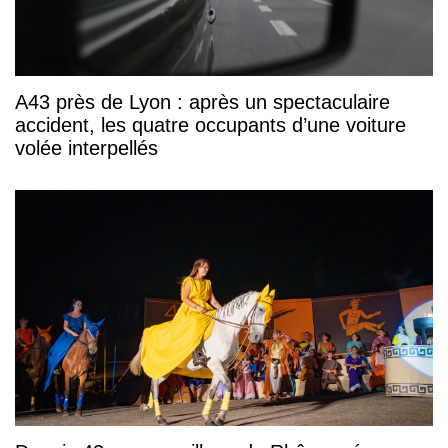
A43 près de Lyon : après un spectaculaire
accident, les quatre occupants d’une voiture
volée interpellés