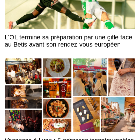
L'OL termine sa préparation par une gifle face
au Betis avant son rendez-vous européen