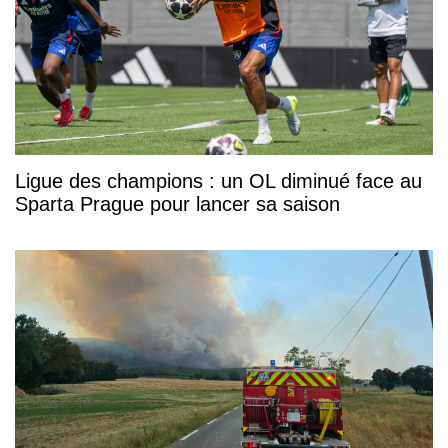
Ligue des champions : un OL diminué face au
Sparta Prague pour lancer sa saison