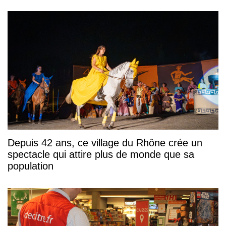
Depuis 42 ans, ce village du Rhône crée un
spectacle qui attire plus de monde que sa
population