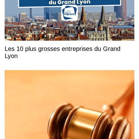
Les 10 plus grosses entreprises du Grand
Lyon