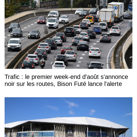
Trafic : le premier week-end d'août s'annonce
noir sur les routes, Bison Futé lance l'alerte