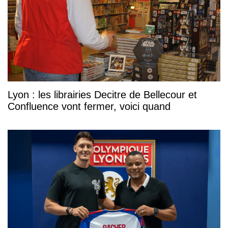
Lyon : les librairies Decitre de Bellecour et
Confluence vont fermer, voici quand