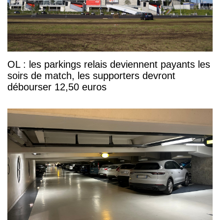
OL : les parkings relais deviennent payants les
soirs de match, les supporters devront
débourser 12,50 euros