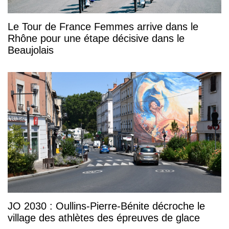
Le Tour de France Femmes arrive dans le
Rhône pour une étape décisive dans le
Beaujolais
JO 2030 : Oullins-Pierre-Bénite décroche le
village des athlètes des épreuves de glace