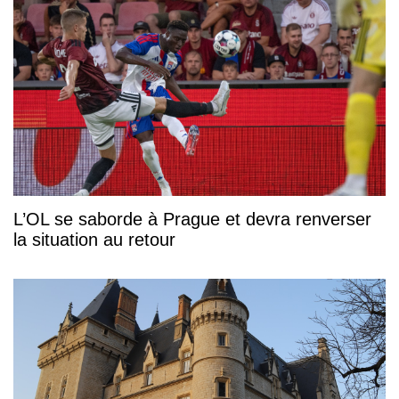
L’OL se saborde à Prague et devra renverser
la situation au retour