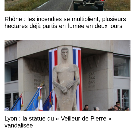
Rhône : les incendies se multiplient, plusieurs
hectares déjà partis en fumée en deux jours
Lyon : la statue du « Veilleur de Pierre »
vandalisée