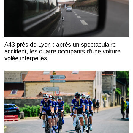
A43 près de Lyon : après un spectaculaire
accident, les quatre occupants d’une voiture
volée interpellés