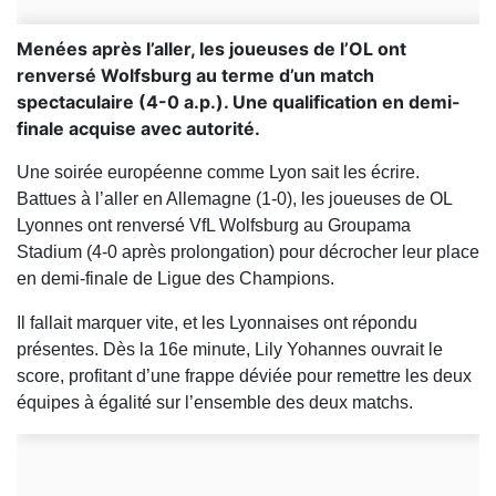
Menées après l’aller, les joueuses de l’OL ont
renversé Wolfsburg au terme d’un match
spectaculaire (4-0 a.p.). Une qualification en demi-
finale acquise avec autorité.
Une soirée européenne comme Lyon sait les écrire.
Battues à l’aller en Allemagne (1-0), les joueuses de OL
Lyonnes ont renversé VfL Wolfsburg au Groupama
Stadium (4-0 après prolongation) pour décrocher leur place
en demi-finale de Ligue des Champions.
Il fallait marquer vite, et les Lyonnaises ont répondu
présentes. Dès la 16e minute, Lily Yohannes ouvrait le
score, profitant d’une frappe déviée pour remettre les deux
équipes à égalité sur l’ensemble des deux matchs.