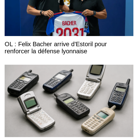
OL : Felix Bacher arrive d’Estoril pour
renforcer la défense lyonnaise