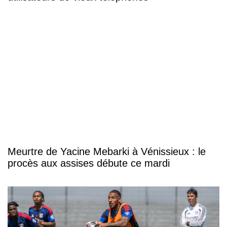
Meurtre de Yacine Mebarki à Vénissieux : le
procès aux assises débute ce mardi