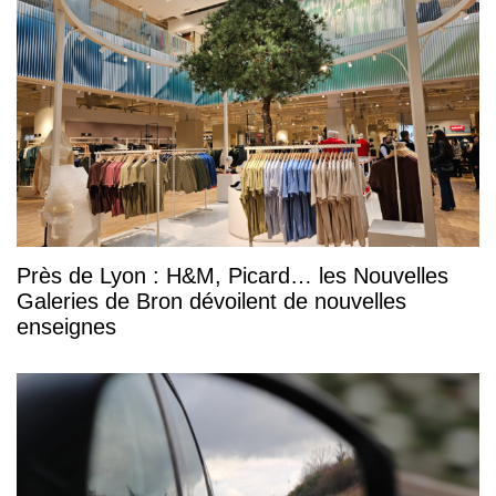
Près de Lyon : H&M, Picard… les Nouvelles
Galeries de Bron dévoilent de nouvelles
enseignes