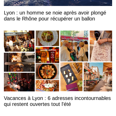
Lyon : un homme se noie après avoir plongé
dans le Rhône pour récupérer un ballon
Vacances à Lyon : 6 adresses incontournables
qui restent ouvertes tout l'été