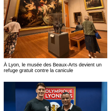
À Lyon, le musée des Beaux-Arts devient un
refuge gratuit contre la canicule