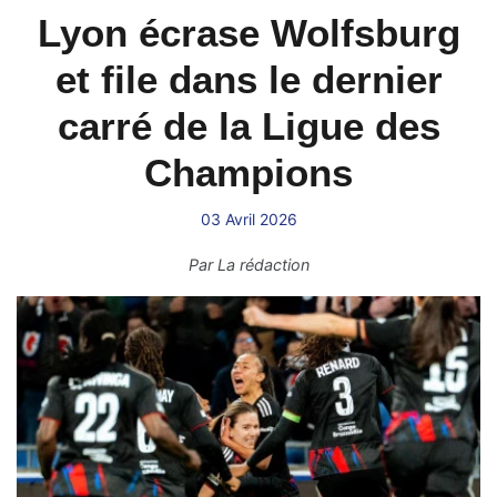
Lyon écrase Wolfsburg
et file dans le dernier
carré de la Ligue des
Champions
03 Avril 2026
Par
La rédaction