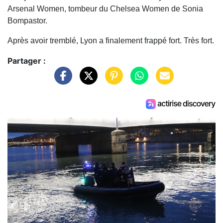
Arsenal Women, tombeur du Chelsea Women de Sonia
Bompastor.
Après avoir tremblé, Lyon a finalement frappé fort. Très fort.
Partager :