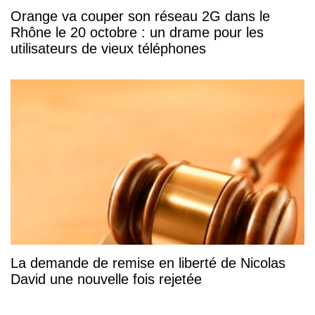
Orange va couper son réseau 2G dans le
Rhône le 20 octobre : un drame pour les
utilisateurs de vieux téléphones
La demande de remise en liberté de Nicolas
David une nouvelle fois rejetée