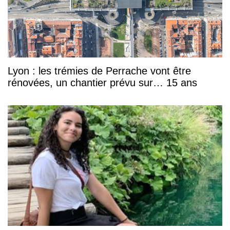
Lyon : les trémies de Perrache vont être
rénovées, un chantier prévu sur… 15 ans