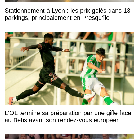
Stationnement à Lyon : les prix gelés dans 13
parkings, principalement en Presqu’île
L'OL termine sa préparation par une gifle face
au Betis avant son rendez-vous européen