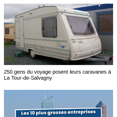
250 gens du voyage posent leurs caravanes à
La Tour-de-Salvagny