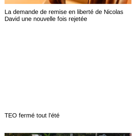
La demande de remise en liberté de Nicolas
David une nouvelle fois rejetée
TEO fermé tout l'été