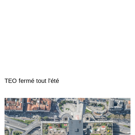
TEO fermé tout l'été