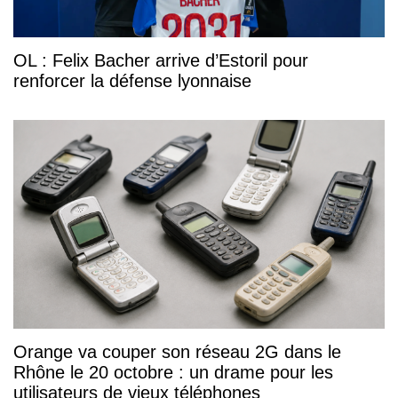
OL : Felix Bacher arrive d’Estoril pour
renforcer la défense lyonnaise
Orange va couper son réseau 2G dans le
Rhône le 20 octobre : un drame pour les
utilisateurs de vieux téléphones