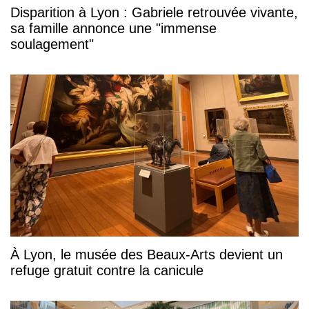
Disparition à Lyon : Gabriele retrouvée vivante,
sa famille annonce une "immense
soulagement"
À Lyon, le musée des Beaux-Arts devient un
refuge gratuit contre la canicule