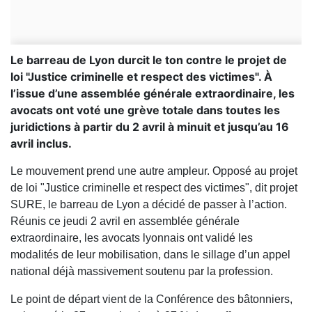
Le barreau de Lyon durcit le ton contre le projet de
loi "Justice criminelle et respect des victimes". À
l’issue d’une assemblée générale extraordinaire, les
avocats ont voté une grève totale dans toutes les
juridictions à partir du 2 avril à minuit et jusqu’au 16
avril inclus.
Le mouvement prend une autre ampleur. Opposé au projet
de loi "Justice criminelle et respect des victimes", dit projet
SURE, le barreau de Lyon a décidé de passer à l’action.
Réunis ce jeudi 2 avril en assemblée générale
extraordinaire, les avocats lyonnais ont validé les
modalités de leur mobilisation, dans le sillage d’un appel
national déjà massivement soutenu par la profession.
Le point de départ vient de la Conférence des bâtonniers,