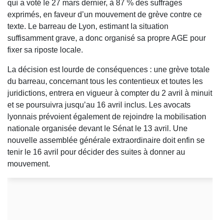
qui a voté le 27 mars dernier, à 87 % des suffrages
exprimés, en faveur d’un mouvement de grève contre ce
texte. Le barreau de Lyon, estimant la situation
suffisamment grave, a donc organisé sa propre AGE pour
fixer sa riposte locale.
La décision est lourde de conséquences : une grève totale
du barreau, concernant tous les contentieux et toutes les
juridictions, entrera en vigueur à compter du 2 avril à minuit
et se poursuivra jusqu’au 16 avril inclus. Les avocats
lyonnais prévoient également de rejoindre la mobilisation
nationale organisée devant le Sénat le 13 avril. Une
nouvelle assemblée générale extraordinaire doit enfin se
tenir le 16 avril pour décider des suites à donner au
mouvement.