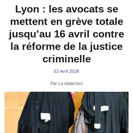
Lyon : les avocats se
mettent en grève totale
jusqu’au 16 avril contre
la réforme de la justice
criminelle
02 Avril 2026
Par
La rédaction