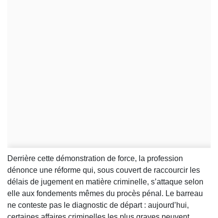
Derrière cette démonstration de force, la profession
dénonce une réforme qui, sous couvert de raccourcir les
délais de jugement en matière criminelle, s’attaque selon
elle aux fondements mêmes du procès pénal. Le barreau
ne conteste pas le diagnostic de départ : aujourd’hui,
certaines affaires criminelles les plus graves peuvent