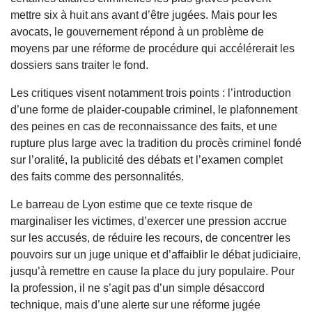
mettre six à huit ans avant d’être jugées. Mais pour les
avocats, le gouvernement répond à un problème de
moyens par une réforme de procédure qui accélérerait les
dossiers sans traiter le fond.
Les critiques visent notamment trois points : l’introduction
d’une forme de plaider-coupable criminel, le plafonnement
des peines en cas de reconnaissance des faits, et une
rupture plus large avec la tradition du procès criminel fondé
sur l’oralité, la publicité des débats et l’examen complet
des faits comme des personnalités.
Le barreau de Lyon estime que ce texte risque de
marginaliser les victimes, d’exercer une pression accrue
sur les accusés, de réduire les recours, de concentrer les
pouvoirs sur un juge unique et d’affaiblir le débat judiciaire,
jusqu’à remettre en cause la place du jury populaire. Pour
la profession, il ne s’agit pas d’un simple désaccord
technique, mais d’une alerte sur une réforme jugée