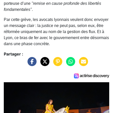
porteuse d’une
"remise en cause profonde des libertés
fondamentales"
.
Par cette grève, les avocats lyonnais veulent donc envoyer
un message clair : la justice ne peut pas, selon eux, être
réformée uniquement au nom de la gestion des flux. Et à
Lyon, ce bras de fer avec le gouvernement entre désormais
dans une phase concrète.
Partager :