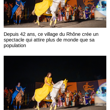
Depuis 42 ans, ce village du Rhône crée un
spectacle qui attire plus de monde que sa
population