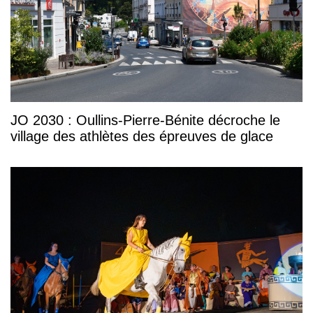
JO 2030 : Oullins-Pierre-Bénite décroche le
village des athlètes des épreuves de glace