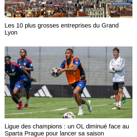
Les 10 plus grosses entreprises du Grand
Lyon
Ligue des champions : un OL diminué face au
Sparta Prague pour lancer sa saison