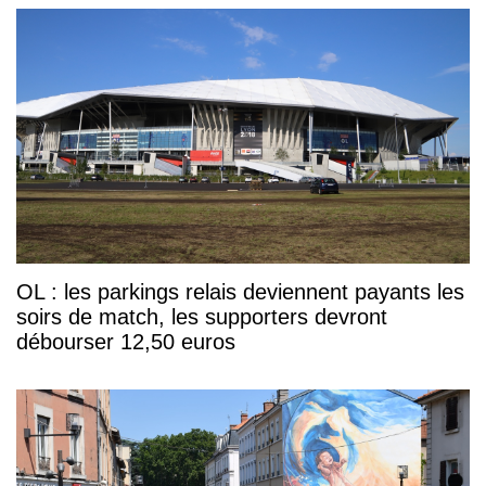
OL : les parkings relais deviennent payants les
soirs de match, les supporters devront
débourser 12,50 euros