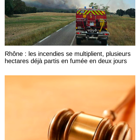
Rhône : les incendies se multiplient, plusieurs
hectares déjà partis en fumée en deux jours