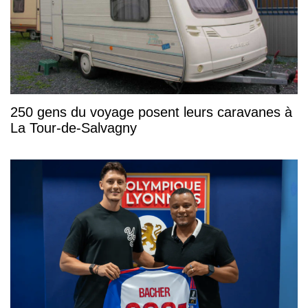
250 gens du voyage posent leurs caravanes à
La Tour-de-Salvagny