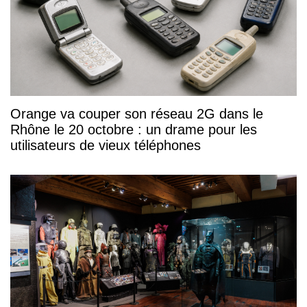
Orange va couper son réseau 2G dans le
Rhône le 20 octobre : un drame pour les
utilisateurs de vieux téléphones