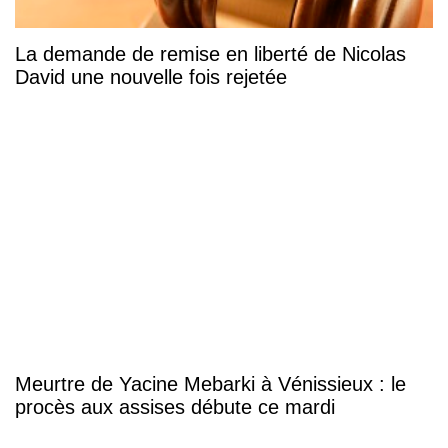
La demande de remise en liberté de Nicolas
David une nouvelle fois rejetée
Meurtre de Yacine Mebarki à Vénissieux : le
procès aux assises débute ce mardi