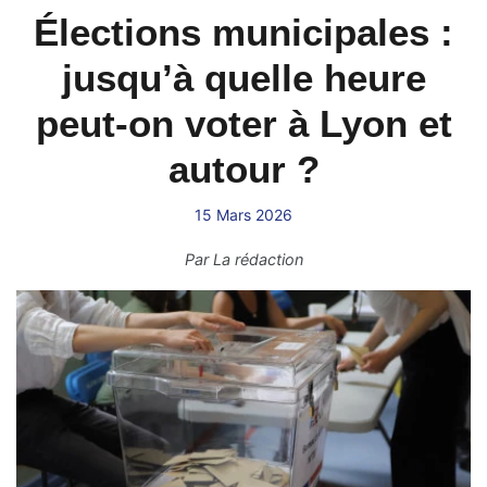
Élections municipales :
jusqu’à quelle heure
peut-on voter à Lyon et
autour ?
15 Mars 2026
Par
La rédaction