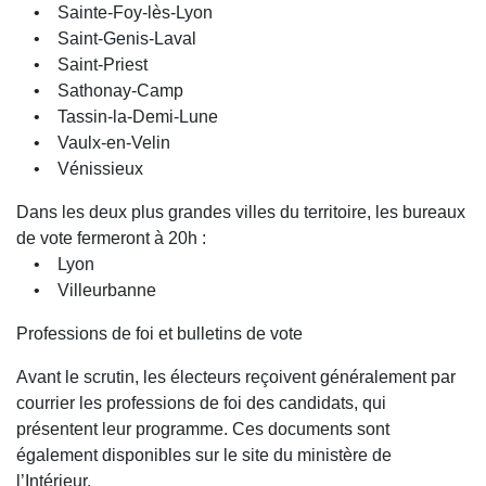
• Sainte-Foy-lès-Lyon
• Saint-Genis-Laval
• Saint-Priest
• Sathonay-Camp
• Tassin-la-Demi-Lune
• Vaulx-en-Velin
• Vénissieux
Dans les deux plus grandes villes du territoire, les bureaux
de vote fermeront à 20h :
• Lyon
• Villeurbanne
Professions de foi et bulletins de vote
Avant le scrutin, les électeurs reçoivent généralement par
courrier les professions de foi des candidats, qui
présentent leur programme. Ces documents sont
également disponibles sur le site du ministère de
l’Intérieur.