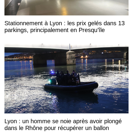
Stationnement à Lyon : les prix gelés dans 13
parkings, principalement en Presqu’île
Lyon : un homme se noie après avoir plongé
dans le Rhône pour récupérer un ballon