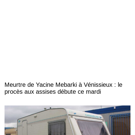
Meurtre de Yacine Mebarki à Vénissieux : le
procès aux assises débute ce mardi