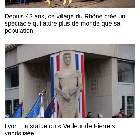
Depuis 42 ans, ce village du Rhône crée un
spectacle qui attire plus de monde que sa
population
Lyon : la statue du « Veilleur de Pierre »
vandalisée