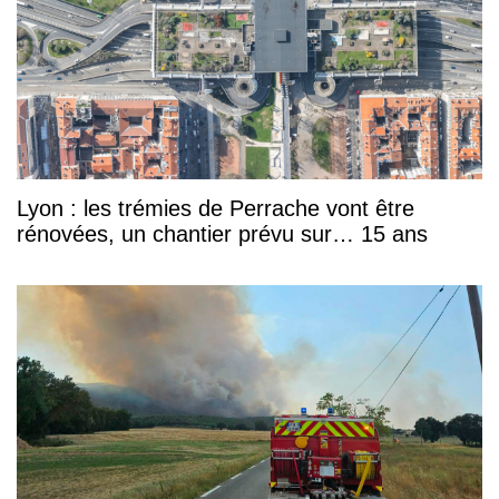
Lyon : les trémies de Perrache vont être
rénovées, un chantier prévu sur… 15 ans