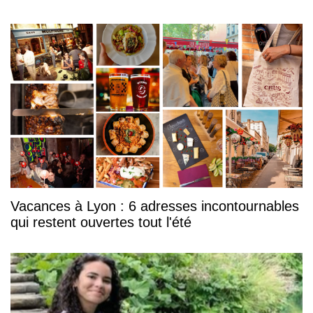
Vacances à Lyon : 6 adresses incontournables
qui restent ouvertes tout l'été