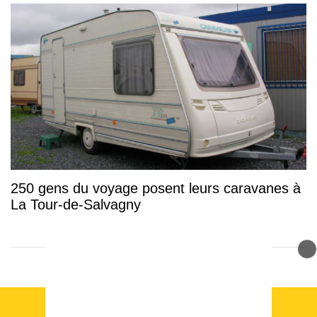
250 gens du voyage posent leurs caravanes à
La Tour-de-Salvagny