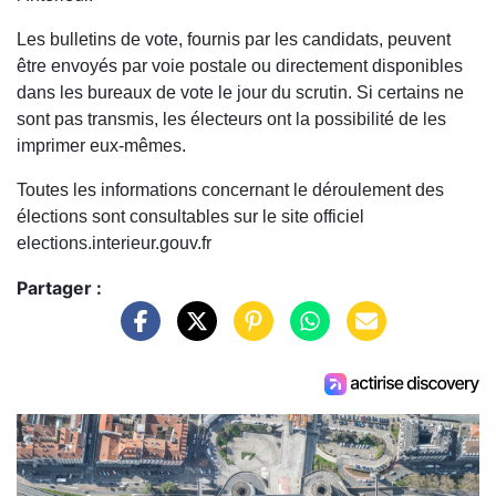
Les bulletins de vote, fournis par les candidats, peuvent
être envoyés par voie postale ou directement disponibles
dans les bureaux de vote le jour du scrutin. Si certains ne
sont pas transmis, les électeurs ont la possibilité de les
imprimer eux-mêmes.
Toutes les informations concernant le déroulement des
élections sont consultables sur le site officiel
elections.interieur.gouv.fr
Partager :