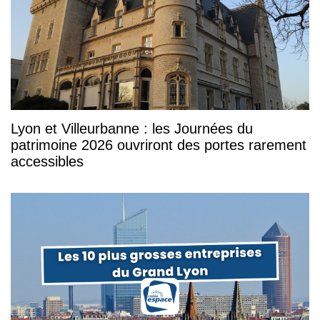
Lyon et Villeurbanne : les Journées du
patrimoine 2026 ouvriront des portes rarement
accessibles