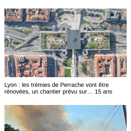
Lyon : les trémies de Perrache vont être
rénovées, un chantier prévu sur… 15 ans