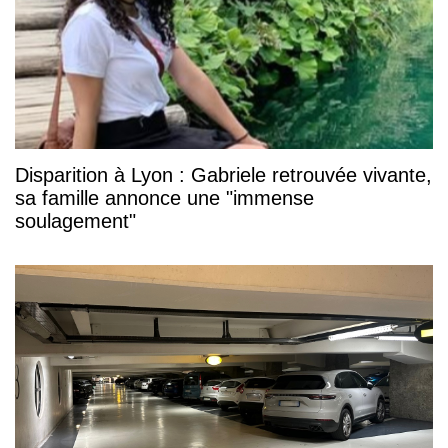
Disparition à Lyon : Gabriele retrouvée vivante,
sa famille annonce une "immense
soulagement"