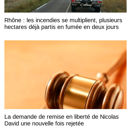
Rhône : les incendies se multiplient, plusieurs
hectares déjà partis en fumée en deux jours
La demande de remise en liberté de Nicolas
David une nouvelle fois rejetée