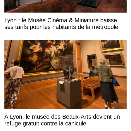
Lyon : le Musée Cinéma & Miniature baisse
ses tarifs pour les habitants de la métropole
À Lyon, le musée des Beaux-Arts devient un
refuge gratuit contre la canicule