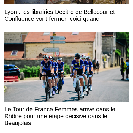
Lyon : les librairies Decitre de Bellecour et
Confluence vont fermer, voici quand
Le Tour de France Femmes arrive dans le
Rhône pour une étape décisive dans le
Beaujolais