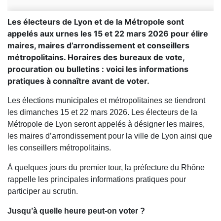
Les électeurs de Lyon et de la Métropole sont
appelés aux urnes les 15 et 22 mars 2026 pour élire
maires, maires d’arrondissement et conseillers
métropolitains. Horaires des bureaux de vote,
procuration ou bulletins : voici les informations
pratiques à connaître avant de voter.
Les élections municipales et métropolitaines se tiendront
les dimanches 15 et 22 mars 2026. Les électeurs de la
Métropole de Lyon seront appelés à désigner les maires,
les maires d’arrondissement pour la ville de Lyon ainsi que
les conseillers métropolitains.
À quelques jours du premier tour, la préfecture du Rhône
rappelle les principales informations pratiques pour
participer au scrutin.
Jusqu’à quelle heure peut-on voter ?