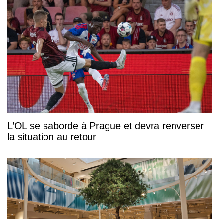
L’OL se saborde à Prague et devra renverser
la situation au retour