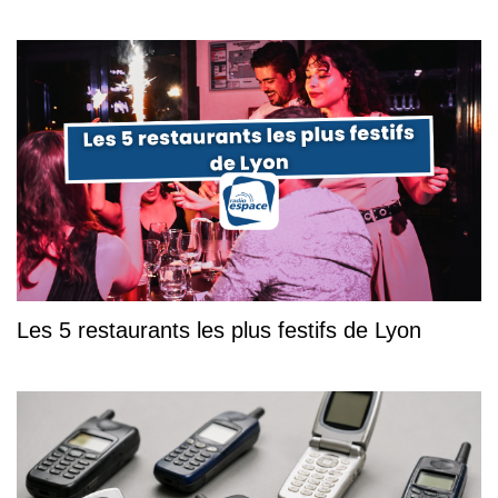
Les 5 restaurants les plus festifs de Lyon