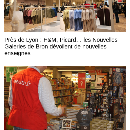
Près de Lyon : H&M, Picard… les Nouvelles
Galeries de Bron dévoilent de nouvelles
enseignes