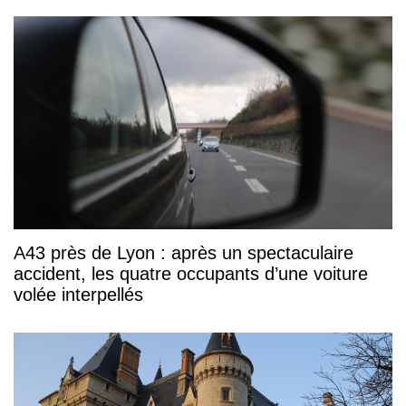
A43 près de Lyon : après un spectaculaire
accident, les quatre occupants d’une voiture
volée interpellés