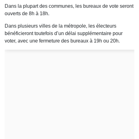
Dans la plupart des communes, les bureaux de vote seront
ouverts de 8h à 18h.
Dans plusieurs villes de la métropole, les électeurs
bénéficieront toutefois d’un délai supplémentaire pour
voter, avec une fermeture des bureaux à 19h ou 20h.