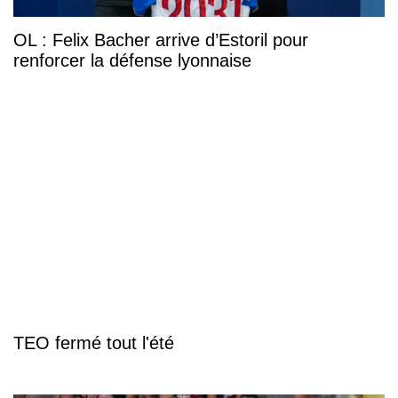
OL : Felix Bacher arrive d’Estoril pour
renforcer la défense lyonnaise
TEO fermé tout l'été