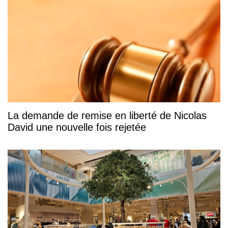
La demande de remise en liberté de Nicolas
David une nouvelle fois rejetée