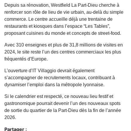
Depuis sa rénovation, Westfield La Part-Dieu cherche à
renforcer son rôle de lieu de vie urbain, au-delà du simple
commerce. Le centre accueille déjà une trentaine de
restaurants et kiosques dans l’espace “Les Tables”,
proposant cuisines du monde et concepts de street-food.
Avec 310 enseignes et plus de 31,8 millions de visites en
2024, le site reste l’un des centres commerciaux les plus
fréquentés d’Europe.
L’ouverture d’IT Villaggio devrait également
s’accompagner de recrutements locaux, contribuant à
dynamiser l’emploi dans la métropole lyonnaise.
Si le calendrier est respecté, ce nouveau lieu festif et
gastronomique pourrait devenir l’un des nouveaux spots
de sortie du quartier de la Part-Dieu dès la fin de l’année
2026.
Partager :