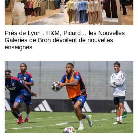
Près de Lyon : H&M, Picard… les Nouvelles
Galeries de Bron dévoilent de nouvelles
enseignes