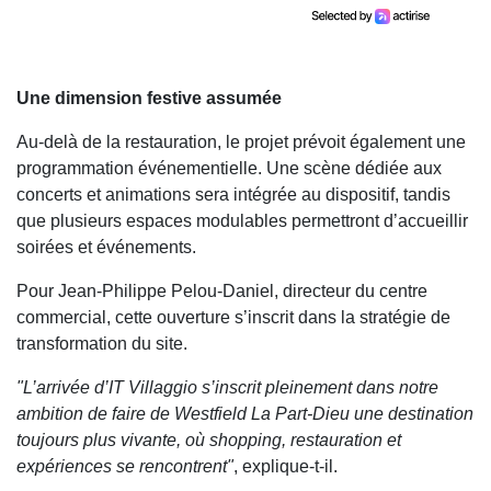
Une dimension festive assumée
Au-delà de la restauration, le projet prévoit également une
programmation événementielle. Une scène dédiée aux
concerts et animations sera intégrée au dispositif, tandis
que plusieurs espaces modulables permettront d’accueillir
soirées et événements.
Pour Jean-Philippe Pelou-Daniel, directeur du centre
commercial, cette ouverture s’inscrit dans la stratégie de
transformation du site.
"L’arrivée d’IT Villaggio s’inscrit pleinement dans notre
ambition de faire de Westfield La Part-Dieu une destination
toujours plus vivante, où shopping, restauration et
expériences se rencontrent"
, explique-t-il.