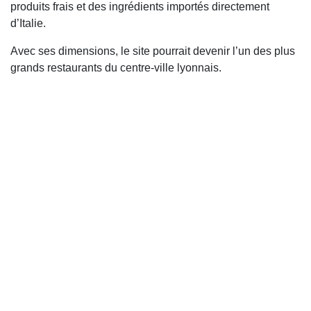
produits frais et des ingrédients importés directement
d’Italie.
Avec ses dimensions, le site pourrait devenir l’un des plus
grands restaurants du centre-ville lyonnais.