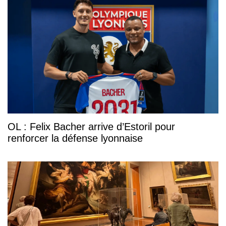
OL : Felix Bacher arrive d’Estoril pour
renforcer la défense lyonnaise