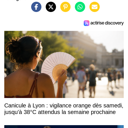
Canicule à Lyon : vigilance orange dès samedi,
jusqu’à 38°C attendus la semaine prochaine