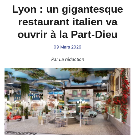
Lyon : un gigantesque
restaurant italien va
ouvrir à la Part-Dieu
09 Mars 2026
Par
La rédaction