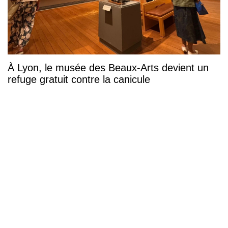
À Lyon, le musée des Beaux-Arts devient un
refuge gratuit contre la canicule