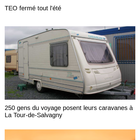
TEO fermé tout l'été
250 gens du voyage posent leurs caravanes à
La Tour-de-Salvagny