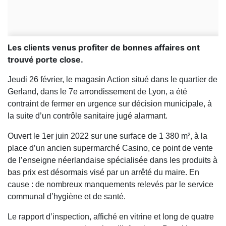
Les clients venus profiter de bonnes affaires ont
trouvé porte close.
Jeudi 26 février, le magasin Action situé dans le quartier de
Gerland, dans le 7e arrondissement de Lyon, a été
contraint de fermer en urgence sur décision municipale, à
la suite d’un contrôle sanitaire jugé alarmant.
Ouvert le 1er juin 2022 sur une surface de 1 380 m², à la
place d’un ancien supermarché Casino, ce point de vente
de l’enseigne néerlandaise spécialisée dans les produits à
bas prix est désormais visé par un arrêté du maire. En
cause : de nombreux manquements relevés par le service
communal d’hygiène et de santé.
Le rapport d’inspection, affiché en vitrine et long de quatre