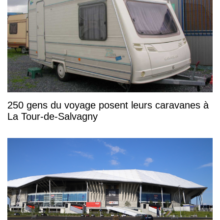
250 gens du voyage posent leurs caravanes à
La Tour-de-Salvagny