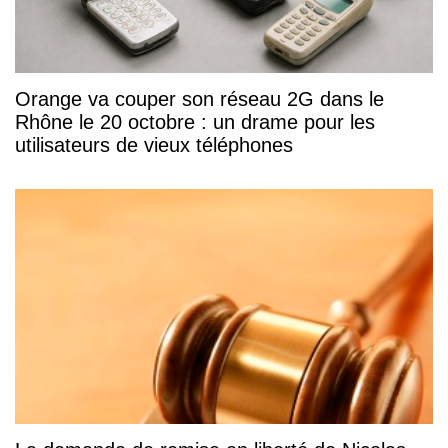
Orange va couper son réseau 2G dans le
Rhône le 20 octobre : un drame pour les
utilisateurs de vieux téléphones