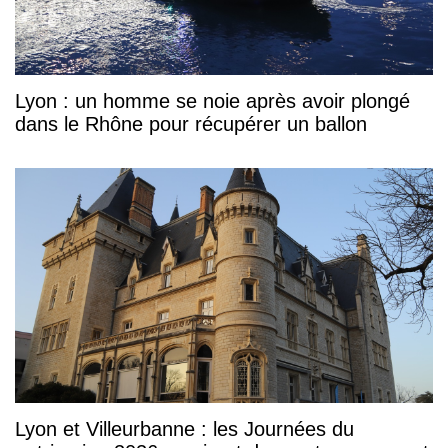
Lyon : un homme se noie après avoir plongé
dans le Rhône pour récupérer un ballon
Lyon et Villeurbanne : les Journées du