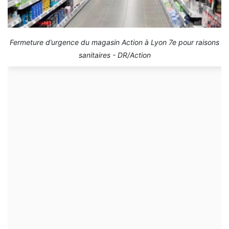
Fermeture d’urgence du magasin Action à Lyon 7e pour raisons
sanitaires - DR/Action