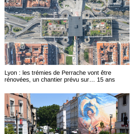
Lyon : les trémies de Perrache vont être
rénovées, un chantier prévu sur… 15 ans