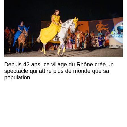
Depuis 42 ans, ce village du Rhône crée un
spectacle qui attire plus de monde que sa
population