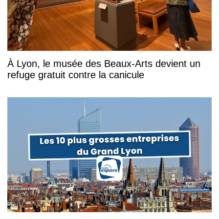
À Lyon, le musée des Beaux-Arts devient un
refuge gratuit contre la canicule