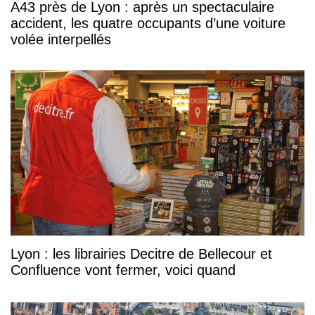
A43 près de Lyon : après un spectaculaire
accident, les quatre occupants d’une voiture
volée interpellés
Lyon : les librairies Decitre de Bellecour et
Confluence vont fermer, voici quand