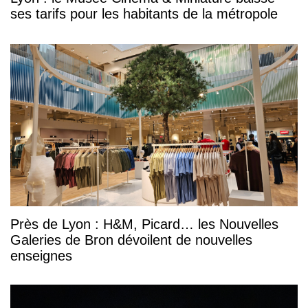
ses tarifs pour les habitants de la métropole
Près de Lyon : H&M, Picard… les Nouvelles
Galeries de Bron dévoilent de nouvelles
enseignes