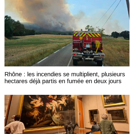
Rhône : les incendies se multiplient, plusieurs
hectares déjà partis en fumée en deux jours