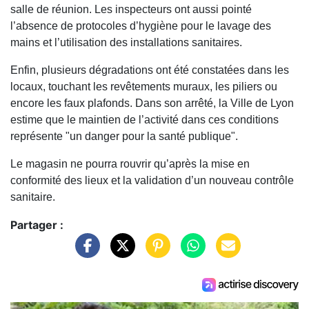
salle de réunion. Les inspecteurs ont aussi pointé
l’absence de protocoles d’hygiène pour le lavage des
mains et l’utilisation des installations sanitaires.
Enfin, plusieurs dégradations ont été constatées dans les
locaux, touchant les revêtements muraux, les piliers ou
encore les faux plafonds. Dans son arrêté, la Ville de Lyon
estime que le maintien de l’activité dans ces conditions
représente "un danger pour la santé publique".
Le magasin ne pourra rouvrir qu’après la mise en
conformité des lieux et la validation d’un nouveau contrôle
sanitaire.
Partager :