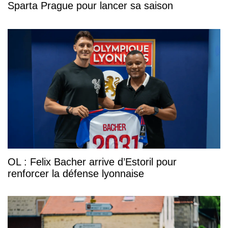
Sparta Prague pour lancer sa saison
OL : Felix Bacher arrive d’Estoril pour
renforcer la défense lyonnaise