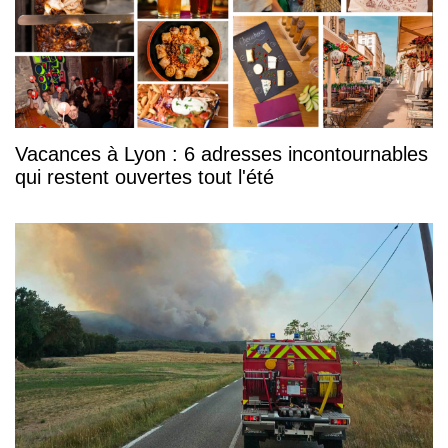
Vacances à Lyon : 6 adresses incontournables
qui restent ouvertes tout l'été