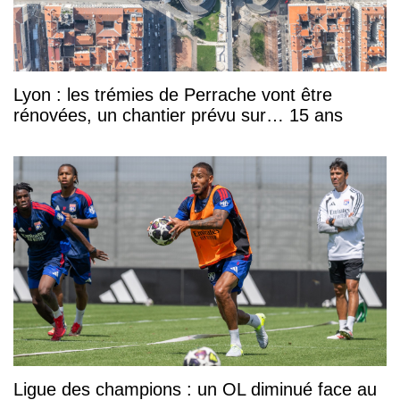
Lyon : les trémies de Perrache vont être
rénovées, un chantier prévu sur… 15 ans
Ligue des champions : un OL diminué face au