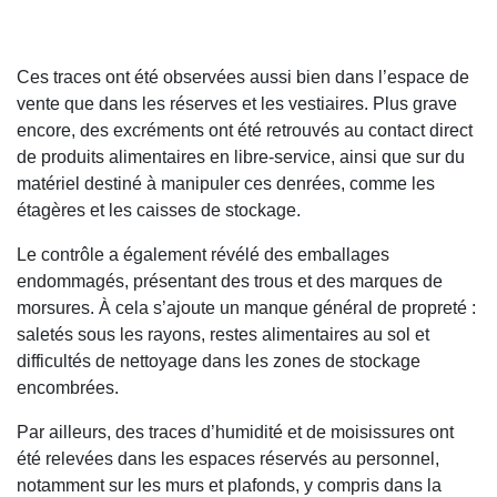
Ces traces ont été observées aussi bien dans l’espace de
vente que dans les réserves et les vestiaires. Plus grave
encore, des excréments ont été retrouvés au contact direct
de produits alimentaires en libre-service, ainsi que sur du
matériel destiné à manipuler ces denrées, comme les
étagères et les caisses de stockage.
Le contrôle a également révélé des emballages
endommagés, présentant des trous et des marques de
morsures. À cela s’ajoute un manque général de propreté :
saletés sous les rayons, restes alimentaires au sol et
difficultés de nettoyage dans les zones de stockage
encombrées.
Par ailleurs, des traces d’humidité et de moisissures ont
été relevées dans les espaces réservés au personnel,
notamment sur les murs et plafonds, y compris dans la