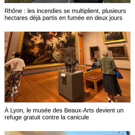
Rhône : les incendies se multiplient, plusieurs
hectares déjà partis en fumée en deux jours
À Lyon, le musée des Beaux-Arts devient un
refuge gratuit contre la canicule