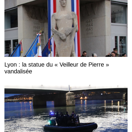
Lyon : la statue du « Veilleur de Pierre »
vandalisée