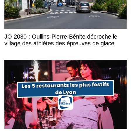
JO 2030 : Oullins-Pierre-Bénite décroche le
village des athlètes des épreuves de glace