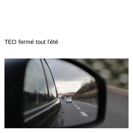
TEO fermé tout l'été