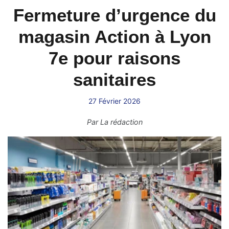
Fermeture d’urgence du
magasin Action à Lyon
7e pour raisons
sanitaires
27 Février 2026
Par
La rédaction