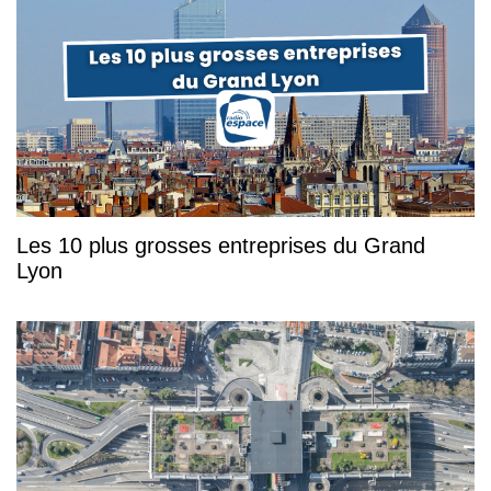
Les 10 plus grosses entreprises du Grand
Lyon