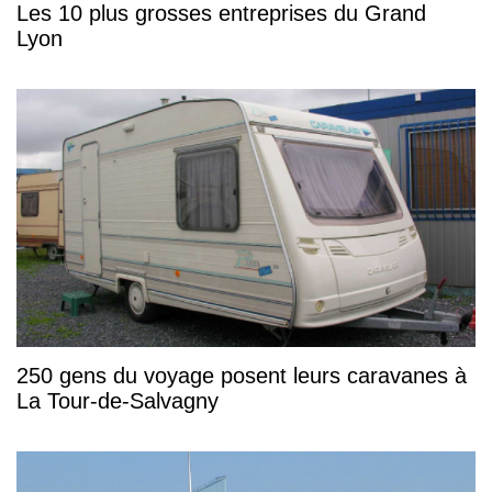
Les 10 plus grosses entreprises du Grand
Lyon
250 gens du voyage posent leurs caravanes à
La Tour-de-Salvagny