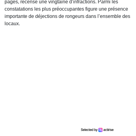
pages, recense une vingtaine d’infractions. Parmi les
constatations les plus préoccupantes figure une présence
importante de déjections de rongeurs dans l’ensemble des
locaux.