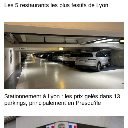
Les 5 restaurants les plus festifs de Lyon
Stationnement à Lyon : les prix gelés dans 13
parkings, principalement en Presqu’île