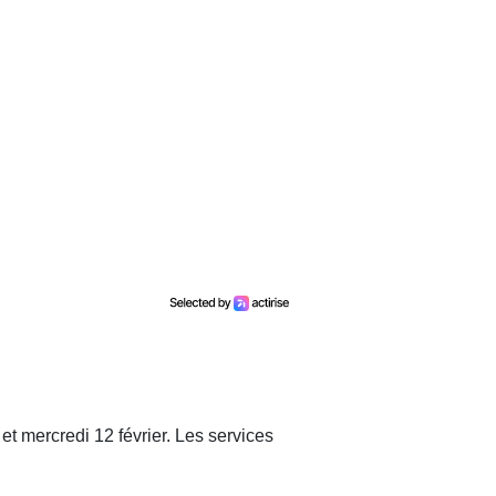
et mercredi 12 février. Les services