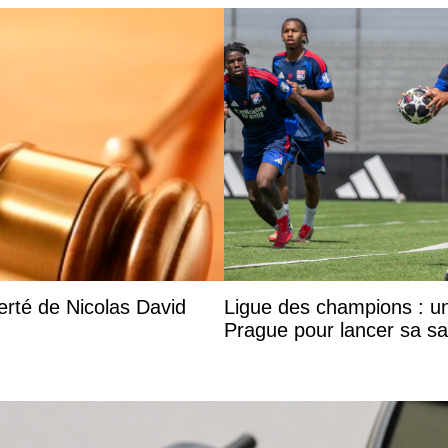
rté de Nicolas David
Ligue des champions : u
Prague pour lancer sa sa