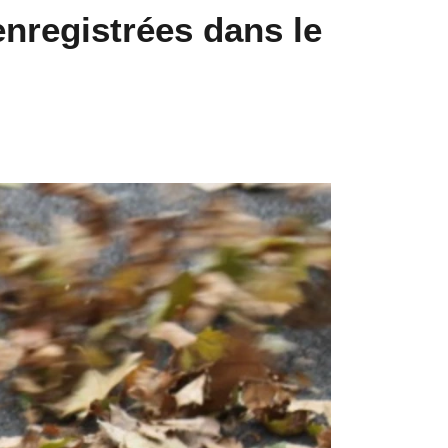
enregistrées dans le