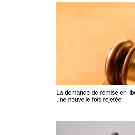
La demande de remise en libe
une nouvelle fois rejetée