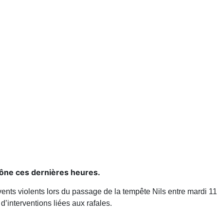
hône ces dernières heures.
nts violents lors du passage de la tempête Nils entre mardi 11 
interventions liées aux rafales.