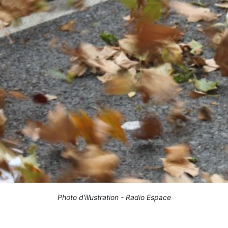
Photo d'illustration - Radio Espace