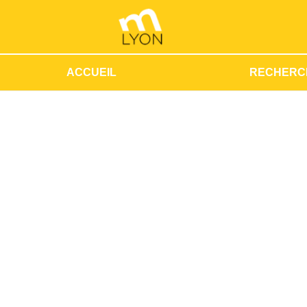
ACCUEIL
RECHERC