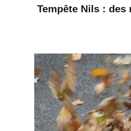
Tempête Nils : des 