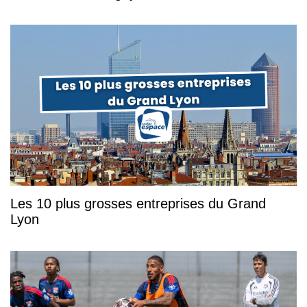
Les 10 plus grosses entreprises du Grand
Lyon