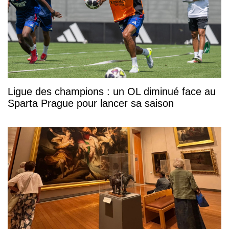
Ligue des champions : un OL diminué face au
Sparta Prague pour lancer sa saison