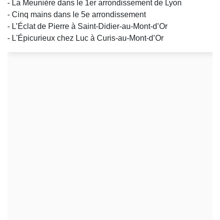
- La Meunière dans le 1er arrondissement de Lyon
- Cinq mains dans le 5e arrondissement
- L’Éclat de Pierre à Saint-Didier-au-Mont-d’Or
- L'Épicurieux chez Luc à Curis-au-Mont-d’Or