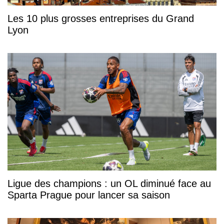
Les 10 plus grosses entreprises du Grand
Lyon
Ligue des champions : un OL diminué face au
Sparta Prague pour lancer sa saison