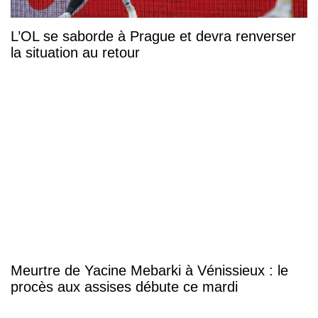
L’OL se saborde à Prague et devra renverser
la situation au retour
Meurtre de Yacine Mebarki à Vénissieux : le
procès aux assises débute ce mardi