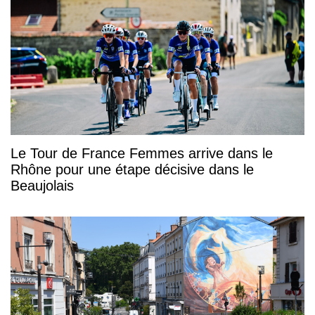
Le Tour de France Femmes arrive dans le
Rhône pour une étape décisive dans le
Beaujolais