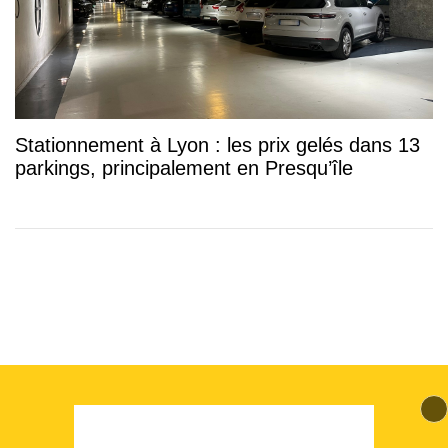
Stationnement à Lyon : les prix gelés dans 13
parkings, principalement en Presqu’île
© 2026 mLyon Tous droits réservés.