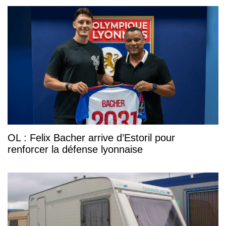
OL : Felix Bacher arrive d’Estoril pour
renforcer la défense lyonnaise