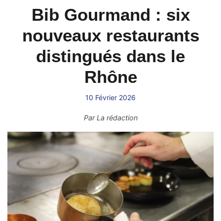
Bib Gourmand : six
nouveaux restaurants
distingués dans le
Rhône
10 Février 2026
Par
La rédaction