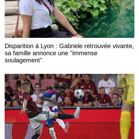
Disparition à Lyon : Gabriele retrouvée vivante,
sa famille annonce une "immense
soulagement"