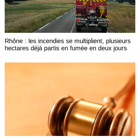
Rhône : les incendies se multiplient, plusieurs
hectares déjà partis en fumée en deux jours