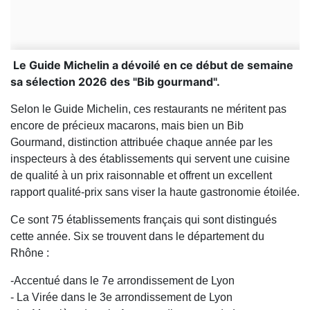
Le Guide Michelin a dévoilé en ce début de semaine
sa sélection 2026 des "Bib gourmand".
Selon le Guide Michelin, ces restaurants ne méritent pas
encore de précieux macarons, mais bien un Bib
Gourmand, distinction attribuée chaque année par les
inspecteurs à des établissements qui servent une cuisine
de qualité à un prix raisonnable et offrent un excellent
rapport qualité-prix sans viser la haute gastronomie étoilée.
Ce sont 75 établissements français qui sont distingués
cette année. Six se trouvent dans le département du
Rhône :
-Accentué dans le 7e arrondissement de Lyon
- La Virée dans le 3e arrondissement de Lyon