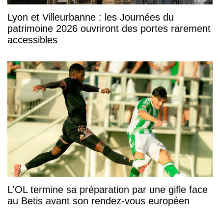
Lyon et Villeurbanne : les Journées du
patrimoine 2026 ouvriront des portes rarement
accessibles
L'OL termine sa préparation par une gifle face
au Betis avant son rendez-vous européen