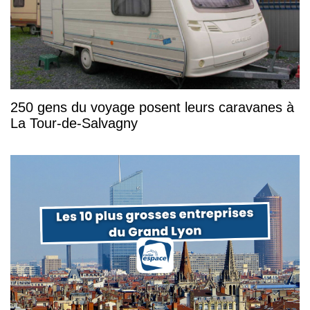
250 gens du voyage posent leurs caravanes à
La Tour-de-Salvagny