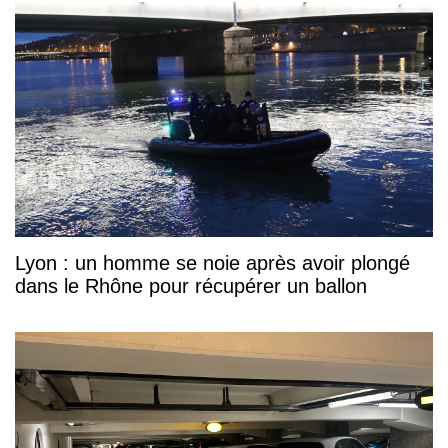
Lyon : un homme se noie après avoir plongé
dans le Rhône pour récupérer un ballon