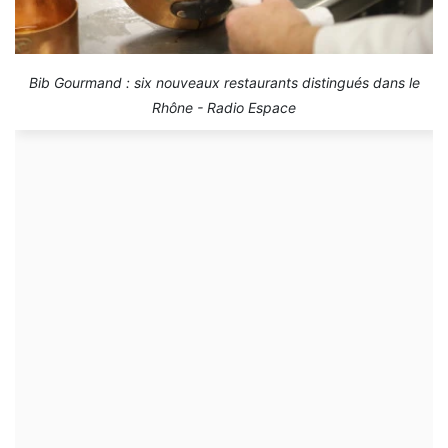
Bib Gourmand : six nouveaux restaurants distingués dans le
Rhône - Radio Espace