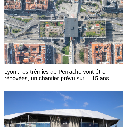
Lyon : les trémies de Perrache vont être
rénovées, un chantier prévu sur… 15 ans