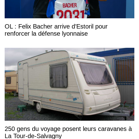
OL : Felix Bacher arrive d’Estoril pour
renforcer la défense lyonnaise
250 gens du voyage posent leurs caravanes à
La Tour-de-Salvagny