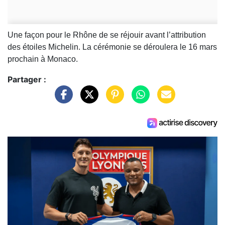
Une façon pour le Rhône de se réjouir avant l’attribution
des étoiles Michelin. La cérémonie se déroulera le 16 mars
prochain à Monaco.
Partager :