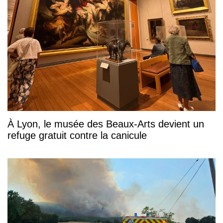
À Lyon, le musée des Beaux-Arts devient un
refuge gratuit contre la canicule