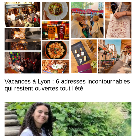
Vacances à Lyon : 6 adresses incontournables
qui restent ouvertes tout l'été