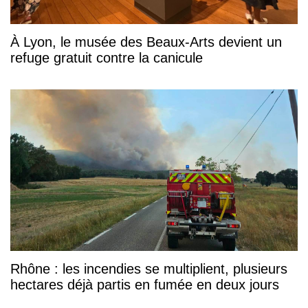
À Lyon, le musée des Beaux-Arts devient un
refuge gratuit contre la canicule
Rhône : les incendies se multiplient, plusieurs
hectares déjà partis en fumée en deux jours