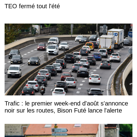
TEO fermé tout l'été
Trafic : le premier week-end d'août s'annonce
noir sur les routes, Bison Futé lance l'alerte