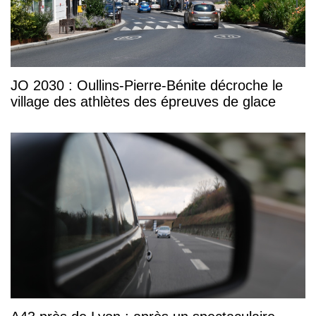
JO 2030 : Oullins-Pierre-Bénite décroche le
village des athlètes des épreuves de glace