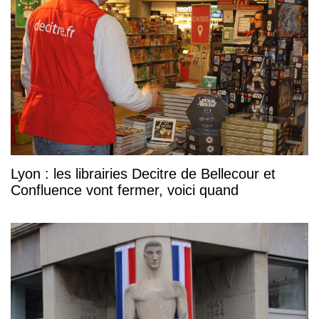
Lyon : les librairies Decitre de Bellecour et
Confluence vont fermer, voici quand