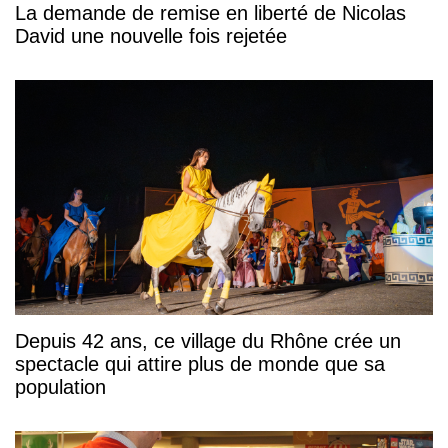
La demande de remise en liberté de Nicolas
David une nouvelle fois rejetée
Depuis 42 ans, ce village du Rhône crée un
spectacle qui attire plus de monde que sa
population