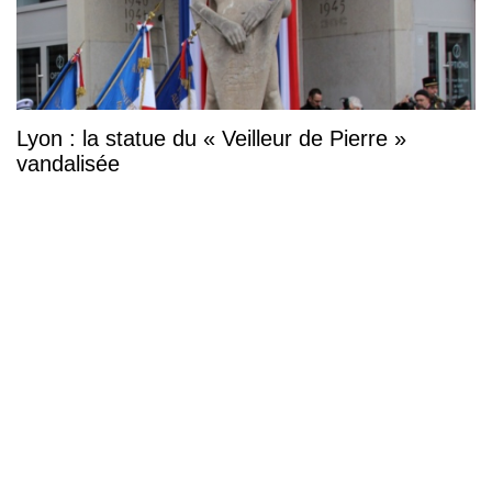
Lyon : la statue du « Veilleur de Pierre »
vandalisée