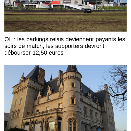
OL : les parkings relais deviennent payants les
soirs de match, les supporters devront
débourser 12,50 euros