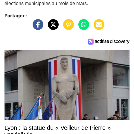
élections municipales au mois de mars.
Partager :
Lyon : la statue du « Veilleur de Pierre »