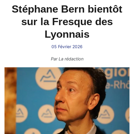
Stéphane Bern bientôt
sur la Fresque des
Lyonnais
05 Février 2026
Par
La rédaction