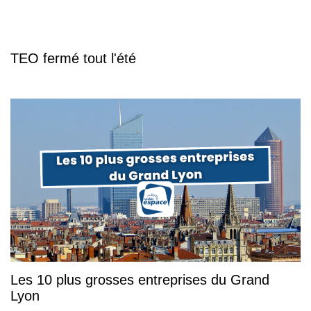
TEO fermé tout l'été
Les 10 plus grosses entreprises du Grand
Lyon