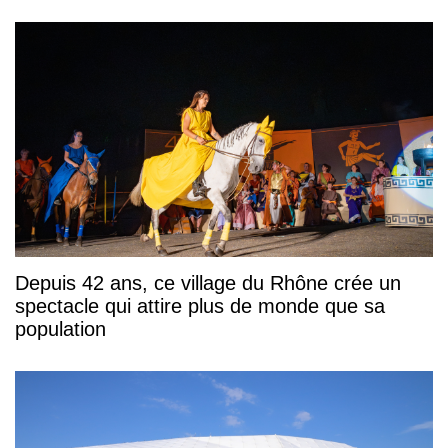
Depuis 42 ans, ce village du Rhône crée un
spectacle qui attire plus de monde que sa
population