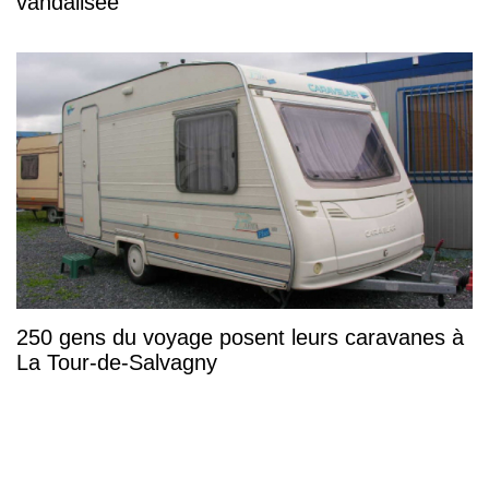
vandalisée
250 gens du voyage posent leurs caravanes à
La Tour-de-Salvagny