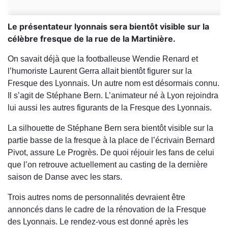
Le présentateur lyonnais sera bientôt visible sur la
célèbre fresque de la rue de la Martinière.
On savait déjà que la footballeuse Wendie Renard et
l’humoriste Laurent Gerra allait bientôt figurer sur la
Fresque des Lyonnais. Un autre nom est désormais connu.
Il s’agit de Stéphane Bern. L’animateur né à Lyon rejoindra
lui aussi les autres figurants de la Fresque des Lyonnais.
La silhouette de Stéphane Bern sera bientôt visible sur la
partie basse de la fresque à la place de l’écrivain Bernard
Pivot, assure Le Progrès. De quoi réjouir les fans de celui
que l’on retrouve actuellement au casting de la dernière
saison de Danse avec les stars.
Trois autres noms de personnalités devraient être
annoncés dans le cadre de la rénovation de la Fresque
des Lyonnais. Le rendez-vous est donné après les