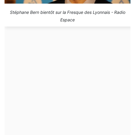
Stéphane Bern bientôt sur la Fresque des Lyonnais - Radio
Espace