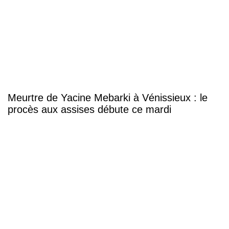
Meurtre de Yacine Mebarki à Vénissieux : le
procès aux assises débute ce mardi