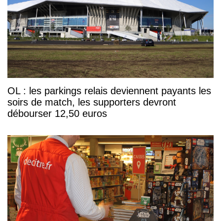
OL : les parkings relais deviennent payants les
soirs de match, les supporters devront
débourser 12,50 euros