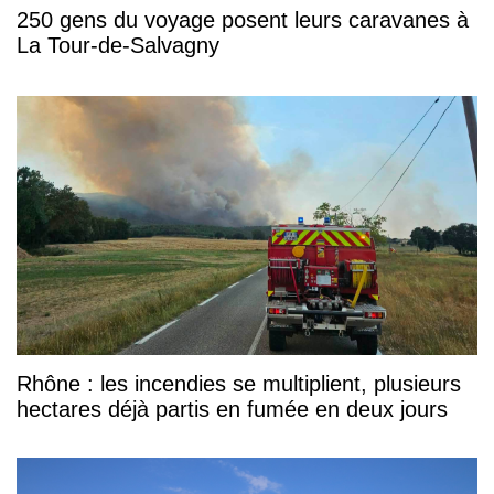
250 gens du voyage posent leurs caravanes à
La Tour-de-Salvagny
Rhône : les incendies se multiplient, plusieurs
hectares déjà partis en fumée en deux jours