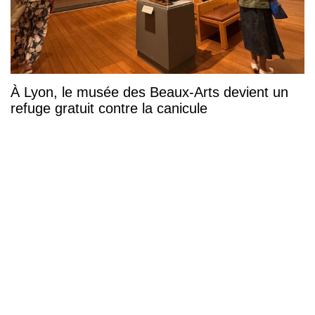
À Lyon, le musée des Beaux-Arts devient un
refuge gratuit contre la canicule