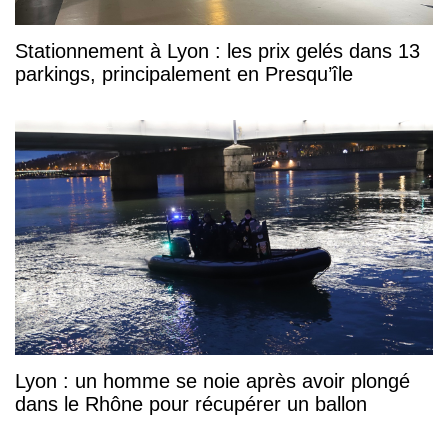
Stationnement à Lyon : les prix gelés dans 13
parkings, principalement en Presqu’île
Lyon : un homme se noie après avoir plongé
dans le Rhône pour récupérer un ballon