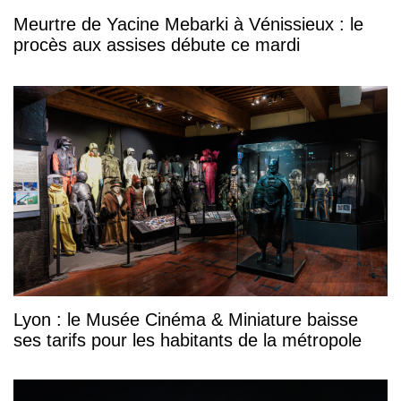
Meurtre de Yacine Mebarki à Vénissieux : le
procès aux assises débute ce mardi
Lyon : le Musée Cinéma & Miniature baisse
ses tarifs pour les habitants de la métropole