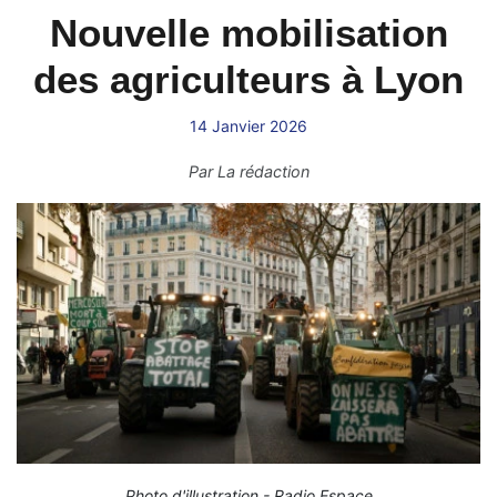
Nouvelle mobilisation
des agriculteurs à Lyon
14 Janvier 2026
Par
La rédaction
Photo d'illustration - Radio Espace