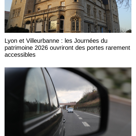
Lyon et Villeurbanne : les Journées du
patrimoine 2026 ouvriront des portes rarement
accessibles