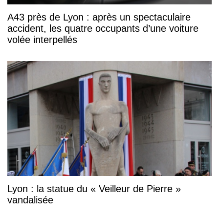
A43 près de Lyon : après un spectaculaire
accident, les quatre occupants d’une voiture
volée interpellés
Lyon : la statue du « Veilleur de Pierre »
vandalisée