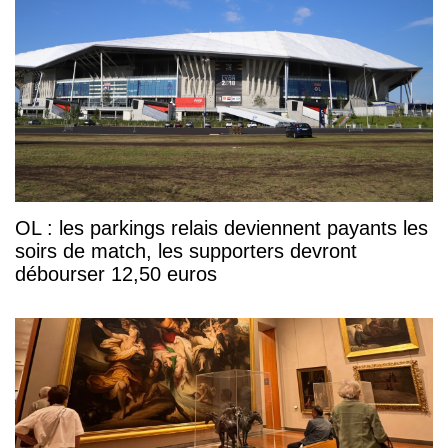
OL : les parkings relais deviennent payants les
soirs de match, les supporters devront
débourser 12,50 euros