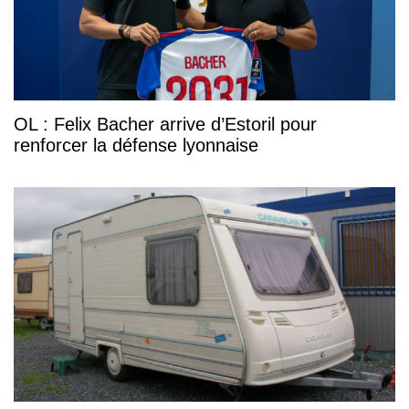
OL : Felix Bacher arrive d’Estoril pour
renforcer la défense lyonnaise