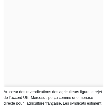
Au cœur des revendications des agriculteurs figure le rejet
de l’accord UE–Mercosur, perçu comme une menace
directe pour l’agriculture française. Les syndicats estiment