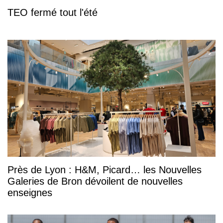
TEO fermé tout l'été
Près de Lyon : H&M, Picard… les Nouvelles
Galeries de Bron dévoilent de nouvelles
enseignes