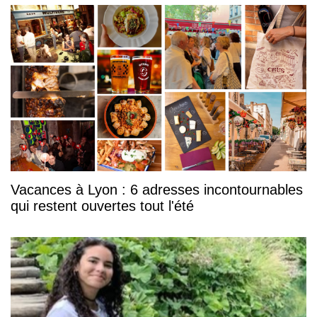
Vacances à Lyon : 6 adresses incontournables
qui restent ouvertes tout l'été