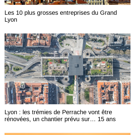
Les 10 plus grosses entreprises du Grand
Lyon
Lyon : les trémies de Perrache vont être
rénovées, un chantier prévu sur… 15 ans