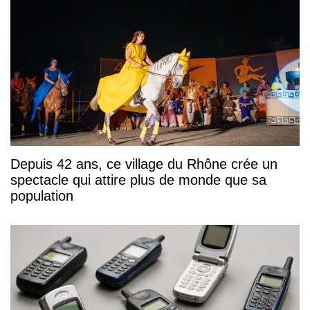
Depuis 42 ans, ce village du Rhône crée un
spectacle qui attire plus de monde que sa
population