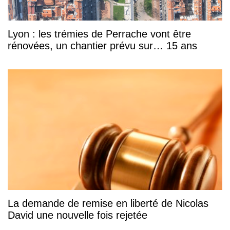
Lyon : les trémies de Perrache vont être
rénovées, un chantier prévu sur… 15 ans
La demande de remise en liberté de Nicolas
David une nouvelle fois rejetée