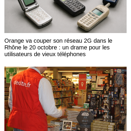
Orange va couper son réseau 2G dans le
Rhône le 20 octobre : un drame pour les
utilisateurs de vieux téléphones