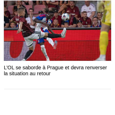
L’OL se saborde à Prague et devra renverser
la situation au retour