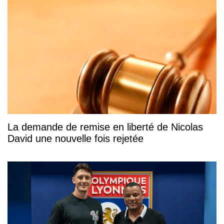
La demande de remise en liberté de Nicolas
David une nouvelle fois rejetée