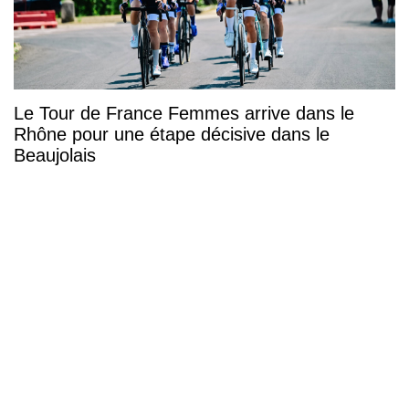
Le Tour de France Femmes arrive dans le
Rhône pour une étape décisive dans le
Beaujolais