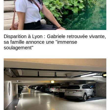
Disparition à Lyon : Gabriele retrouvée vivante,
sa famille annonce une "immense
soulagement"