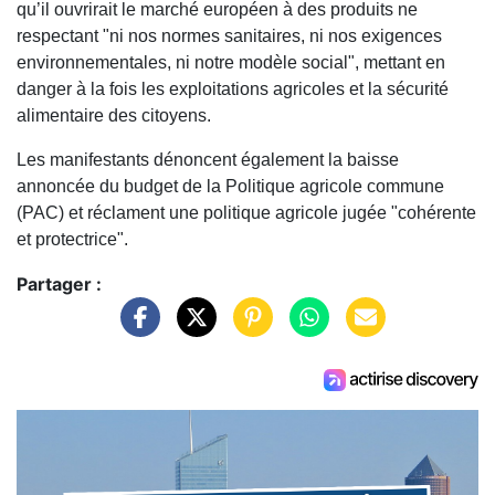
qu’il ouvrirait le marché européen à des produits ne
respectant "ni nos normes sanitaires, ni nos exigences
environnementales, ni notre modèle social", mettant en
danger à la fois les exploitations agricoles et la sécurité
alimentaire des citoyens.
Les manifestants dénoncent également la baisse
annoncée du budget de la Politique agricole commune
(PAC) et réclament une politique agricole jugée "cohérente
et protectrice".
Partager :