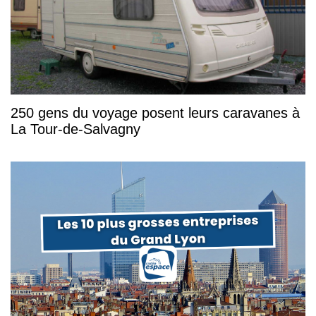
250 gens du voyage posent leurs caravanes à
La Tour-de-Salvagny