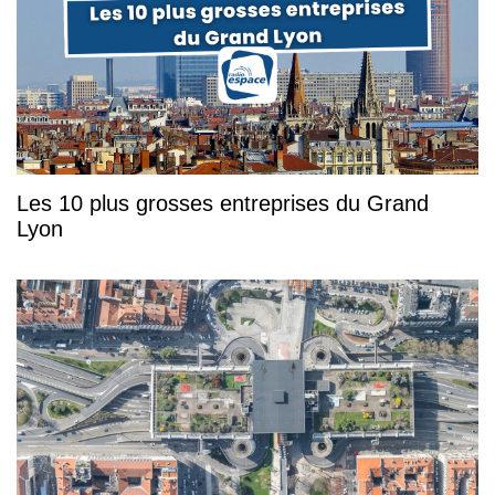
Les 10 plus grosses entreprises du Grand
Lyon