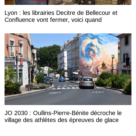
Lyon : les librairies Decitre de Bellecour et
Confluence vont fermer, voici quand
JO 2030 : Oullins-Pierre-Bénite décroche le
village des athlètes des épreuves de glace