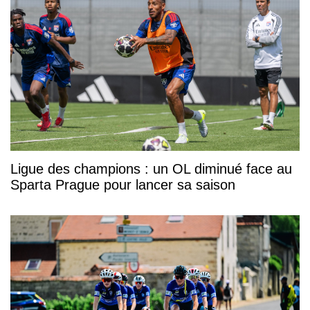
Ligue des champions : un OL diminué face au
Sparta Prague pour lancer sa saison