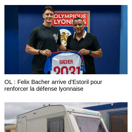
OL : Felix Bacher arrive d’Estoril pour
renforcer la défense lyonnaise