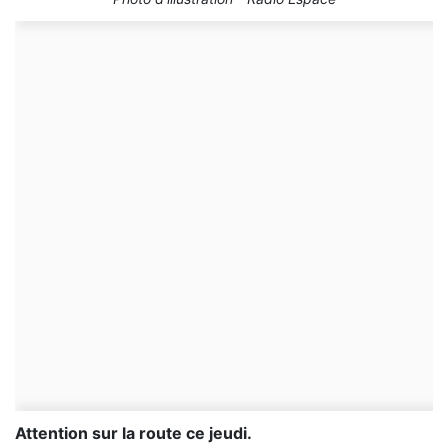
Attention sur la route ce jeudi.