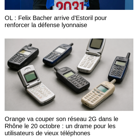
OL : Felix Bacher arrive d’Estoril pour
renforcer la défense lyonnaise
Orange va couper son réseau 2G dans le
Rhône le 20 octobre : un drame pour les
utilisateurs de vieux téléphones