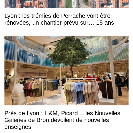
Lyon : les trémies de Perrache vont être
rénovées, un chantier prévu sur… 15 ans
Près de Lyon : H&M, Picard… les Nouvelles
Galeries de Bron dévoilent de nouvelles
enseignes