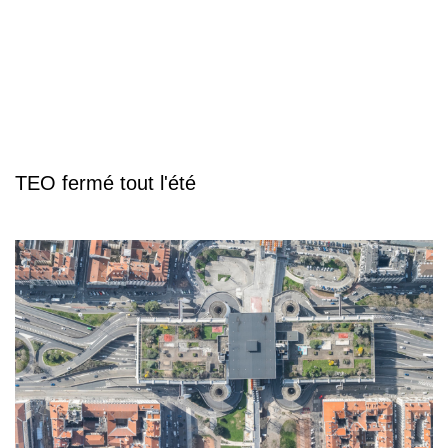
TEO fermé tout l'été