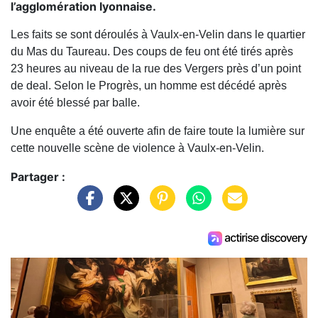
l’agglomération lyonnaise.
Les faits se sont déroulés à Vaulx-en-Velin dans le quartier
du Mas du Taureau. Des coups de feu ont été tirés après
23 heures au niveau de la rue des Vergers près d’un point
de deal. Selon le Progrès, un homme est décédé après
avoir été blessé par balle.
Une enquête a été ouverte afin de faire toute la lumière sur
cette nouvelle scène de violence à Vaulx-en-Velin.
Partager :