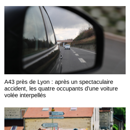
A43 près de Lyon : après un spectaculaire
accident, les quatre occupants d’une voiture
volée interpellés