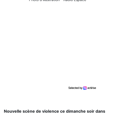
Nouvelle scène de violence ce dimanche soir dans