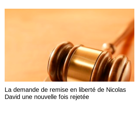
La demande de remise en liberté de Nicolas
David une nouvelle fois rejetée