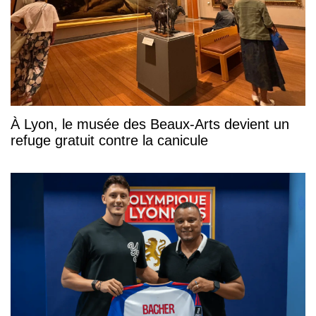
À Lyon, le musée des Beaux-Arts devient un
refuge gratuit contre la canicule