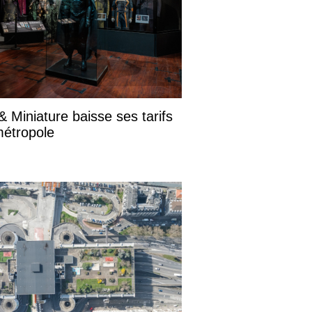
 Miniature baisse ses tarifs
métropole