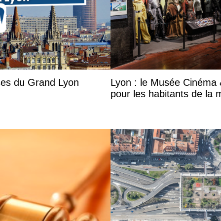
ises du Grand Lyon
Lyon : le Musée Cinéma &
pour les habitants de la 