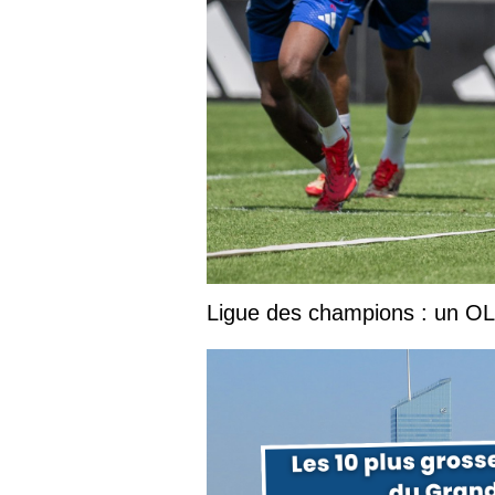
Ligue des champions : un OL