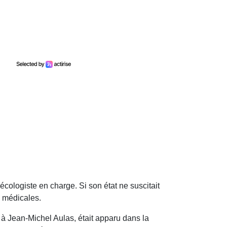
 écologiste en charge. Si son état ne suscitait
s médicales.
à Jean-Michel Aulas, était apparu dans la