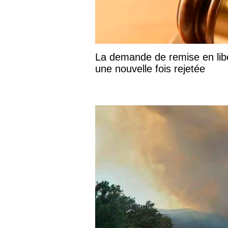
La demande de remise en libe
une nouvelle fois rejetée