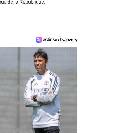
 rue de la République.