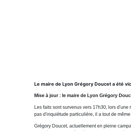
Le maire de Lyon Grégory Doucet a été vic
Mise à jour : le maire de Lyon Grégory Doucet
Les faits sont survenus vers 17h30, lors d'une ré
pas d'inquiétude particulière, il a tout de même
Grégory Doucet, actuellement en pleine campag