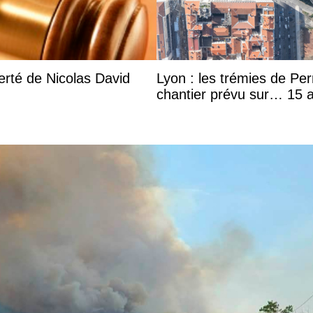
rté de Nicolas David
Lyon : les trémies de Pe
chantier prévu sur… 15 