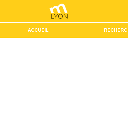
ACCUEIL
RECHERC