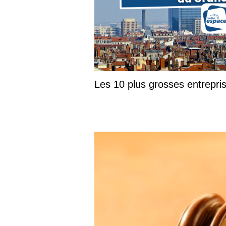
Les 10 plus grosses entrepr