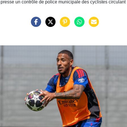
a presse un contrôle de police municipale des cyclistes circulant