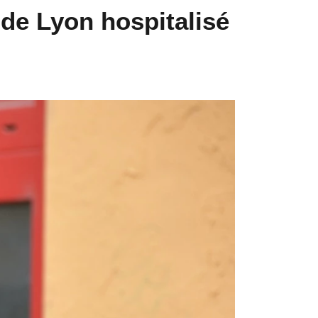
 de Lyon hospitalisé