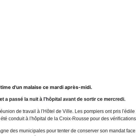
time d'un malaise ce mardi après-midi.
 a passé la nuit à l'hôpital avant de sortir ce mercredi.
union de travail à l'Hôtel de Ville. Les pompiers ont pris l'édile
 été conduit à l'hôpital de la Croix-Rousse pour des vérification
ne des municipales pour tenter de conserver son mandat face 