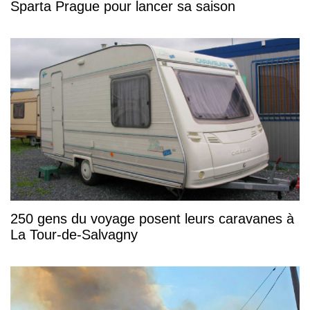
Sparta Prague pour lancer sa saison
250 gens du voyage posent leurs caravanes à
La Tour-de-Salvagny