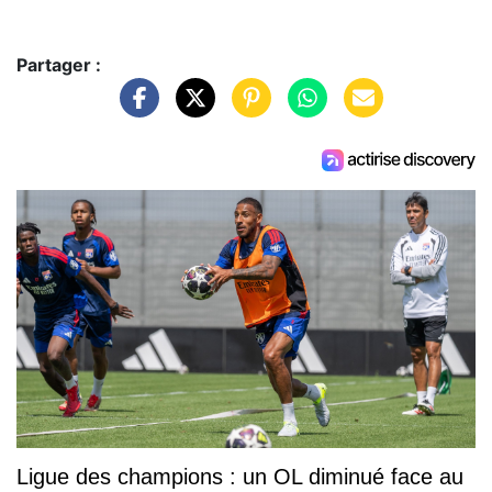
Partager :
Ligue des champions : un OL diminué face au