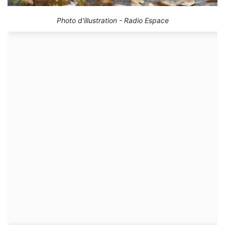
Photo d'illustration - Radio Espace