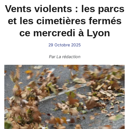
Vents violents : les parcs
et les cimetières fermés
ce mercredi à Lyon
29 Octobre 2025
Par
La rédaction