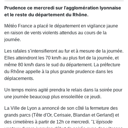
Prudence ce mercredi sur l’agglomération lyonnaise
et le reste du département du Rhône.
Météo France a placé le département en vigilance jaune
en raison de vents violents attendus au cours de la
journée.
Les rafales s’intensifieront au fur et à mesure de la journée.
Elles atteindront les 70 km/h au plus fort de la journée, et
même 80 km/h dans le sud du département. La préfecture
du Rhône appelle à la plus grande prudence dans les
déplacements.
Un temps moins agité prendra le relais dans la soirée pour
une journée beaucoup plus ensoleillée ce jeudi.
La Ville de Lyon a annoncé de son côté la fermeture des
grands parcs (Tête d'Or, Cerisaie, Blandan et Gerland) et
des cimetières à partir de 12h ce mercredi. "
L'épisode