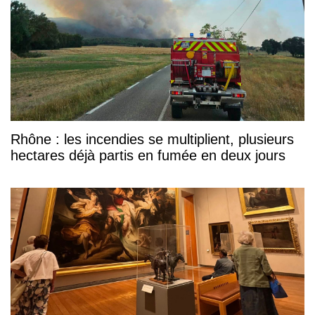
Rhône : les incendies se multiplient, plusieurs
hectares déjà partis en fumée en deux jours