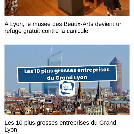
À Lyon, le musée des Beaux-Arts devient un
refuge gratuit contre la canicule
Les 10 plus grosses entreprises du Grand
Lyon