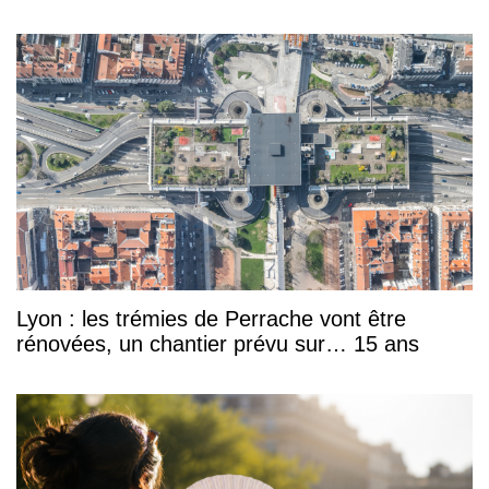
Lyon : les trémies de Perrache vont être
rénovées, un chantier prévu sur… 15 ans