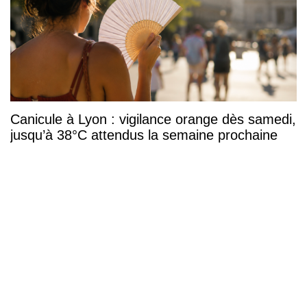
Canicule à Lyon : vigilance orange dès samedi,
jusqu’à 38°C attendus la semaine prochaine