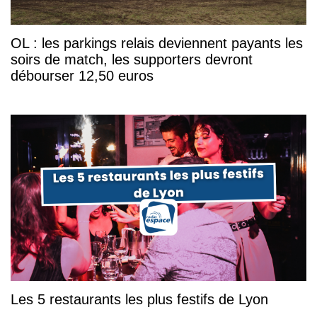
OL : les parkings relais deviennent payants les
soirs de match, les supporters devront
débourser 12,50 euros
Les 5 restaurants les plus festifs de Lyon