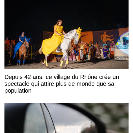
Depuis 42 ans, ce village du Rhône crée un
spectacle qui attire plus de monde que sa
population