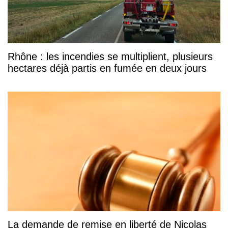
Rhône : les incendies se multiplient, plusieurs
hectares déjà partis en fumée en deux jours
La demande de remise en liberté de Nicolas