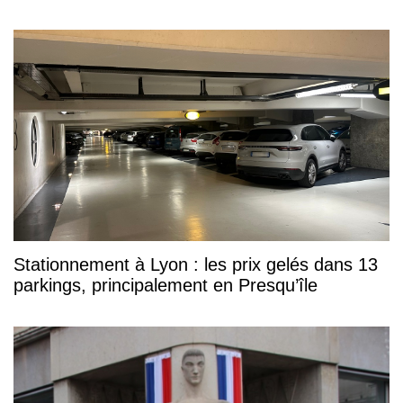
Stationnement à Lyon : les prix gelés dans 13
parkings, principalement en Presqu’île