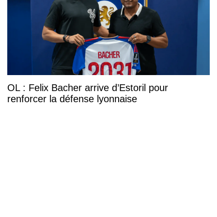
OL : Felix Bacher arrive d’Estoril pour
renforcer la défense lyonnaise