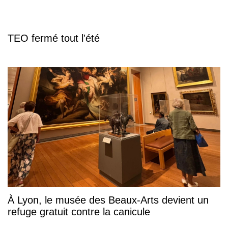
TEO fermé tout l'été
À Lyon, le musée des Beaux-Arts devient un
refuge gratuit contre la canicule