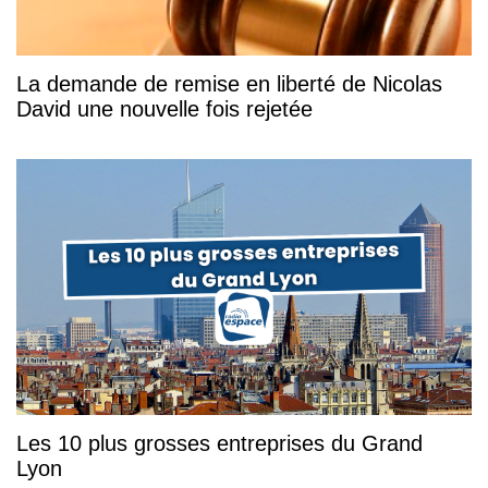
La demande de remise en liberté de Nicolas
David une nouvelle fois rejetée
Les 10 plus grosses entreprises du Grand
Lyon