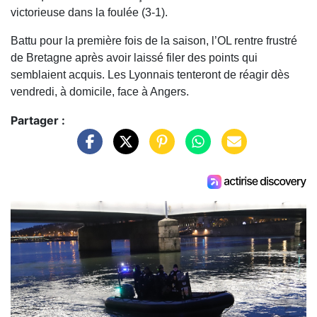
victorieuse dans la foulée (3-1).
Battu pour la première fois de la saison, l’OL rentre frustré
de Bretagne après avoir laissé filer des points qui
semblaient acquis. Les Lyonnais tenteront de réagir dès
vendredi, à domicile, face à Angers.
Partager :