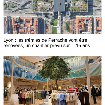
Lyon : les trémies de Perrache vont être
rénovées, un chantier prévu sur… 15 ans