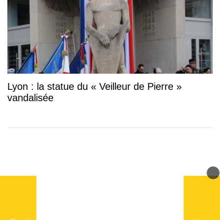
Lyon : la statue du « Veilleur de Pierre »
vandalisée
© 2026 mLyon Tous droits réservés.