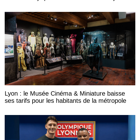
Lyon : le Musée Cinéma & Miniature baisse
ses tarifs pour les habitants de la métropole