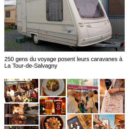
250 gens du voyage posent leurs caravanes à
La Tour-de-Salvagny