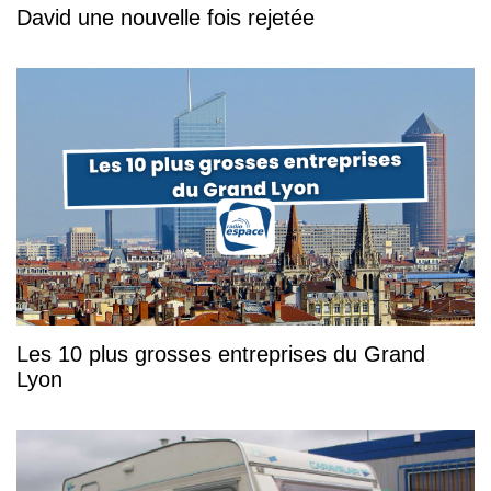
David une nouvelle fois rejetée
Les 10 plus grosses entreprises du Grand
Lyon