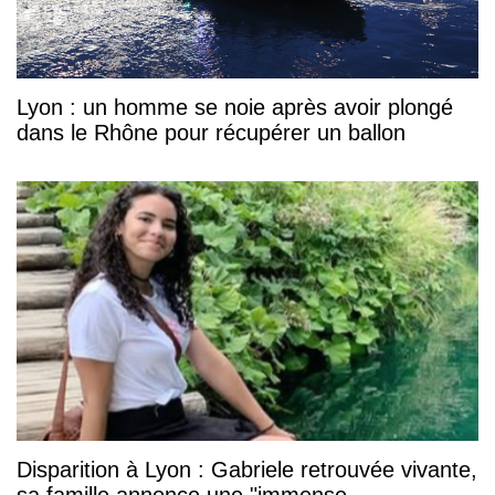
Lyon : un homme se noie après avoir plongé
dans le Rhône pour récupérer un ballon
Disparition à Lyon : Gabriele retrouvée vivante,