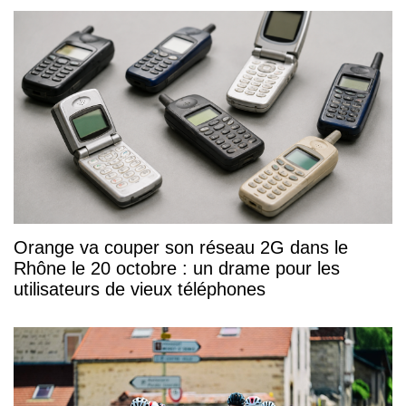
Orange va couper son réseau 2G dans le
Rhône le 20 octobre : un drame pour les
utilisateurs de vieux téléphones