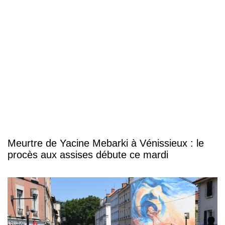
Meurtre de Yacine Mebarki à Vénissieux : le
procès aux assises débute ce mardi