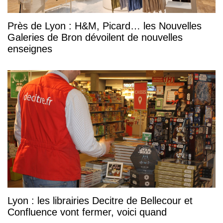
Près de Lyon : H&M, Picard… les Nouvelles
Galeries de Bron dévoilent de nouvelles
enseignes
Lyon : les librairies Decitre de Bellecour et
Confluence vont fermer, voici quand