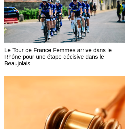
Le Tour de France Femmes arrive dans le
Rhône pour une étape décisive dans le
Beaujolais