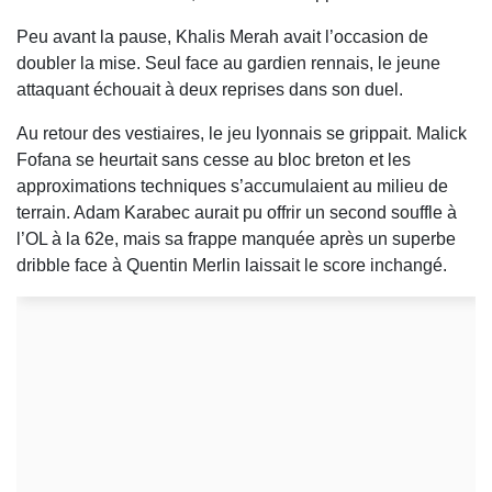
Peu avant la pause, Khalis Merah avait l’occasion de
doubler la mise. Seul face au gardien rennais, le jeune
attaquant échouait à deux reprises dans son duel.
Au retour des vestiaires, le jeu lyonnais se grippait. Malick
Fofana se heurtait sans cesse au bloc breton et les
approximations techniques s’accumulaient au milieu de
terrain. Adam Karabec aurait pu offrir un second souffle à
l’OL à la 62e, mais sa frappe manquée après un superbe
dribble face à Quentin Merlin laissait le score inchangé.