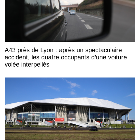
A43 près de Lyon : après un spectaculaire
accident, les quatre occupants d’une voiture
volée interpellés