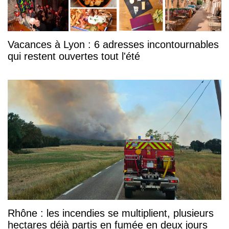
Vacances à Lyon : 6 adresses incontournables
qui restent ouvertes tout l'été
Rhône : les incendies se multiplient, plusieurs
hectares déjà partis en fumée en deux jours