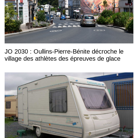
JO 2030 : Oullins-Pierre-Bénite décroche le
village des athlètes des épreuves de glace