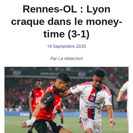
Rennes-OL : Lyon
craque dans le money-
time (3-1)
14 Septembre 2025
Par
La rédaction