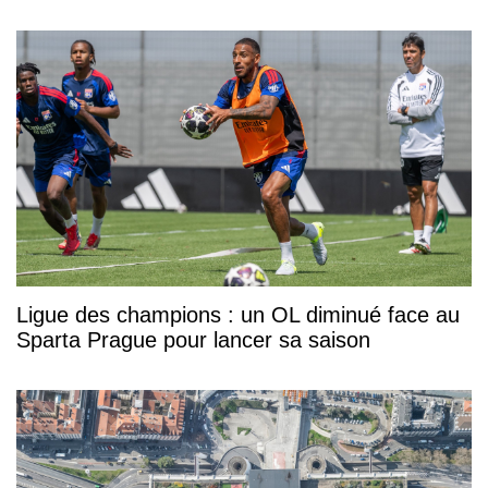
Ligue des champions : un OL diminué face au
Sparta Prague pour lancer sa saison