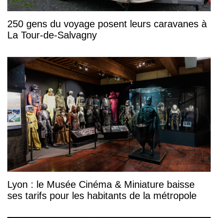
250 gens du voyage posent leurs caravanes à
La Tour-de-Salvagny
Lyon : le Musée Cinéma & Miniature baisse
ses tarifs pour les habitants de la métropole