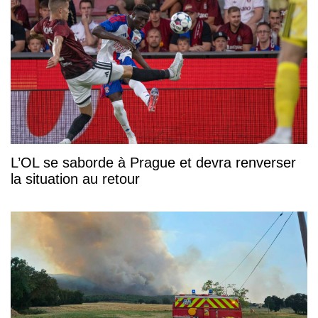
L’OL se saborde à Prague et devra renverser
la situation au retour