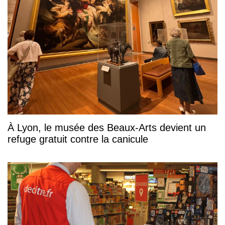
À Lyon, le musée des Beaux-Arts devient un
refuge gratuit contre la canicule