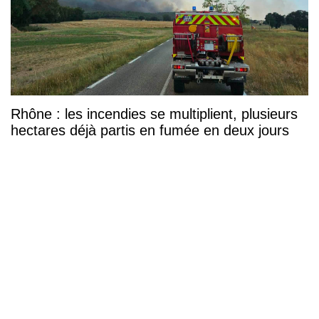
Rhône : les incendies se multiplient, plusieurs
hectares déjà partis en fumée en deux jours