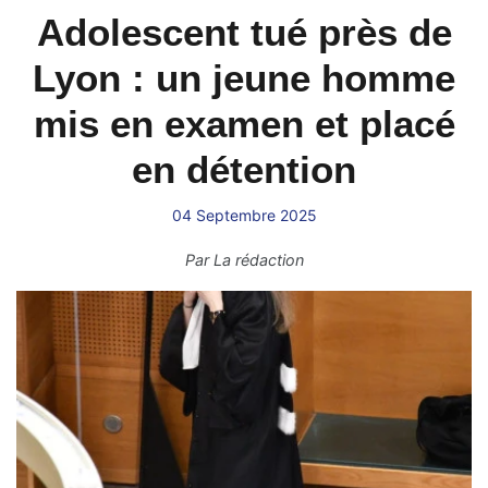
Adolescent tué près de
Lyon : un jeune homme
mis en examen et placé
en détention
04 Septembre 2025
Par
La rédaction