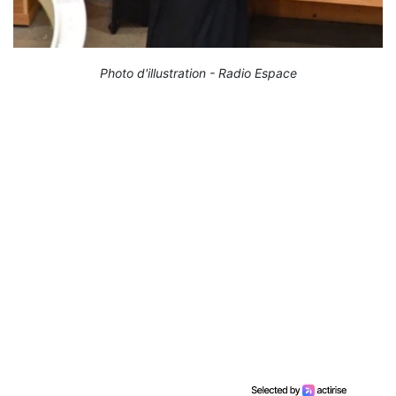
Photo d'illustration - Radio Espace