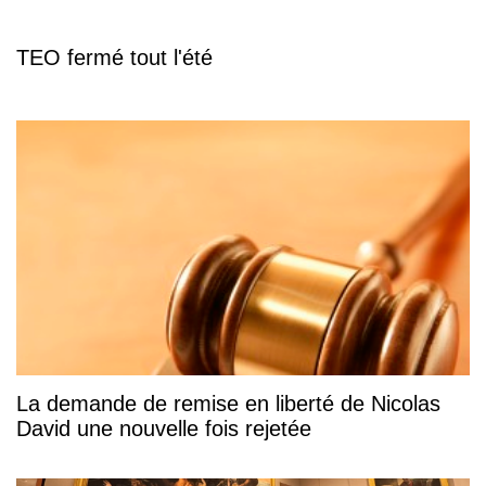
TEO fermé tout l'été
La demande de remise en liberté de Nicolas
David une nouvelle fois rejetée