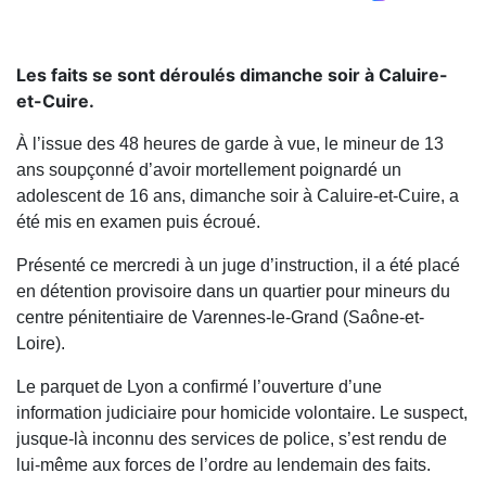
Les faits se sont déroulés dimanche soir à Caluire-
et-Cuire.
À l’issue des 48 heures de garde à vue, le mineur de 13
ans soupçonné d’avoir mortellement poignardé un
adolescent de 16 ans, dimanche soir à Caluire-et-Cuire, a
été mis en examen puis écroué.
Présenté ce mercredi à un juge d’instruction, il a été placé
en détention provisoire dans un quartier pour mineurs du
centre pénitentiaire de Varennes-le-Grand (Saône-et-
Loire).
Le parquet de Lyon a confirmé l’ouverture d’une
information judiciaire pour homicide volontaire. Le suspect,
jusque-là inconnu des services de police, s’est rendu de
lui-même aux forces de l’ordre au lendemain des faits.