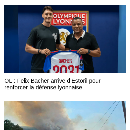
OL : Felix Bacher arrive d’Estoril pour
renforcer la défense lyonnaise