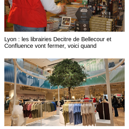
Lyon : les librairies Decitre de Bellecour et
Confluence vont fermer, voici quand