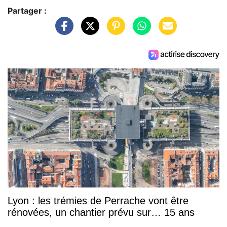
Partager :
Lyon : les trémies de Perrache vont être
rénovées, un chantier prévu sur… 15 ans