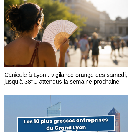
Canicule à Lyon : vigilance orange dès samedi,
jusqu’à 38°C attendus la semaine prochaine