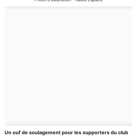
Un ouf de soulagement pour les supporters du club