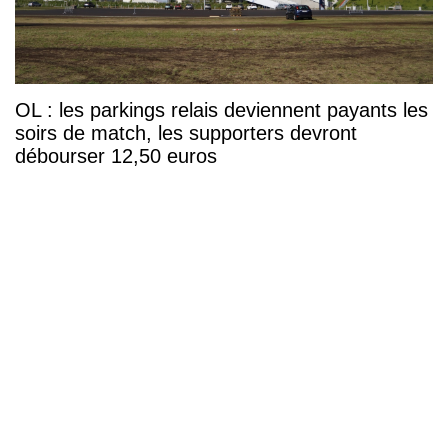
OL : les parkings relais deviennent payants les
soirs de match, les supporters devront
débourser 12,50 euros