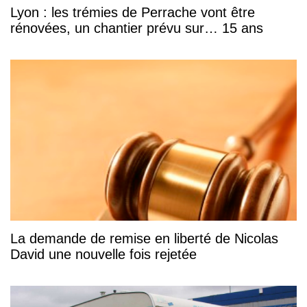
Lyon : les trémies de Perrache vont être
rénovées, un chantier prévu sur… 15 ans
La demande de remise en liberté de Nicolas
David une nouvelle fois rejetée