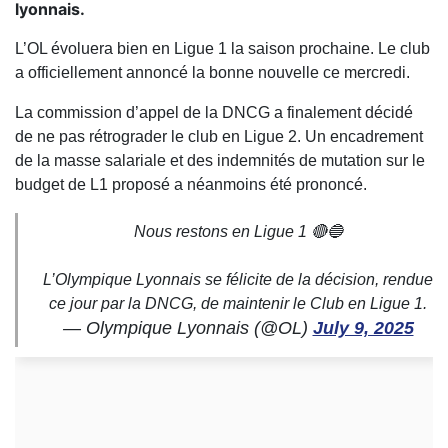
lyonnais.
L’OL évoluera bien en Ligue 1 la saison prochaine. Le club
a officiellement annoncé la bonne nouvelle ce mercredi.
La commission d’appel de la DNCG a finalement décidé
de ne pas rétrograder le club en Ligue 2. Un encadrement
de la masse salariale et des indemnités de mutation sur le
budget de L1 proposé a néanmoins été prononcé.
Nous restons en Ligue 1 🔴🔵
L’Olympique Lyonnais se félicite de la décision, rendue
ce jour par la DNCG, de maintenir le Club en Ligue 1.
— Olympique Lyonnais (@OL)
July 9, 2025