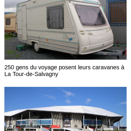
250 gens du voyage posent leurs caravanes à
La Tour-de-Salvagny