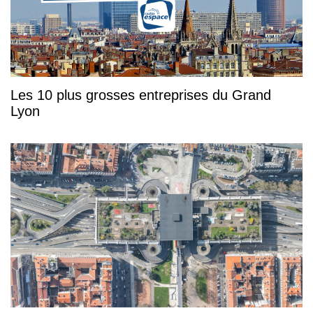
Les 10 plus grosses entreprises du Grand
Lyon