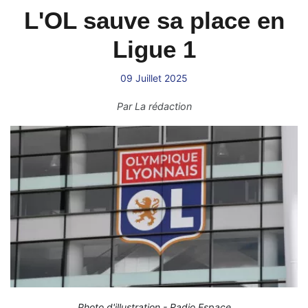
L'OL sauve sa place en
Ligue 1
09 Juillet 2025
Par
La rédaction
Photo d'illustration - Radio Espace