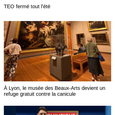
TEO fermé tout l'été
À Lyon, le musée des Beaux-Arts devient un
refuge gratuit contre la canicule