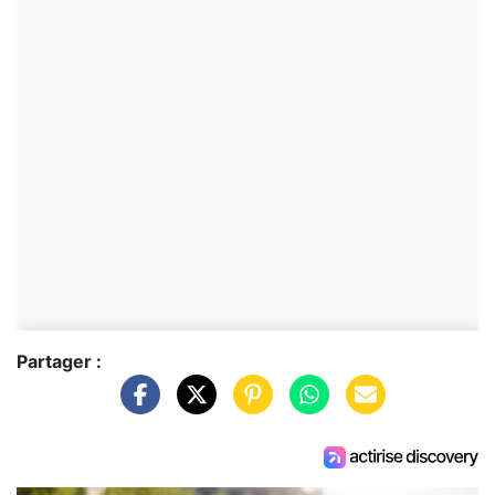
Partager :