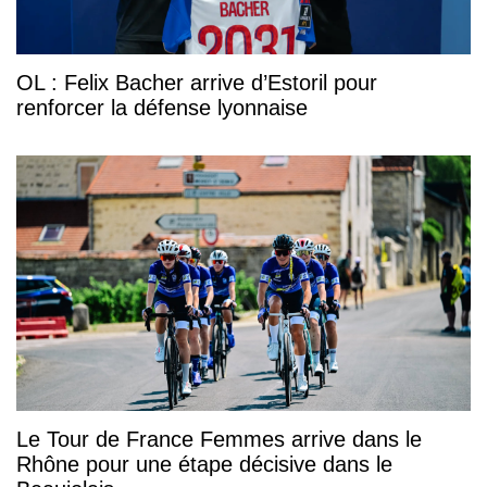
OL : Felix Bacher arrive d’Estoril pour
renforcer la défense lyonnaise
Le Tour de France Femmes arrive dans le
Rhône pour une étape décisive dans le