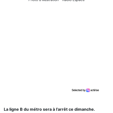
La ligne B du métro sera à l’arrêt ce dimanche.