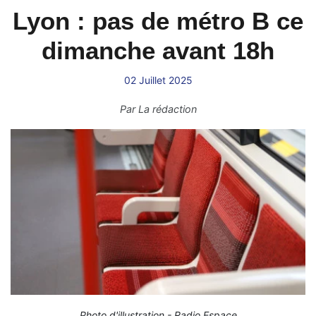
Lyon : pas de métro B ce
dimanche avant 18h
02 Juillet 2025
Par
La rédaction
Photo d'illustration - Radio Espace