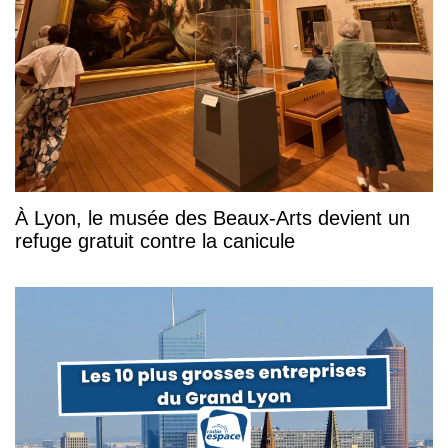
À Lyon, le musée des Beaux-Arts devient un
refuge gratuit contre la canicule