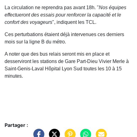
La circulation ne reprendra pas avant 18h. "
Nos équipes
effectueront des essais pour renforcer la capacité et le
confort des voyageurs
", indiquent les TCL.
Ces perturbations étaient déjà intervenues ces derniers
mois sur la ligne B du métro.
A noter que des bus relais seront mis en place et
desserviront les stations de Gare Part-Dieu Vivier Merle à
Saint-Genis-Laval Hôpital Lyon Sud toutes les 10 à 15
minutes.
Partager :