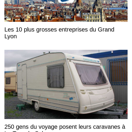
Les 10 plus grosses entreprises du Grand
Lyon
250 gens du voyage posent leurs caravanes à