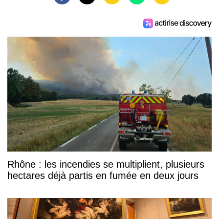
Rhône : les incendies se multiplient, plusieurs
hectares déjà partis en fumée en deux jours