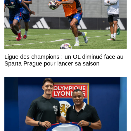
Ligue des champions : un OL diminué face au
Sparta Prague pour lancer sa saison