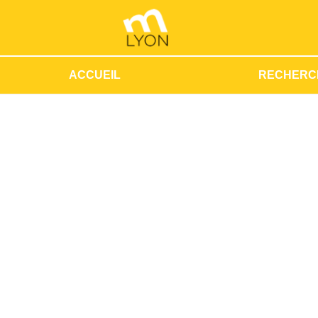
ACCUEIL
RECHERC