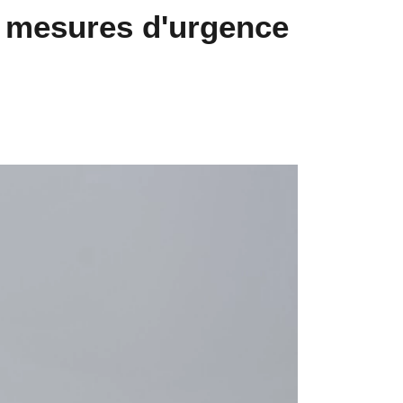
es mesures d'urgence