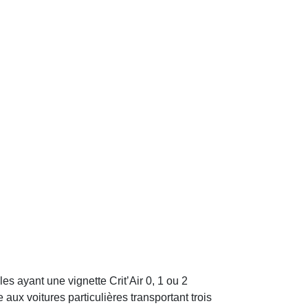
s ayant une vignette Crit’Air 0, 1 ou 2
ux voitures particulières transportant trois