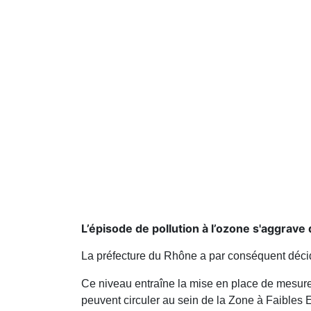
L’épisode de pollution à l’ozone s'aggrave 
La préfecture du Rhône a par conséquent décidé
Ce niveau entraîne la mise en place de mesures
peuvent circuler au sein de la Zone à Faibles 