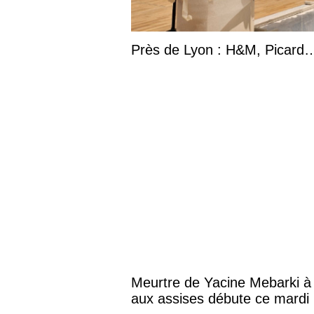
Près de Lyon : H&M, Picard… 
Meurtre de Yacine Mebarki à 
aux assises débute ce mardi