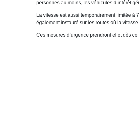
personnes au moins, les véhicules d’intérêt gén
La vitesse est aussi temporairement limitée à
également instauré sur les routes où la vitess
Ces mesures d’urgence prendront effet dès ce