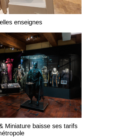
elles enseignes
 Miniature baisse ses tarifs
métropole