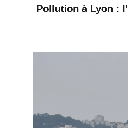
Pollution à Lyon : 