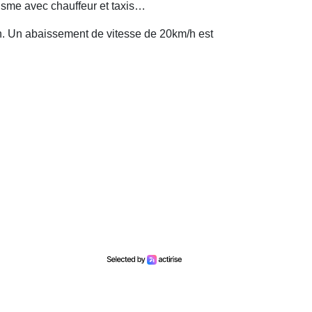
urisme avec chauffeur et taxis…
/h. Un abaissement de vitesse de 20km/h est