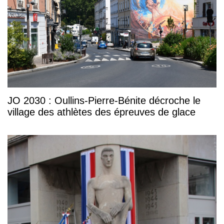
JO 2030 : Oullins-Pierre-Bénite décroche le
village des athlètes des épreuves de glace