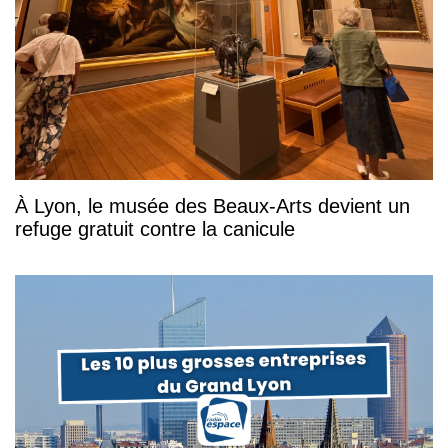
À Lyon, le musée des Beaux-Arts devient un
refuge gratuit contre la canicule