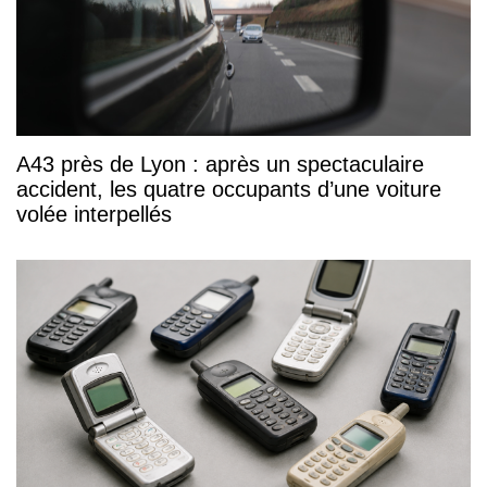
A43 près de Lyon : après un spectaculaire
accident, les quatre occupants d’une voiture
volée interpellés