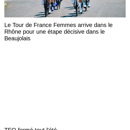
Le Tour de France Femmes arrive dans le
Rhône pour une étape décisive dans le
Beaujolais