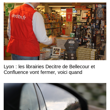
Lyon : les librairies Decitre de Bellecour et
Confluence vont fermer, voici quand