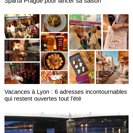
Sparta Prague pour lancer sa saison
Vacances à Lyon : 6 adresses incontournables
qui restent ouvertes tout l'été