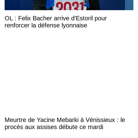
OL : Felix Bacher arrive d’Estoril pour
renforcer la défense lyonnaise
Meurtre de Yacine Mebarki à Vénissieux : le
procès aux assises débute ce mardi