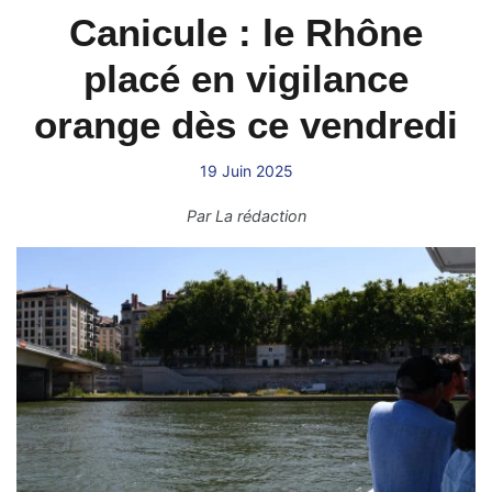
Canicule : le Rhône
placé en vigilance
orange dès ce vendredi
19 Juin 2025
Par
La rédaction