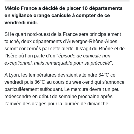
Météo France a décidé de placer 16 départements
en vigilance orange canicule à compter de ce
vendredi midi.
Si le quart nord-ouest de la France sera principalement
touché, deux départements d’Auvergne-Rhône-Alpes
seront concernés par cette alerte. Il s’agit du Rhône et de
l’Isère où l’on parle d’un "
épisode de canicule non
exceptionnel, mais remarquable pour sa précocité
".
A Lyon, les températures devraient atteindre 34°C ce
vendredi puis 36°C au cours du week-end qui s’annonce
particulièrement suffoquant. Le mercure devrait un peu
redescendre en début de semaine prochaine après
l’arrivée des orages pour la journée de dimanche.