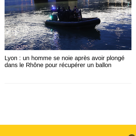
Lyon : un homme se noie après avoir plongé
dans le Rhône pour récupérer un ballon