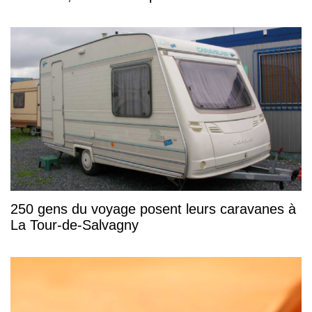
250 gens du voyage posent leurs caravanes à
La Tour-de-Salvagny