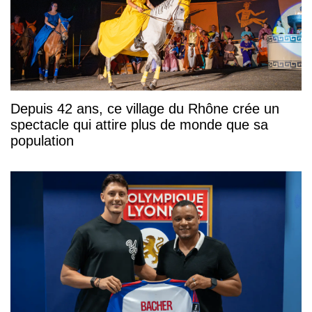
Depuis 42 ans, ce village du Rhône crée un
spectacle qui attire plus de monde que sa
population