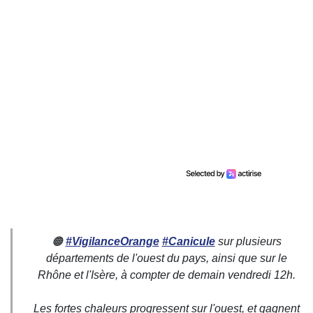
🟠
#VigilanceOrange
#Canicule
sur plusieurs
départements de l'ouest du pays, ainsi que sur le
Rhône et l'Isère, à compter de demain vendredi 12h.
Les fortes chaleurs progressent sur l'ouest, et gagnent