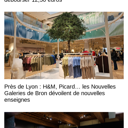
Près de Lyon : H&M, Picard… les Nouvelles
Galeries de Bron dévoilent de nouvelles
enseignes