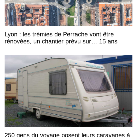
Lyon : les trémies de Perrache vont être
rénovées, un chantier prévu sur… 15 ans
250 gens du voyage posent leurs caravanes à