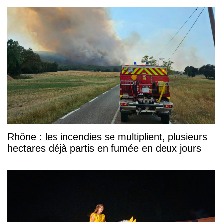
Rhône : les incendies se multiplient, plusieurs
hectares déjà partis en fumée en deux jours