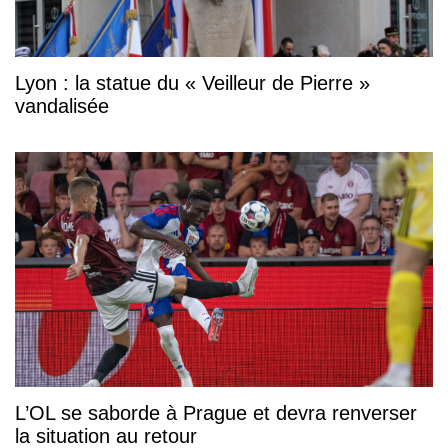
Lyon : la statue du « Veilleur de Pierre »
vandalisée
L’OL se saborde à Prague et devra renverser
la situation au retour