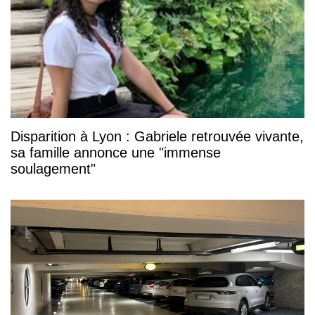
Disparition à Lyon : Gabriele retrouvée vivante,
sa famille annonce une "immense
soulagement"