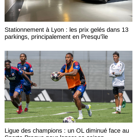
Stationnement à Lyon : les prix gelés dans 13
parkings, principalement en Presqu’île
Ligue des champions : un OL diminué face au