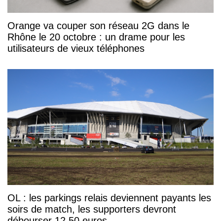
Orange va couper son réseau 2G dans le
Rhône le 20 octobre : un drame pour les
utilisateurs de vieux téléphones
OL : les parkings relais deviennent payants les
soirs de match, les supporters devront
débourser 12,50 euros