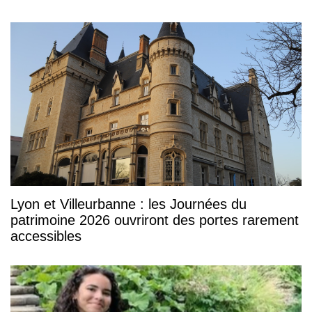
Lyon et Villeurbanne : les Journées du
patrimoine 2026 ouvriront des portes rarement
accessibles