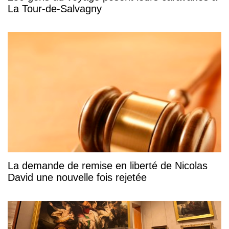
La Tour-de-Salvagny
La demande de remise en liberté de Nicolas
David une nouvelle fois rejetée