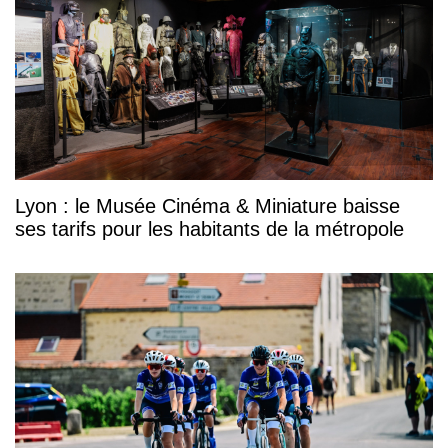
Lyon : le Musée Cinéma & Miniature baisse
ses tarifs pour les habitants de la métropole