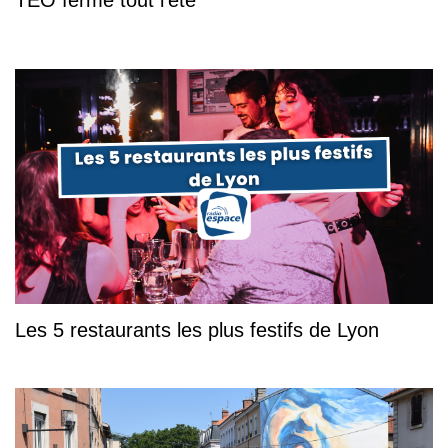
TEO fermé tout l'été
Les 5 restaurants les plus festifs de Lyon