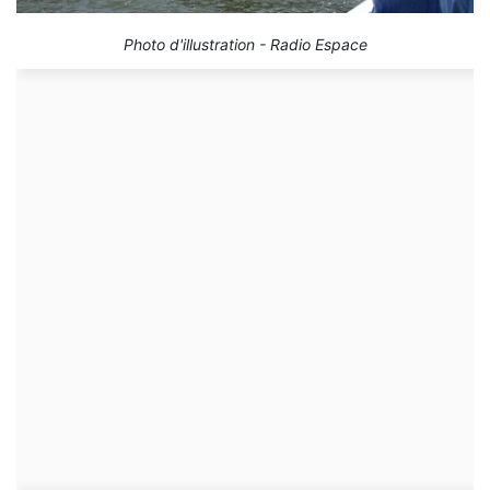
Photo d'illustration - Radio Espace