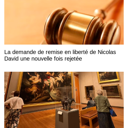
La demande de remise en liberté de Nicolas
David une nouvelle fois rejetée