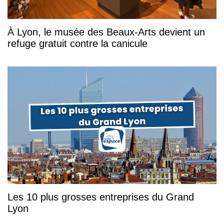
À Lyon, le musée des Beaux-Arts devient un
refuge gratuit contre la canicule
Les 10 plus grosses entreprises du Grand
Lyon