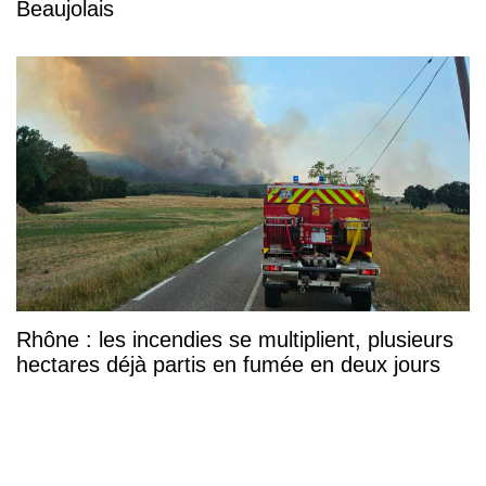
Beaujolais
Rhône : les incendies se multiplient, plusieurs
hectares déjà partis en fumée en deux jours