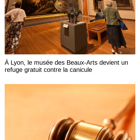
À Lyon, le musée des Beaux-Arts devient un
refuge gratuit contre la canicule