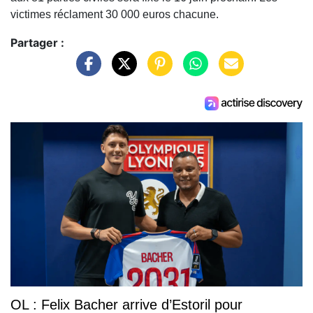
victimes réclament 30 000 euros chacune.
Partager :
OL : Felix Bacher arrive d’Estoril pour