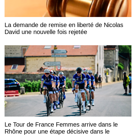
La demande de remise en liberté de Nicolas
David une nouvelle fois rejetée
Le Tour de France Femmes arrive dans le
Rhône pour une étape décisive dans le