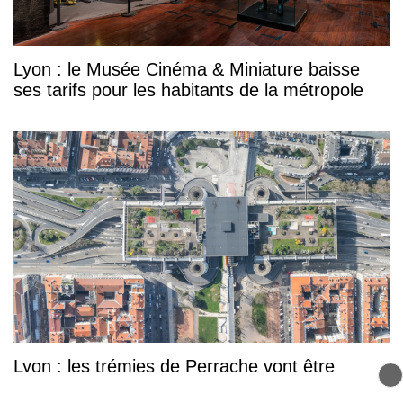
Lyon : le Musée Cinéma & Miniature baisse
ses tarifs pour les habitants de la métropole
Lyon : les trémies de Perrache vont être
rénovées, un chantier prévu sur… 15 ans