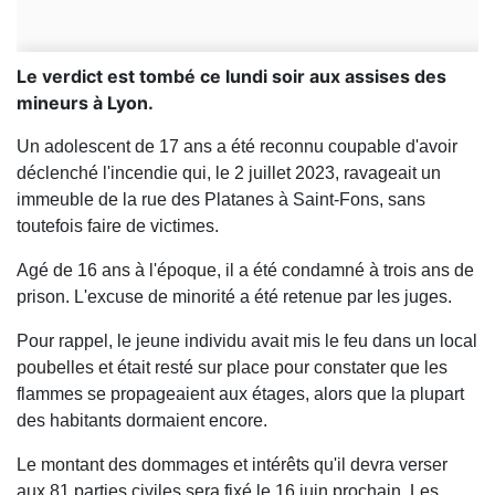
Le verdict est tombé ce lundi soir aux assises des
mineurs à Lyon.
Un adolescent de 17 ans a été reconnu coupable d'avoir
déclenché l'incendie qui, le 2 juillet 2023, ravageait un
immeuble de la rue des Platanes à Saint-Fons, sans
toutefois faire de victimes.
Agé de 16 ans à l'époque, il a été condamné à trois ans de
prison. L'excuse de minorité a été retenue par les juges.
Pour rappel, le jeune individu avait mis le feu dans un local
poubelles et était resté sur place pour constater que les
flammes se propageaient aux étages, alors que la plupart
des habitants dormaient encore.
Le montant des dommages et intérêts qu'il devra verser
aux 81 parties civiles sera fixé le 16 juin prochain. Les