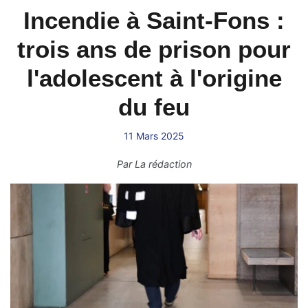
Incendie à Saint-Fons :
trois ans de prison pour
l'adolescent à l'origine
du feu
11 Mars 2025
Par
La rédaction