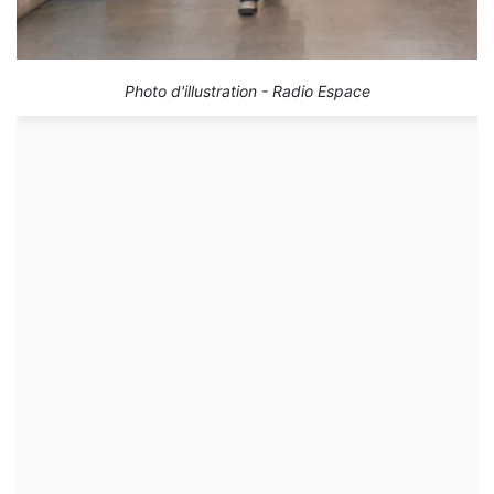
Photo d'illustration - Radio Espace