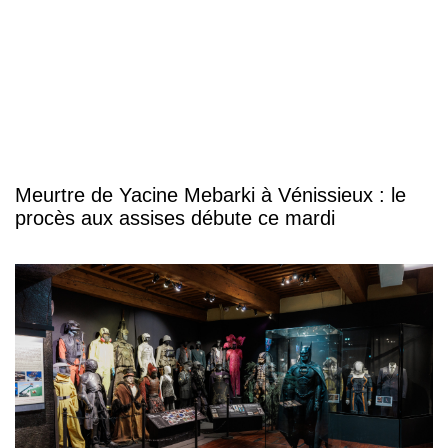
Meurtre de Yacine Mebarki à Vénissieux : le
procès aux assises débute ce mardi