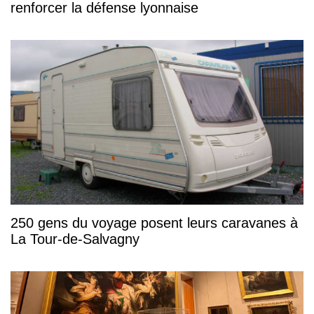
renforcer la défense lyonnaise
250 gens du voyage posent leurs caravanes à
La Tour-de-Salvagny