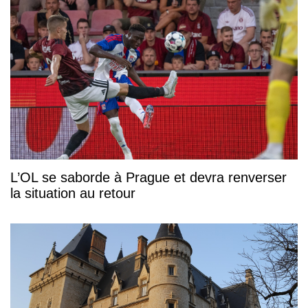
L’OL se saborde à Prague et devra renverser
la situation au retour