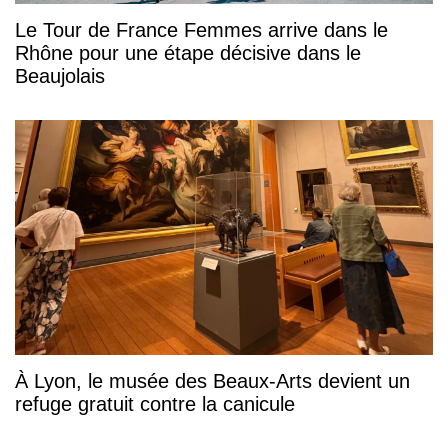
Le Tour de France Femmes arrive dans le
Rhône pour une étape décisive dans le
Beaujolais
À Lyon, le musée des Beaux-Arts devient un
refuge gratuit contre la canicule