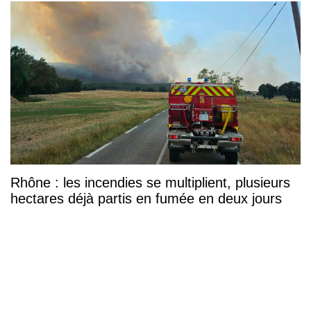
Rhône : les incendies se multiplient, plusieurs
hectares déjà partis en fumée en deux jours