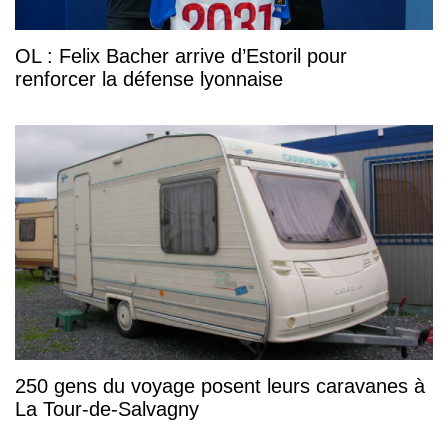
OL : Felix Bacher arrive d’Estoril pour
renforcer la défense lyonnaise
250 gens du voyage posent leurs caravanes à
La Tour-de-Salvagny