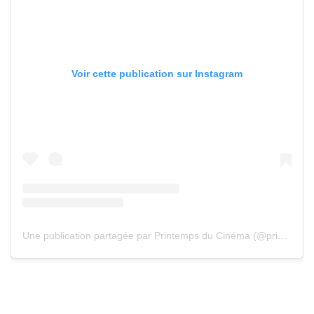
Voir cette publication sur Instagram
Une publication partagée par Printemps du Cinéma (@printempsducine)