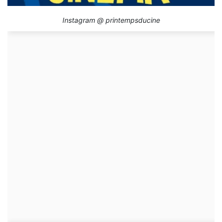
Instagram @ printempsducine