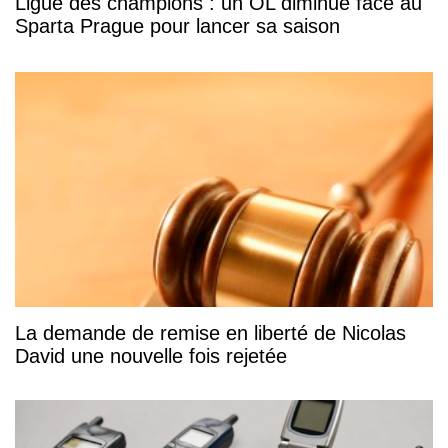
Ligue des champions : un OL diminué face au
Sparta Prague pour lancer sa saison
La demande de remise en liberté de Nicolas
David une nouvelle fois rejetée