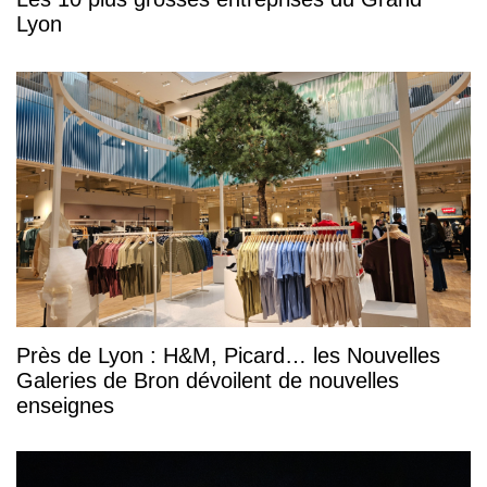
Lyon
Près de Lyon : H&M, Picard… les Nouvelles
Galeries de Bron dévoilent de nouvelles
enseignes