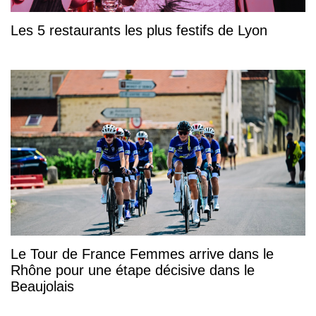
Les 5 restaurants les plus festifs de Lyon
Le Tour de France Femmes arrive dans le
Rhône pour une étape décisive dans le
Beaujolais