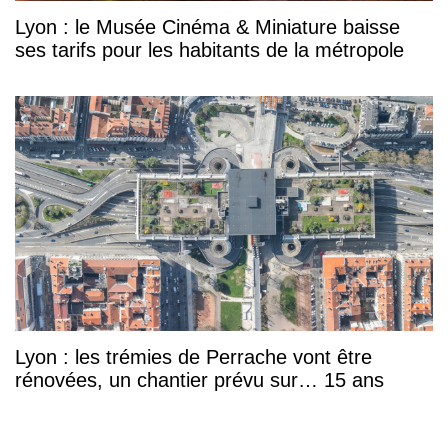
Lyon : le Musée Cinéma & Miniature baisse
ses tarifs pour les habitants de la métropole
Lyon : les trémies de Perrache vont être
rénovées, un chantier prévu sur… 15 ans