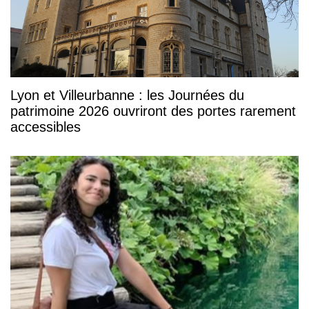
Lyon et Villeurbanne : les Journées du
patrimoine 2026 ouvriront des portes rarement
accessibles