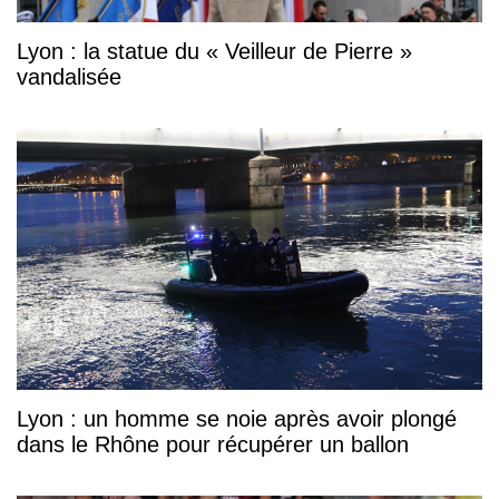
Lyon : la statue du « Veilleur de Pierre »
vandalisée
Lyon : un homme se noie après avoir plongé
dans le Rhône pour récupérer un ballon