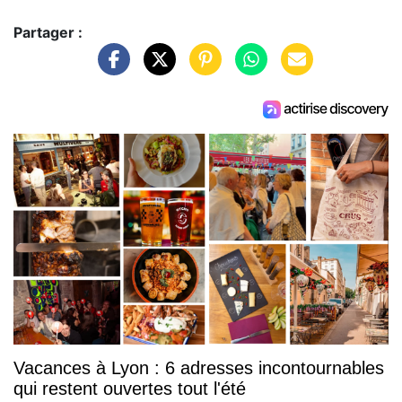
Partager :
Vacances à Lyon : 6 adresses incontournables
qui restent ouvertes tout l'été