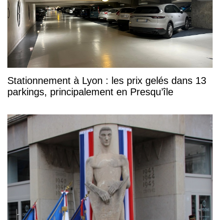
Stationnement à Lyon : les prix gelés dans 13
parkings, principalement en Presqu’île