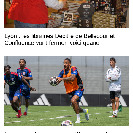
Lyon : les librairies Decitre de Bellecour et
Confluence vont fermer, voici quand