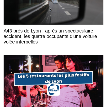
A43 près de Lyon : après un spectaculaire
accident, les quatre occupants d’une voiture
volée interpellés