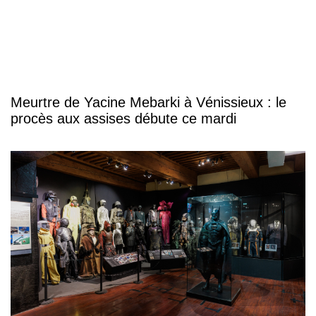
Meurtre de Yacine Mebarki à Vénissieux : le
procès aux assises débute ce mardi