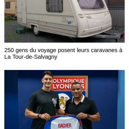
250 gens du voyage posent leurs caravanes à
La Tour-de-Salvagny