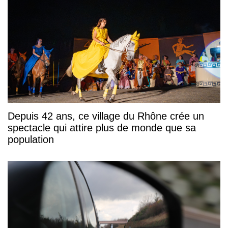
Depuis 42 ans, ce village du Rhône crée un
spectacle qui attire plus de monde que sa
population