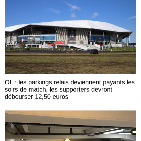
OL : les parkings relais deviennent payants les
soirs de match, les supporters devront
débourser 12,50 euros