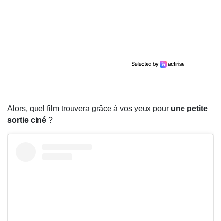
Alors, quel film trouvera grâce à vos yeux pour
une petite
sortie ciné
?