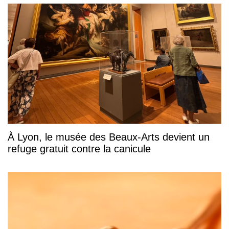
À Lyon, le musée des Beaux-Arts devient un
refuge gratuit contre la canicule