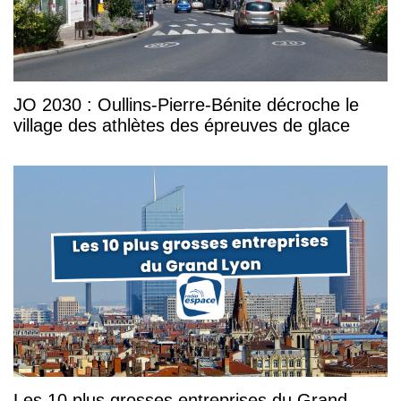
JO 2030 : Oullins-Pierre-Bénite décroche le
village des athlètes des épreuves de glace
Les 10 plus grosses entreprises du Grand