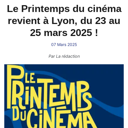
Le Printemps du cinéma
revient à Lyon, du 23 au
25 mars 2025 !
07 Mars 2025
Par
La rédaction