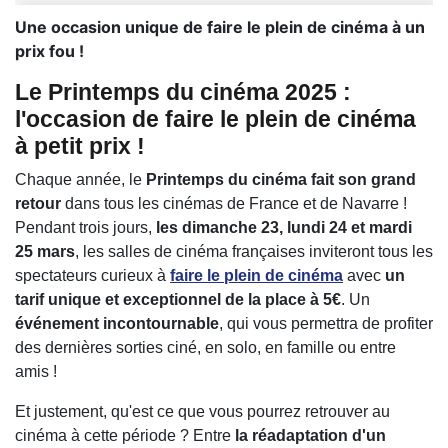
Une occasion unique de faire le plein de cinéma à un
prix fou !
Le Printemps du cinéma 2025 :
l'occasion de faire le plein de cinéma
à petit prix !
Chaque année, le
Printemps du cinéma fait son grand
retour
dans tous les cinémas de France et de Navarre !
Pendant trois jours,
les dimanche 23, lundi 24 et mardi
25 mars
, les salles de cinéma françaises inviteront tous les
spectateurs curieux à
faire le plein de cinéma
avec
un
tarif unique et exceptionnel de la place à 5€
. Un
événement incontournable
, qui vous permettra de profiter
des dernières sorties ciné, en solo, en famille ou entre
amis !
Et justement, qu'est ce que vous pourrez retrouver au
cinéma à cette période ? Entre
la réadaptation d'un