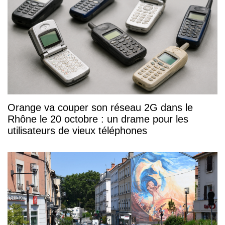
Orange va couper son réseau 2G dans le
Rhône le 20 octobre : un drame pour les
utilisateurs de vieux téléphones