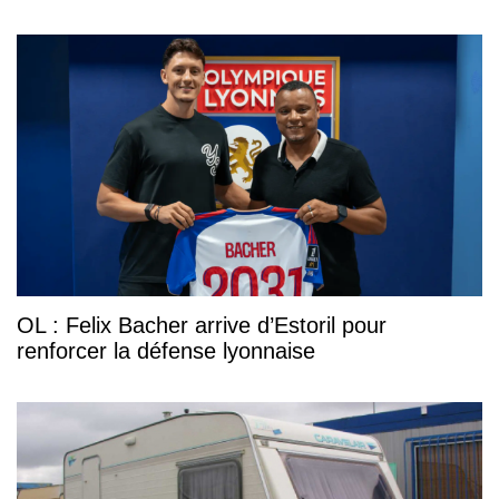
OL : Felix Bacher arrive d’Estoril pour
renforcer la défense lyonnaise