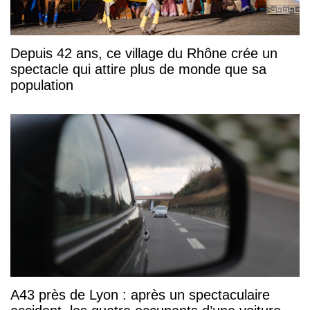
Depuis 42 ans, ce village du Rhône crée un
spectacle qui attire plus de monde que sa
population
A43 près de Lyon : après un spectaculaire