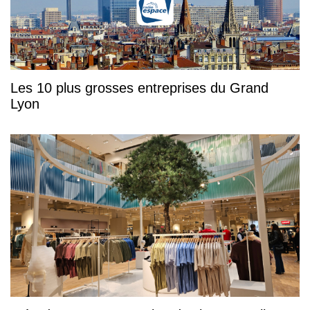
Les 10 plus grosses entreprises du Grand
Lyon