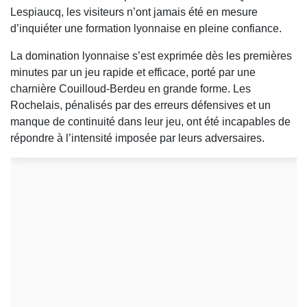
Lespiaucq, les visiteurs n’ont jamais été en mesure
d’inquiéter une formation lyonnaise en pleine confiance.
La domination lyonnaise s’est exprimée dès les premières
minutes par un jeu rapide et efficace, porté par une
charnière Couilloud-Berdeu en grande forme. Les
Rochelais, pénalisés par des erreurs défensives et un
manque de continuité dans leur jeu, ont été incapables de
répondre à l’intensité imposée par leurs adversaires.