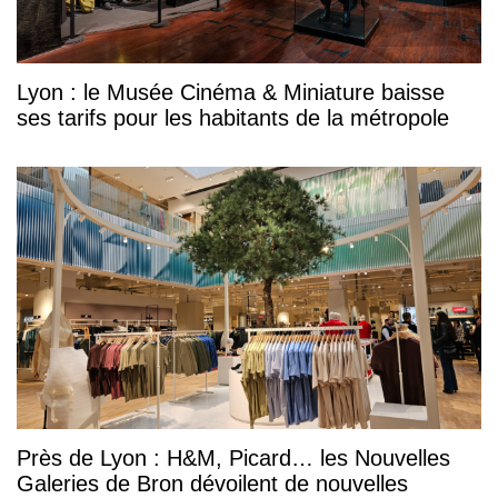
Lyon : le Musée Cinéma & Miniature baisse
ses tarifs pour les habitants de la métropole
Près de Lyon : H&M, Picard… les Nouvelles
Galeries de Bron dévoilent de nouvelles