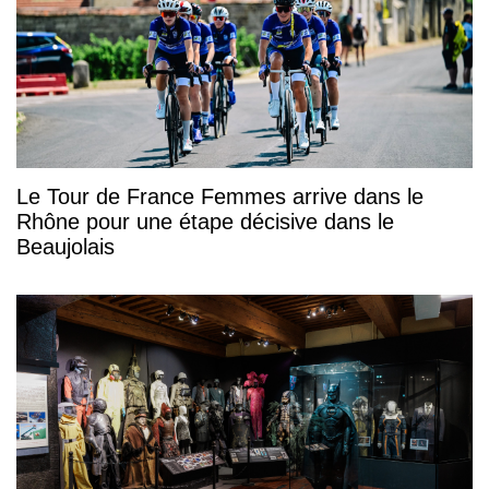
Le Tour de France Femmes arrive dans le
Rhône pour une étape décisive dans le
Beaujolais