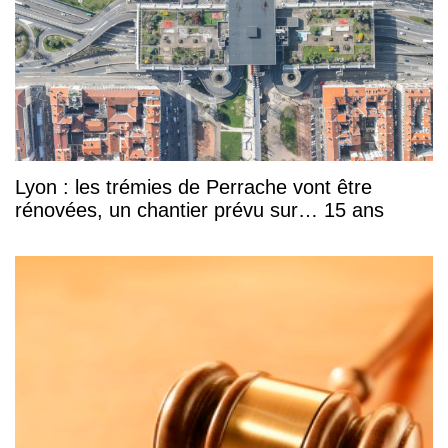
Lyon : les trémies de Perrache vont être
rénovées, un chantier prévu sur… 15 ans