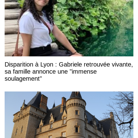
Disparition à Lyon : Gabriele retrouvée vivante,
sa famille annonce une "immense
soulagement"