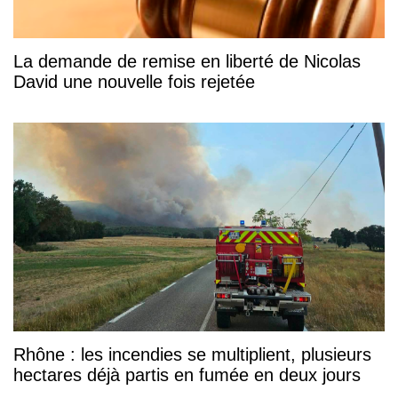
La demande de remise en liberté de Nicolas
David une nouvelle fois rejetée
Rhône : les incendies se multiplient, plusieurs
hectares déjà partis en fumée en deux jours