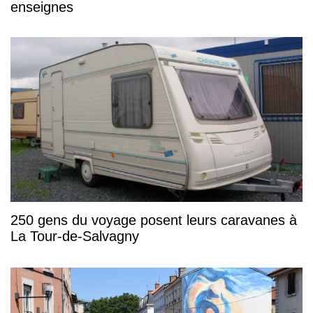
enseignes
250 gens du voyage posent leurs caravanes à
La Tour-de-Salvagny