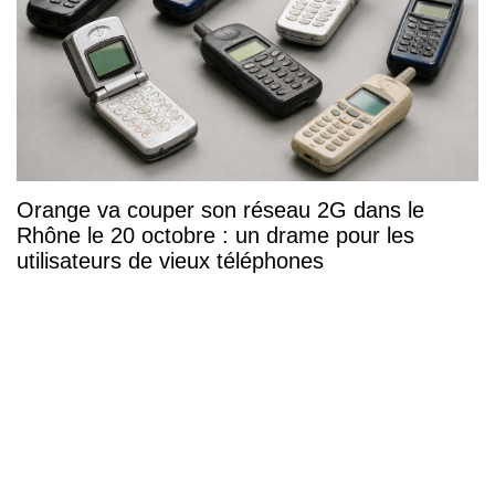
Orange va couper son réseau 2G dans le
Rhône le 20 octobre : un drame pour les
utilisateurs de vieux téléphones