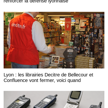
renforcer la défense lyonnaise
Lyon : les librairies Decitre de Bellecour et
Confluence vont fermer, voici quand