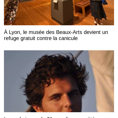
À Lyon, le musée des Beaux-Arts devient un
refuge gratuit contre la canicule