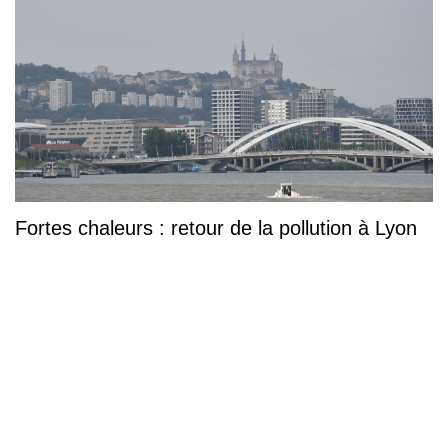
Fortes chaleurs : retour de la pollution à Lyon