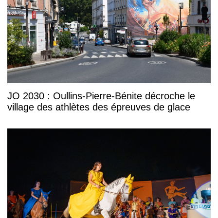
JO 2030 : Oullins-Pierre-Bénite décroche le
village des athlètes des épreuves de glace