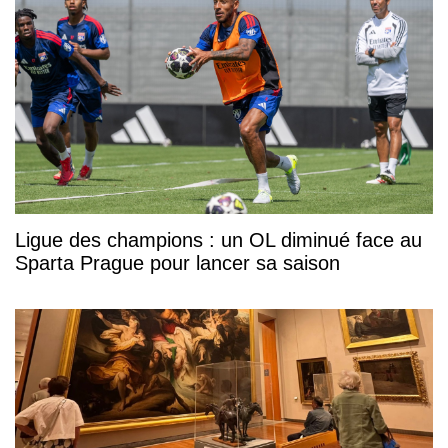
Ligue des champions : un OL diminué face au
Sparta Prague pour lancer sa saison