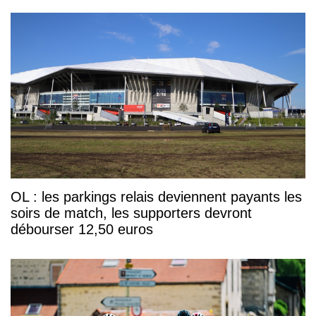
OL : les parkings relais deviennent payants les
soirs de match, les supporters devront
débourser 12,50 euros