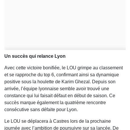
Un succès qui relance Lyon
Avec cette victoire bonifiée, le LOU grimpe au classement
et se rapproche du top 6, confirmant ainsi sa dynamique
positive sous la houlette de Karim Ghezal. Depuis son
arrivée, l’équipe lyonnaise semble avoir trouvé une
constance qui lui faisait défaut en début de saison. Ce
succès marque également la quatrième rencontre
consécutive sans défaite pour Lyon.
Le LOU se déplacera à Castres lors de la prochaine
journée avec l’ambition de poursuivre sur sa lancée. De