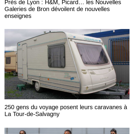
Près de Lyon : H&M, Picard… les Nouvelles
Galeries de Bron dévoilent de nouvelles
enseignes
250 gens du voyage posent leurs caravanes à
La Tour-de-Salvagny