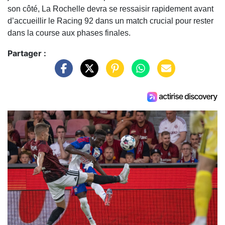
son côté, La Rochelle devra se ressaisir rapidement avant
d’accueillir le Racing 92 dans un match crucial pour rester
dans la course aux phases finales.
Partager :