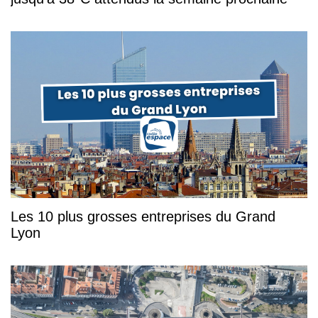
Les 10 plus grosses entreprises du Grand
Lyon