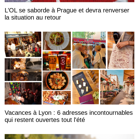
L’OL se saborde à Prague et devra renverser
la situation au retour
Vacances à Lyon : 6 adresses incontournables
qui restent ouvertes tout l'été