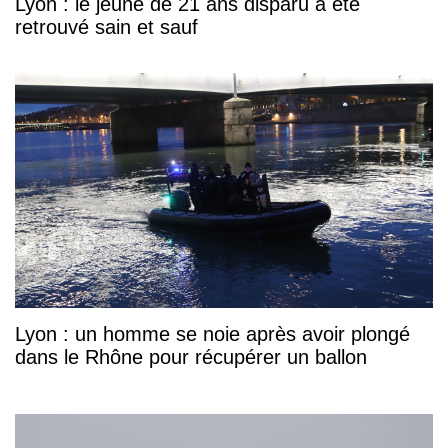
Lyon : le jeune de 21 ans disparu a été
retrouvé sain et sauf
Lyon : un homme se noie après avoir plongé
dans le Rhône pour récupérer un ballon