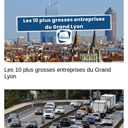
Les 10 plus grosses entreprises du Grand
Lyon