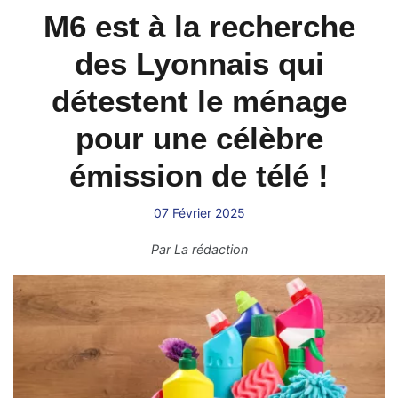
M6 est à la recherche
des Lyonnais qui
détestent le ménage
pour une célèbre
émission de télé !
07 Février 2025
Par
La rédaction