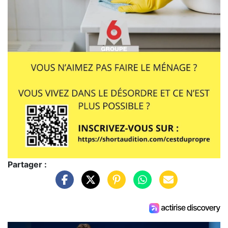
Partager :