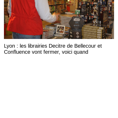
Lyon : les librairies Decitre de Bellecour et
Confluence vont fermer, voici quand