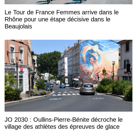
Le Tour de France Femmes arrive dans le
Rhône pour une étape décisive dans le
Beaujolais
JO 2030 : Oullins-Pierre-Bénite décroche le
village des athlètes des épreuves de glace