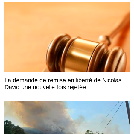
La demande de remise en liberté de Nicolas
David une nouvelle fois rejetée