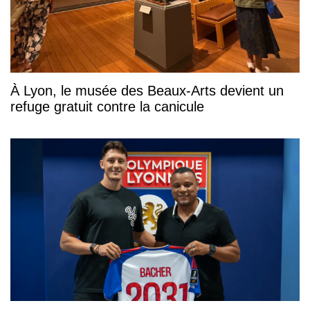
À Lyon, le musée des Beaux-Arts devient un
refuge gratuit contre la canicule