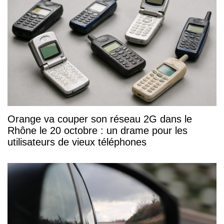
Orange va couper son réseau 2G dans le
Rhône le 20 octobre : un drame pour les
utilisateurs de vieux téléphones