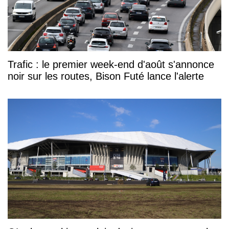
Trafic : le premier week-end d'août s'annonce
noir sur les routes, Bison Futé lance l'alerte