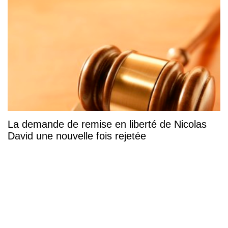
La demande de remise en liberté de Nicolas
David une nouvelle fois rejetée