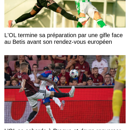
L'OL termine sa préparation par une gifle face
au Betis avant son rendez-vous européen