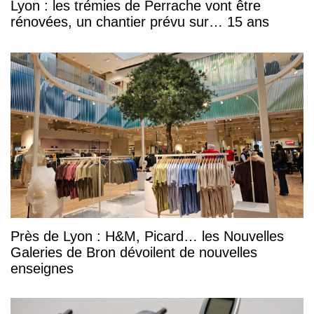
Lyon : les trémies de Perrache vont être
rénovées, un chantier prévu sur… 15 ans
Près de Lyon : H&M, Picard… les Nouvelles
Galeries de Bron dévoilent de nouvelles
enseignes