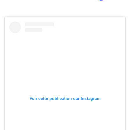
Voir cette publication sur Instagram