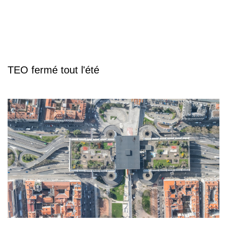
TEO fermé tout l'été