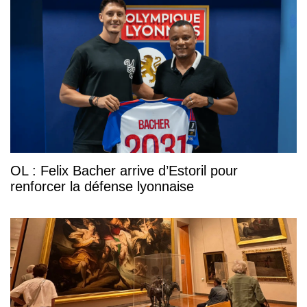
OL : Felix Bacher arrive d’Estoril pour
renforcer la défense lyonnaise