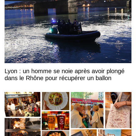
Lyon : un homme se noie après avoir plongé
dans le Rhône pour récupérer un ballon