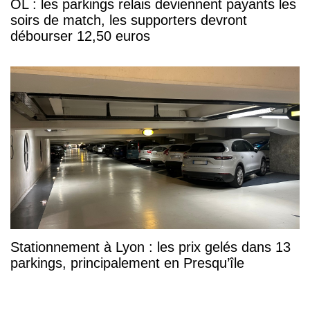
OL : les parkings relais deviennent payants les
soirs de match, les supporters devront
débourser 12,50 euros
Stationnement à Lyon : les prix gelés dans 13
parkings, principalement en Presqu’île