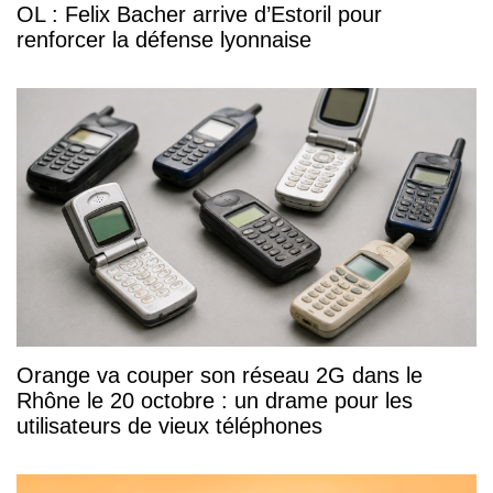
OL : Felix Bacher arrive d’Estoril pour
renforcer la défense lyonnaise
Orange va couper son réseau 2G dans le
Rhône le 20 octobre : un drame pour les
utilisateurs de vieux téléphones