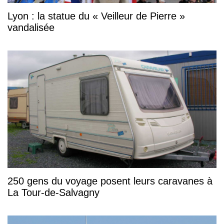
Lyon : la statue du « Veilleur de Pierre »
vandalisée
250 gens du voyage posent leurs caravanes à
La Tour-de-Salvagny