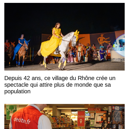
Depuis 42 ans, ce village du Rhône crée un
spectacle qui attire plus de monde que sa
population