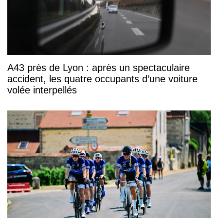
A43 près de Lyon : après un spectaculaire
accident, les quatre occupants d’une voiture
volée interpellés