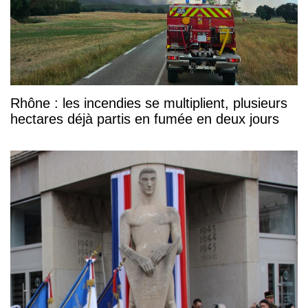
Rhône : les incendies se multiplient, plusieurs
hectares déjà partis en fumée en deux jours