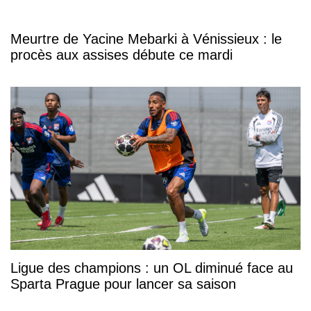
Meurtre de Yacine Mebarki à Vénissieux : le
procès aux assises débute ce mardi
Ligue des champions : un OL diminué face au
Sparta Prague pour lancer sa saison