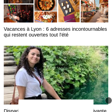
Vacances à Lyon : 6 adresses incontournables
qui restent ouvertes tout l'été
Disparition à Lyon : Gabriele retrouvée vivante,