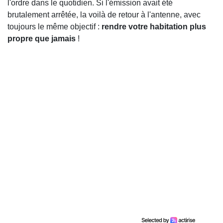
l'ordre dans le quotidien. Si l'émission avait été
brutalement arrêtée, la voilà de retour à l'antenne, avec
toujours le même objectif :
rendre votre habitation plus
propre que jamais
!