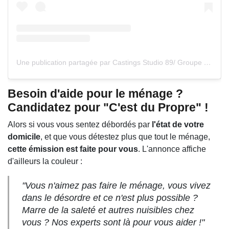
Une publication partagée par Castings Studio 89/ Groupe M6 (@castingstudio89groupem6)
Besoin d'aide pour le ménage ?
Candidatez pour "C'est du Propre" !
Alors si vous vous sentez débordés par
l'état de votre
domicile
, et que vous détestez plus que tout le ménage,
cette émission est faite pour vous
. L'annonce affiche
d'ailleurs la couleur :
"
Vous n'aimez pas faire le ménage, vous vivez
dans le désordre et ce n'est plus possible ?
Marre de la saleté et autres nuisibles chez
vous ? Nos experts sont là pour vous aider
!"