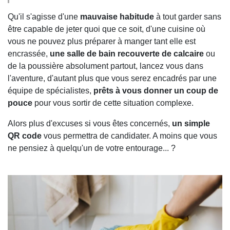
Qu'il s'agisse d'une
mauvaise habitude
à tout garder sans
être capable de jeter quoi que ce soit, d'une cuisine où
vous ne pouvez plus préparer à manger tant elle est
encrassée,
une salle de bain recouverte de calcaire
ou
de la poussière absolument partout, lancez vous dans
l'aventure, d'autant plus que vous serez encadrés par une
équipe de spécialistes,
prêts à vous donner un coup de
pouce
pour vous sortir de cette situation complexe.
Alors plus d'excuses si vous êtes concernés,
un simple
QR code
vous permettra de candidater. A moins que vous
ne pensiez à quelqu'un de votre entourage... ?