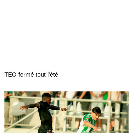
TEO fermé tout l'été