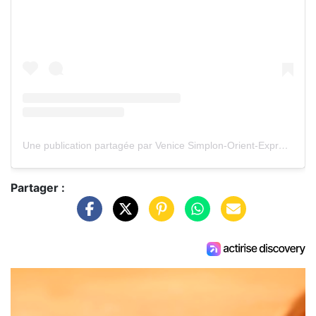
Une publication partagée par Venice Simplon-Orient-Express (@vsoetrain)
Partager :