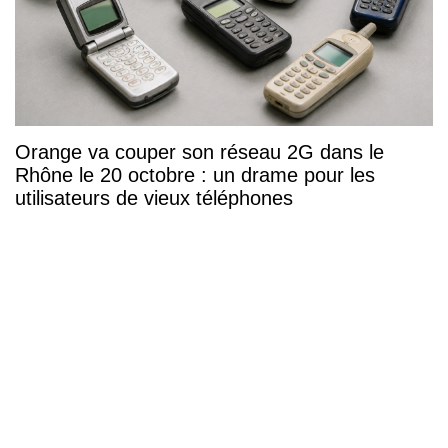
Orange va couper son réseau 2G dans le
Rhône le 20 octobre : un drame pour les
utilisateurs de vieux téléphones