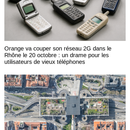
Orange va couper son réseau 2G dans le
Rhône le 20 octobre : un drame pour les
utilisateurs de vieux téléphones