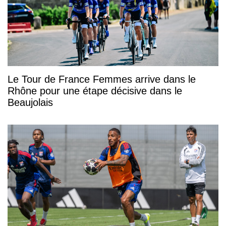
Le Tour de France Femmes arrive dans le
Rhône pour une étape décisive dans le
Beaujolais