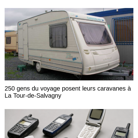
250 gens du voyage posent leurs caravanes à
La Tour-de-Salvagny