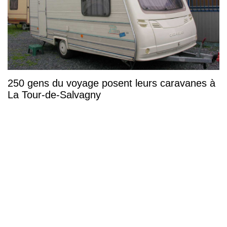
250 gens du voyage posent leurs caravanes à
La Tour-de-Salvagny