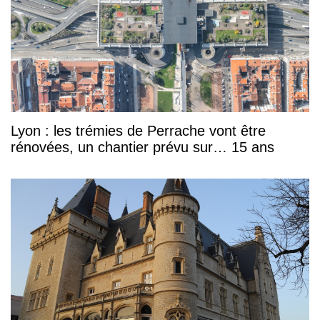
Lyon : les trémies de Perrache vont être
rénovées, un chantier prévu sur… 15 ans