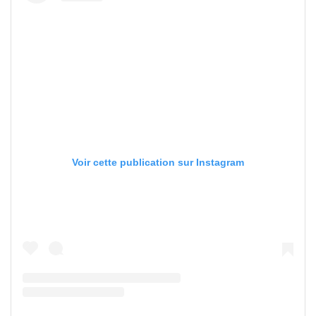
Voir cette publication sur Instagram