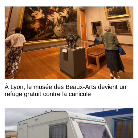
À Lyon, le musée des Beaux-Arts devient un
refuge gratuit contre la canicule