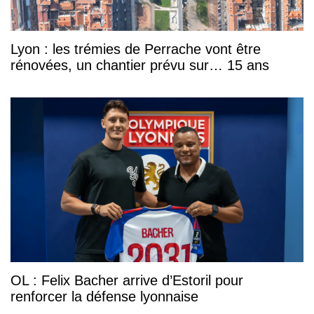
Lyon : les trémies de Perrache vont être
rénovées, un chantier prévu sur… 15 ans
OL : Felix Bacher arrive d’Estoril pour
renforcer la défense lyonnaise