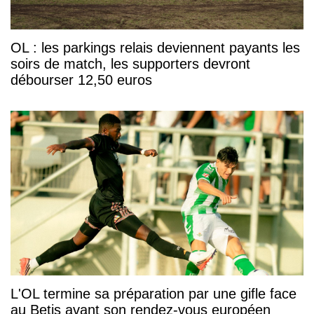
OL : les parkings relais deviennent payants les
soirs de match, les supporters devront
débourser 12,50 euros
L'OL termine sa préparation par une gifle face
au Betis avant son rendez-vous européen