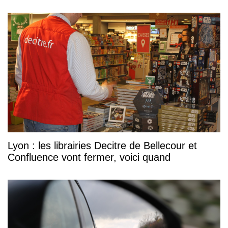
Lyon : les librairies Decitre de Bellecour et
Confluence vont fermer, voici quand