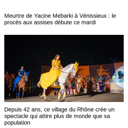
Meurtre de Yacine Mebarki à Vénissieux : le
procès aux assises débute ce mardi
Depuis 42 ans, ce village du Rhône crée un
spectacle qui attire plus de monde que sa
population