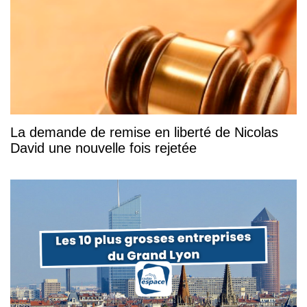
La demande de remise en liberté de Nicolas
David une nouvelle fois rejetée