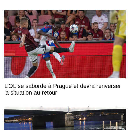
L’OL se saborde à Prague et devra renverser
la situation au retour