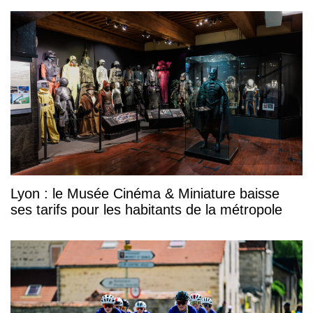
Lyon : le Musée Cinéma & Miniature baisse
ses tarifs pour les habitants de la métropole