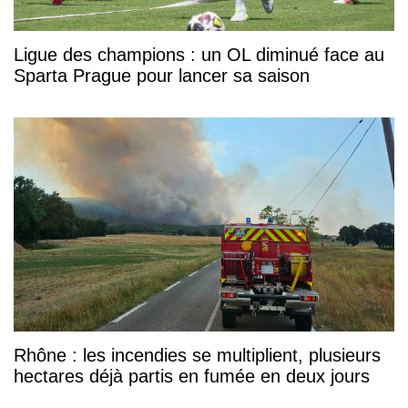
Ligue des champions : un OL diminué face au
Sparta Prague pour lancer sa saison
Rhône : les incendies se multiplient, plusieurs
hectares déjà partis en fumée en deux jours