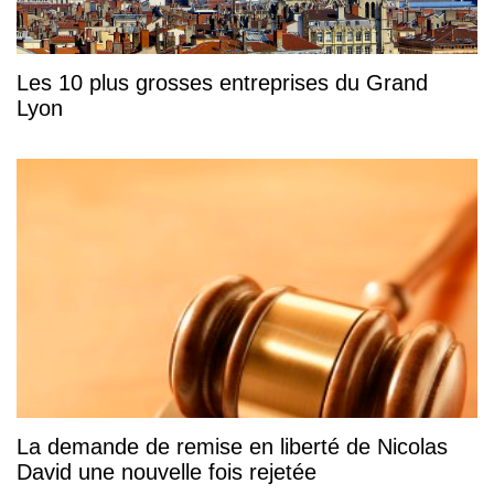
Les 10 plus grosses entreprises du Grand
Lyon
La demande de remise en liberté de Nicolas
David une nouvelle fois rejetée