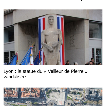
Lyon : la statue du « Veilleur de Pierre »
vandalisée