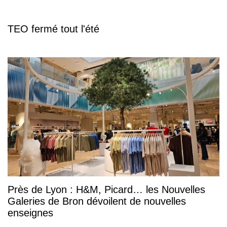
TEO fermé tout l'été
Près de Lyon : H&M, Picard… les Nouvelles
Galeries de Bron dévoilent de nouvelles
enseignes