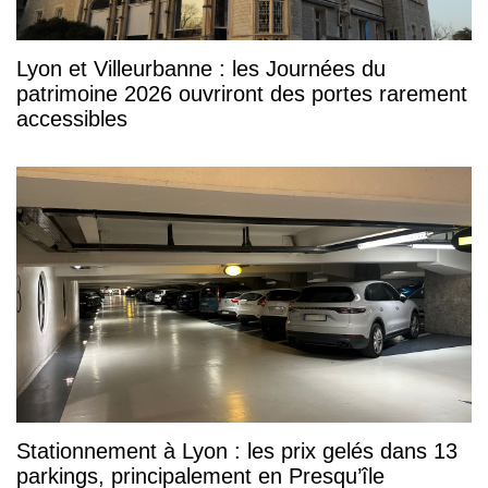
Lyon et Villeurbanne : les Journées du
patrimoine 2026 ouvriront des portes rarement
accessibles
Stationnement à Lyon : les prix gelés dans 13
parkings, principalement en Presqu’île