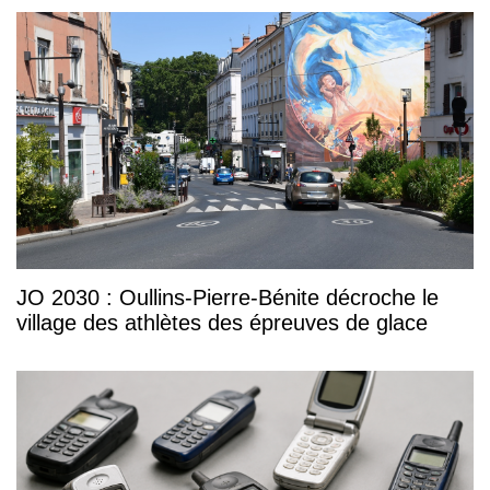
JO 2030 : Oullins-Pierre-Bénite décroche le
village des athlètes des épreuves de glace