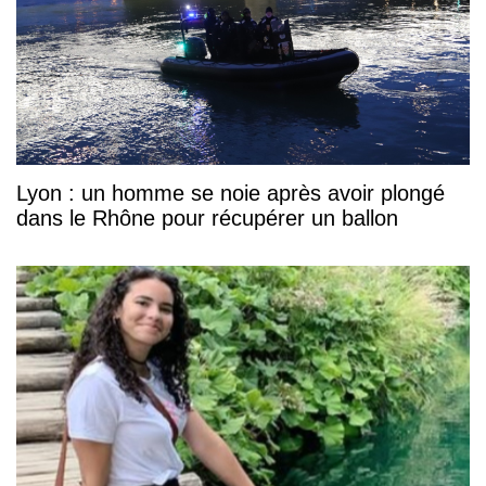
Lyon : un homme se noie après avoir plongé
dans le Rhône pour récupérer un ballon