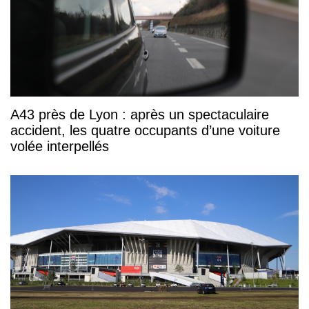
A43 près de Lyon : après un spectaculaire
accident, les quatre occupants d’une voiture
volée interpellés