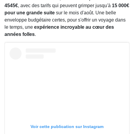
4545€
, avec des tarifs qui peuvent grimper jusqu'à
15 000€
pour une grande suite
sur le mois d'août. Une belle
enveloppe budgétaire certes, pour s'offrir un voyage dans
le temps, une
expérience incroyable au cœur des
années folles
.
Voir cette publication sur Instagram