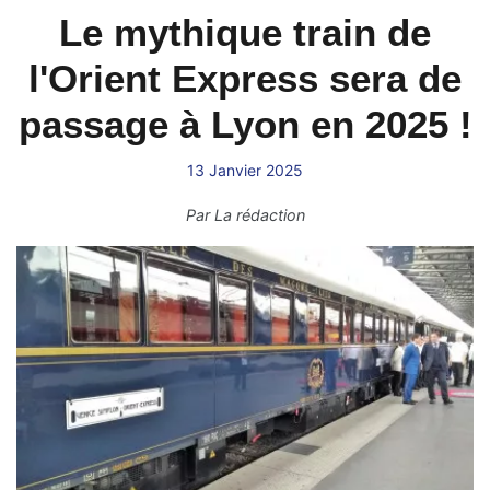
Le mythique train de
l'Orient Express sera de
passage à Lyon en 2025 !
13 Janvier 2025
Par
La rédaction