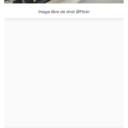
Image libre de droit @Flickr