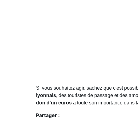
Si vous souhaitez agir, sachez que c'est possib
lyonnais
, des touristes de passage et des amo
don d'un euros
a toute son importance dans l
Partager :