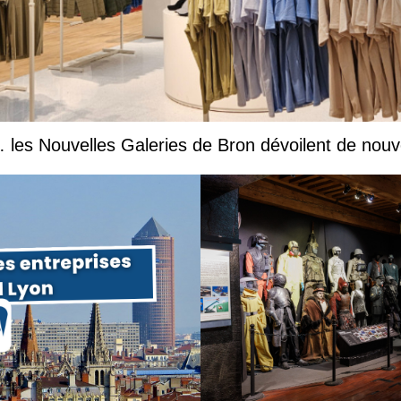
les Nouvelles Galeries de Bron dévoilent de nouv