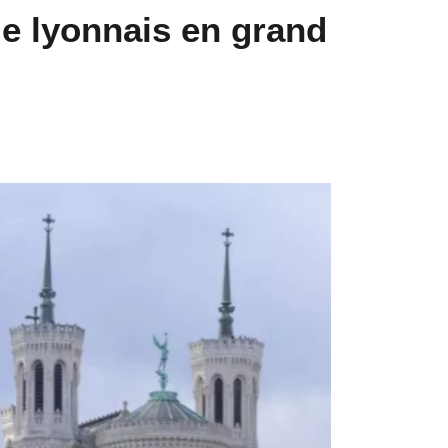
e lyonnais en grand