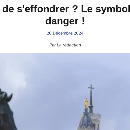
 de s'effondrer ? Le symbol
danger !
20 Décembre 2024
Par
La rédaction