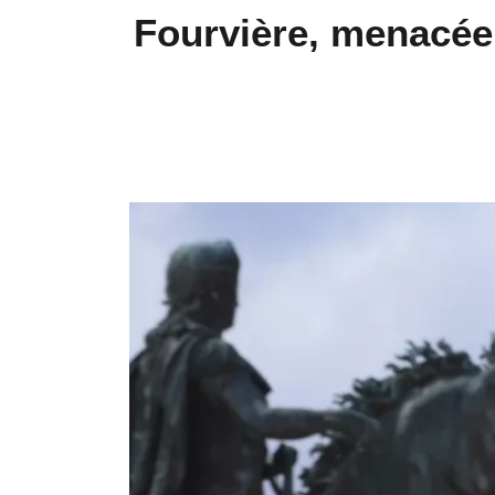
Fourvière, menacée