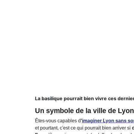
La basilique pourrait bien vivre ces derni
Un symbole de la ville de Lyo
Êtes-vous capables d
'
imaginer Lyon sans so
et pourtant, c'est ce qui pourrait bien arriver si