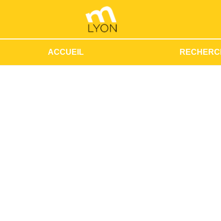
ACCUEIL
RECHERC