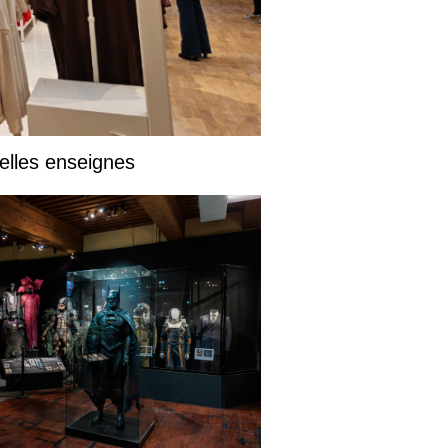
elles enseignes