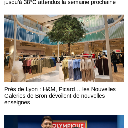
jusqu’à 38°C attendus la semaine prochaine
Près de Lyon : H&M, Picard… les Nouvelles
Galeries de Bron dévoilent de nouvelles
enseignes