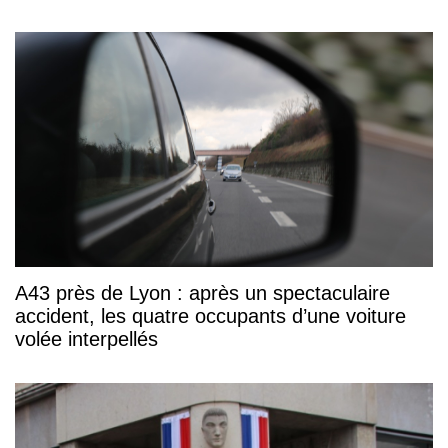
A43 près de Lyon : après un spectaculaire
accident, les quatre occupants d’une voiture
volée interpellés