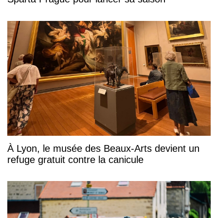
À Lyon, le musée des Beaux-Arts devient un
refuge gratuit contre la canicule