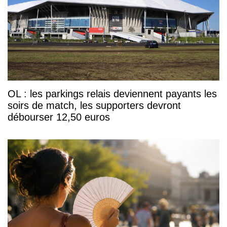
OL : les parkings relais deviennent payants les
soirs de match, les supporters devront
débourser 12,50 euros