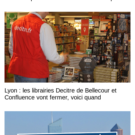
Lyon : les librairies Decitre de Bellecour et
Confluence vont fermer, voici quand