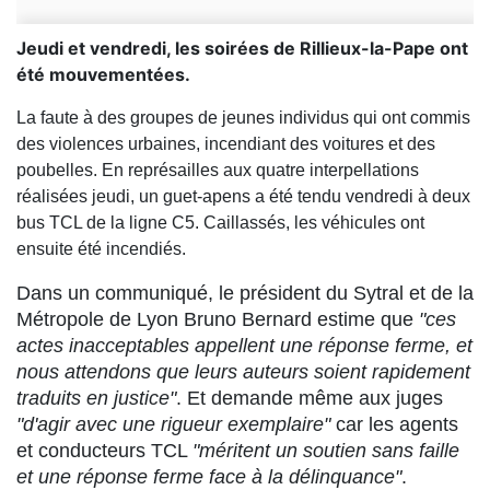
Jeudi et vendredi, les soirées de Rillieux-la-Pape ont
été mouvementées.
La faute à des groupes de jeunes individus qui ont commis
des violences urbaines, incendiant des voitures et des
poubelles. En représailles aux quatre interpellations
réalisées jeudi, un guet-apens a été tendu vendredi à deux
bus TCL de la ligne C5. Caillassés, les véhicules ont
ensuite été incendiés.
Dans un communiqué, le président du Sytral et de la
Métropole de Lyon Bruno Bernard estime que
"ces
actes inacceptables appellent une réponse ferme, et
nous attendons que leurs auteurs soient rapidement
traduits en justice"
. Et demande même aux juges
"d'agir avec une rigueur exemplaire"
car les agents
et conducteurs TCL
"méritent un soutien sans faille
et une réponse ferme face à la délinquance"
.