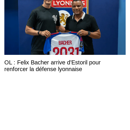
OL : Felix Bacher arrive d’Estoril pour
renforcer la défense lyonnaise