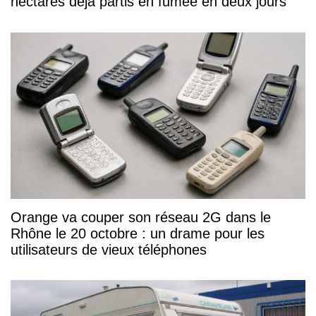
hectares déjà partis en fumée en deux jours
Orange va couper son réseau 2G dans le
Rhône le 20 octobre : un drame pour les
utilisateurs de vieux téléphones