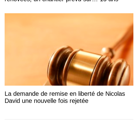
La demande de remise en liberté de Nicolas
David une nouvelle fois rejetée