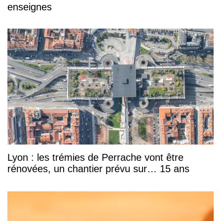
enseignes
Lyon : les trémies de Perrache vont être
rénovées, un chantier prévu sur… 15 ans