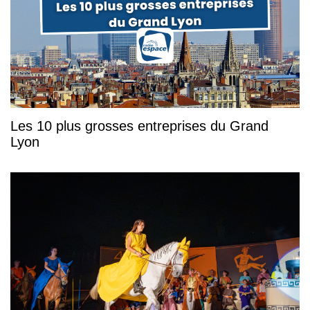
Les 10 plus grosses entreprises du Grand
Lyon