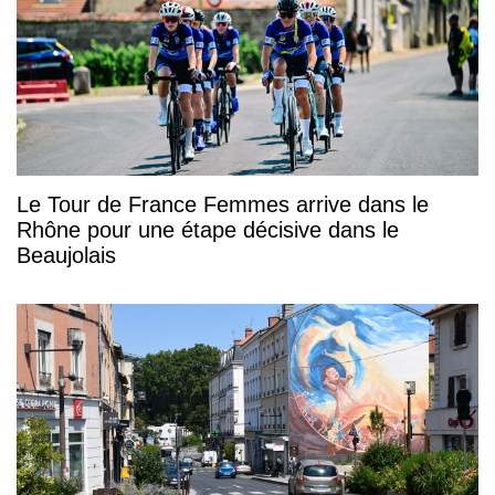
Le Tour de France Femmes arrive dans le
Rhône pour une étape décisive dans le
Beaujolais