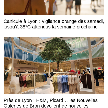
Canicule à Lyon : vigilance orange dès samedi,
jusqu’à 38°C attendus la semaine prochaine
Près de Lyon : H&M, Picard… les Nouvelles
Galeries de Bron dévoilent de nouvelles