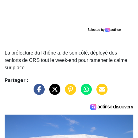
La préfecture du Rhône a, de son côté, déployé des
renforts de CRS tout le week-end pour ramener le calme
sur place.
Partager :