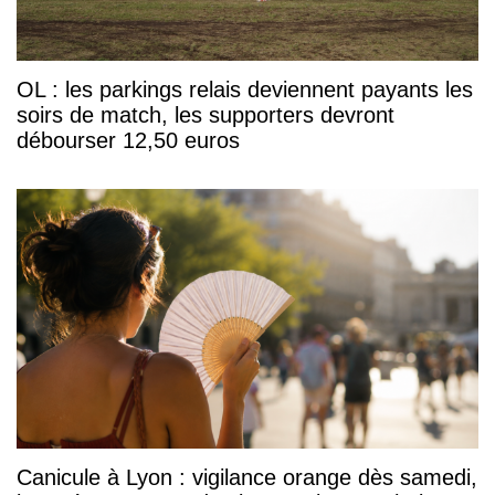
OL : les parkings relais deviennent payants les
soirs de match, les supporters devront
débourser 12,50 euros
Canicule à Lyon : vigilance orange dès samedi,