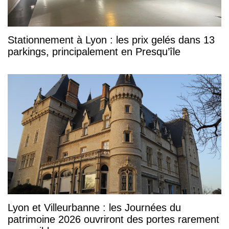
Stationnement à Lyon : les prix gelés dans 13
parkings, principalement en Presqu’île
Lyon et Villeurbanne : les Journées du
patrimoine 2026 ouvriront des portes rarement