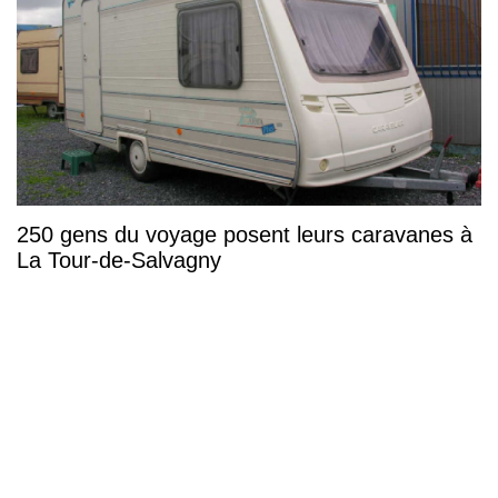
250 gens du voyage posent leurs caravanes à
La Tour-de-Salvagny