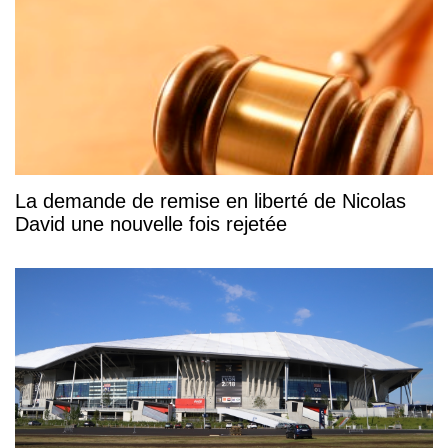
La demande de remise en liberté de Nicolas
David une nouvelle fois rejetée