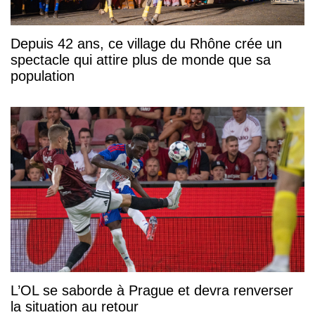
Depuis 42 ans, ce village du Rhône crée un
spectacle qui attire plus de monde que sa
population
L’OL se saborde à Prague et devra renverser
la situation au retour