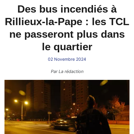
Des bus incendiés à
Rillieux-la-Pape : les TCL
ne passeront plus dans
le quartier
02 Novembre 2024
Par
La rédaction