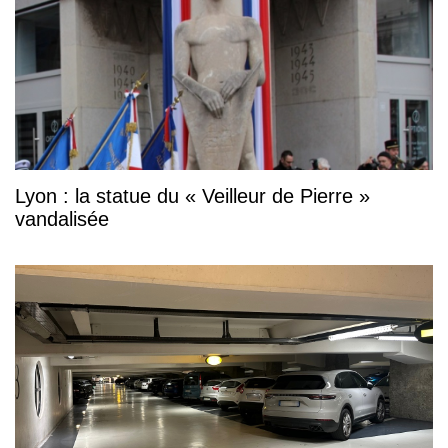
Lyon : la statue du « Veilleur de Pierre »
vandalisée