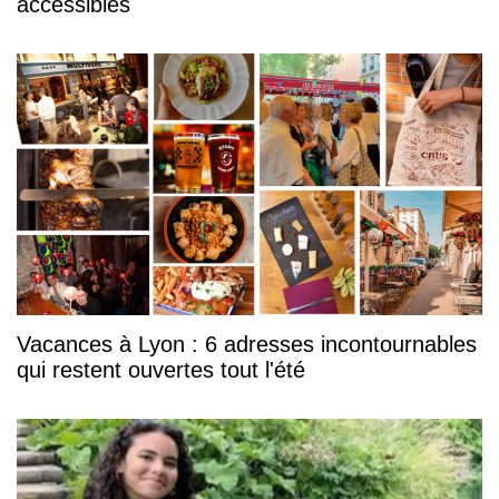
accessibles
Vacances à Lyon : 6 adresses incontournables
qui restent ouvertes tout l'été