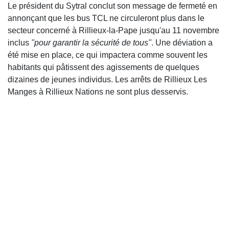
Le président du Sytral conclut son message de fermeté en
annonçant que les bus TCL ne circuleront plus dans le
secteur concerné à Rillieux-la-Pape jusqu'au 11 novembre
inclus
"pour garantir la sécurité de tous"
. Une déviation a
été mise en place, ce qui impactera comme souvent les
habitants qui pâtissent des agissements de quelques
dizaines de jeunes individus. Les arrêts de Rillieux Les
Manges à Rillieux Nations ne sont plus desservis.