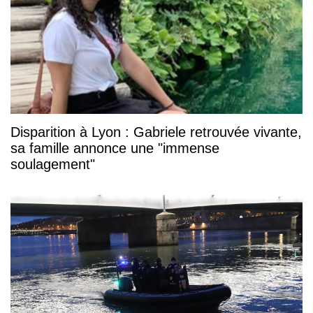
Disparition à Lyon : Gabriele retrouvée vivante,
sa famille annonce une "immense
soulagement"