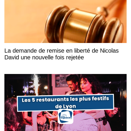
La demande de remise en liberté de Nicolas
David une nouvelle fois rejetée