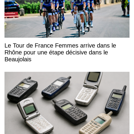
Le Tour de France Femmes arrive dans le
Rhône pour une étape décisive dans le
Beaujolais