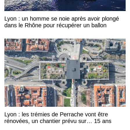
Lyon : un homme se noie après avoir plongé
dans le Rhône pour récupérer un ballon
Lyon : les trémies de Perrache vont être
rénovées, un chantier prévu sur… 15 ans