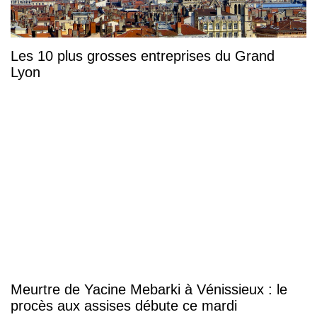
Les 10 plus grosses entreprises du Grand
Lyon
Meurtre de Yacine Mebarki à Vénissieux : le
procès aux assises débute ce mardi