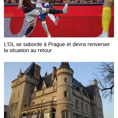
L’OL se saborde à Prague et devra renverser
la situation au retour