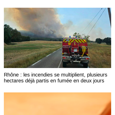
Rhône : les incendies se multiplient, plusieurs
hectares déjà partis en fumée en deux jours