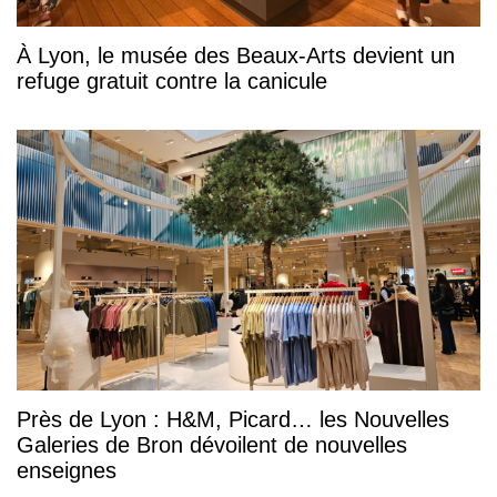
À Lyon, le musée des Beaux-Arts devient un
refuge gratuit contre la canicule
Près de Lyon : H&M, Picard… les Nouvelles
Galeries de Bron dévoilent de nouvelles
enseignes