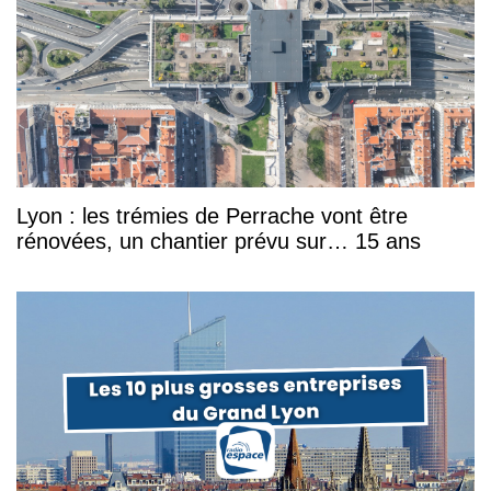
Lyon : les trémies de Perrache vont être
rénovées, un chantier prévu sur… 15 ans