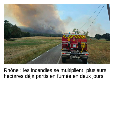
Rhône : les incendies se multiplient, plusieurs
hectares déjà partis en fumée en deux jours