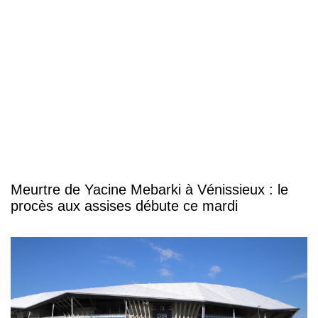
Meurtre de Yacine Mebarki à Vénissieux : le
procès aux assises débute ce mardi