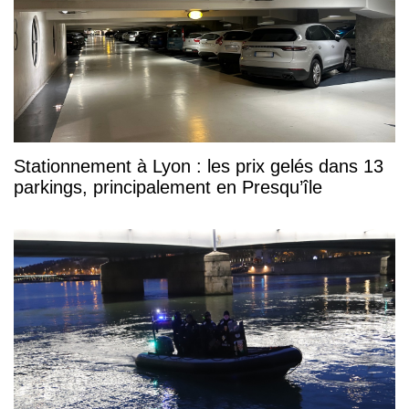
Stationnement à Lyon : les prix gelés dans 13
parkings, principalement en Presqu’île