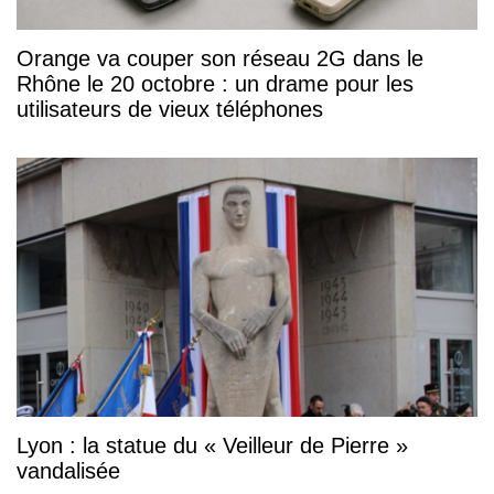
Orange va couper son réseau 2G dans le
Rhône le 20 octobre : un drame pour les
utilisateurs de vieux téléphones
Lyon : la statue du « Veilleur de Pierre »
vandalisée