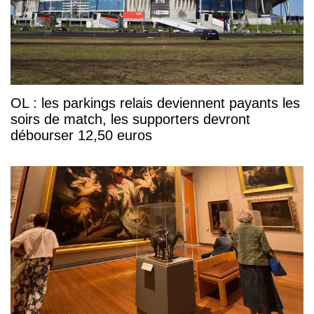
OL : les parkings relais deviennent payants les
soirs de match, les supporters devront
débourser 12,50 euros