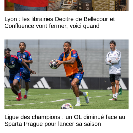
Lyon : les librairies Decitre de Bellecour et
Confluence vont fermer, voici quand
Ligue des champions : un OL diminué face au
Sparta Prague pour lancer sa saison