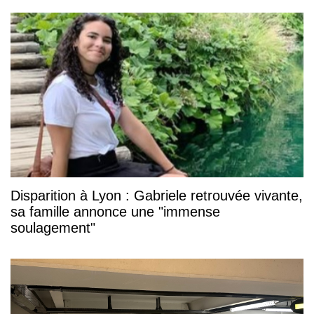
Disparition à Lyon : Gabriele retrouvée vivante,
sa famille annonce une "immense
soulagement"