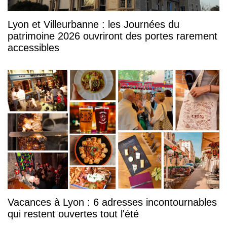
Lyon et Villeurbanne : les Journées du
patrimoine 2026 ouvriront des portes rarement
accessibles
Vacances à Lyon : 6 adresses incontournables
qui restent ouvertes tout l'été