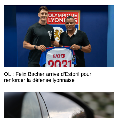
OL : Felix Bacher arrive d’Estoril pour
renforcer la défense lyonnaise