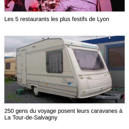
Les 5 restaurants les plus festifs de Lyon
250 gens du voyage posent leurs caravanes à
La Tour-de-Salvagny