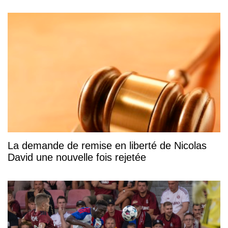
La demande de remise en liberté de Nicolas
David une nouvelle fois rejetée