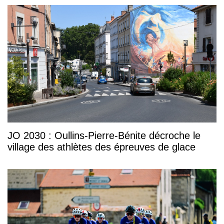
JO 2030 : Oullins-Pierre-Bénite décroche le
village des athlètes des épreuves de glace