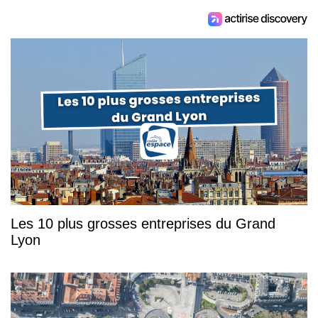
Les 10 plus grosses entreprises du Grand
Lyon