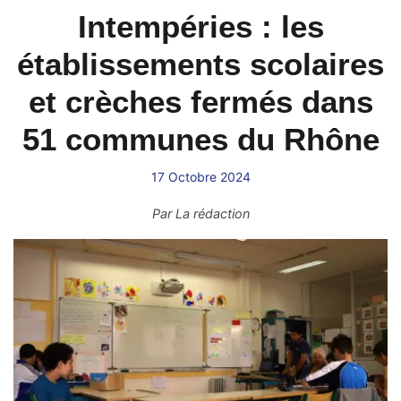
Intempéries : les
établissements scolaires
et crèches fermés dans
51 communes du Rhône
17 Octobre 2024
Par
La rédaction