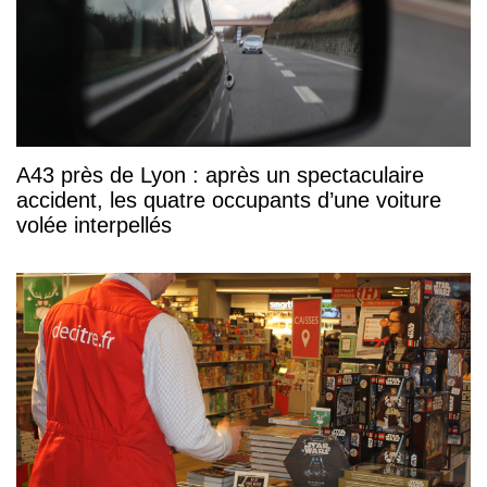
A43 près de Lyon : après un spectaculaire
accident, les quatre occupants d’une voiture
volée interpellés