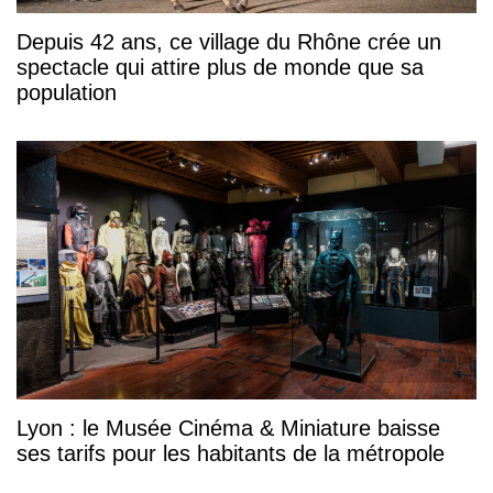
Depuis 42 ans, ce village du Rhône crée un
spectacle qui attire plus de monde que sa
population
Lyon : le Musée Cinéma & Miniature baisse
ses tarifs pour les habitants de la métropole