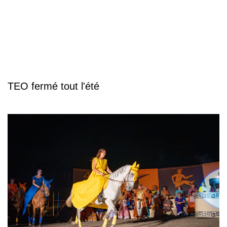
TEO fermé tout l'été