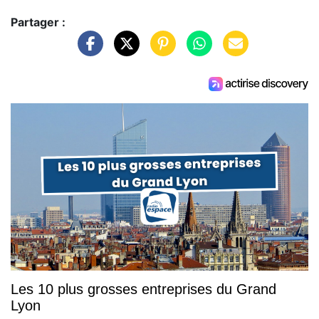
Partager :
Les 10 plus grosses entreprises du Grand
Lyon