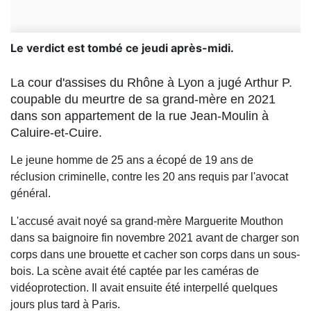
Le verdict est tombé ce jeudi après-midi.
La cour d'assises du Rhône à Lyon a jugé Arthur P.
coupable du meurtre de sa grand-mère en 2021
dans son appartement de la rue Jean-Moulin à
Caluire-et-Cuire.
Le jeune homme de 25 ans a écopé de 19 ans de
réclusion criminelle, contre les 20 ans requis par l'avocat
général.
L'accusé avait noyé sa grand-mère Marguerite Mouthon
dans sa baignoire fin novembre 2021 avant de charger son
corps dans une brouette et cacher son corps dans un sous-
bois. La scène avait été captée par les caméras de
vidéoprotection. Il avait ensuite été interpellé quelques
jours plus tard à Paris.