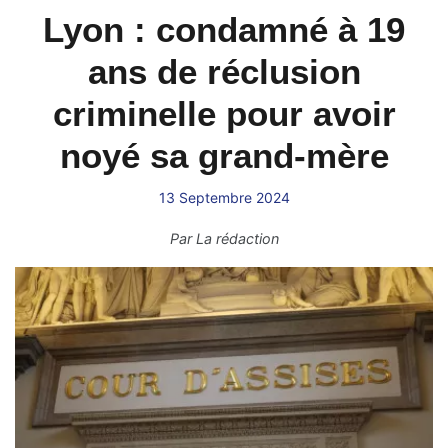
Lyon : condamné à 19
ans de réclusion
criminelle pour avoir
noyé sa grand-mère
13 Septembre 2024
Par
La rédaction