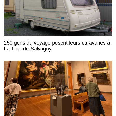
250 gens du voyage posent leurs caravanes à
La Tour-de-Salvagny