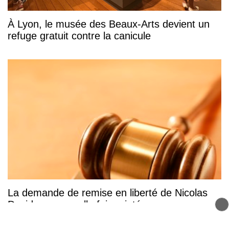
À Lyon, le musée des Beaux-Arts devient un
refuge gratuit contre la canicule
La demande de remise en liberté de Nicolas
David une nouvelle fois rejetée