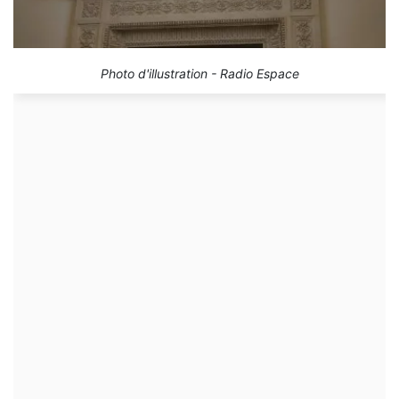
Photo d'illustration - Radio Espace