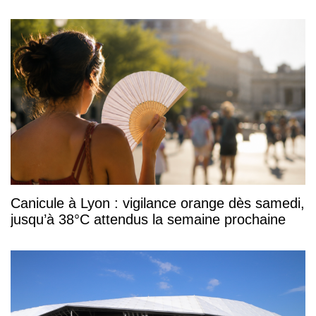
Canicule à Lyon : vigilance orange dès samedi,
jusqu’à 38°C attendus la semaine prochaine