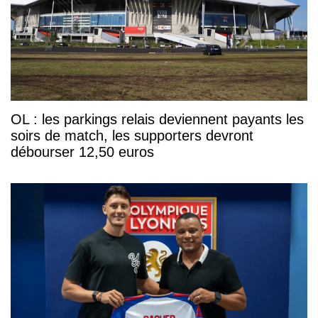
OL : les parkings relais deviennent payants les
soirs de match, les supporters devront
débourser 12,50 euros