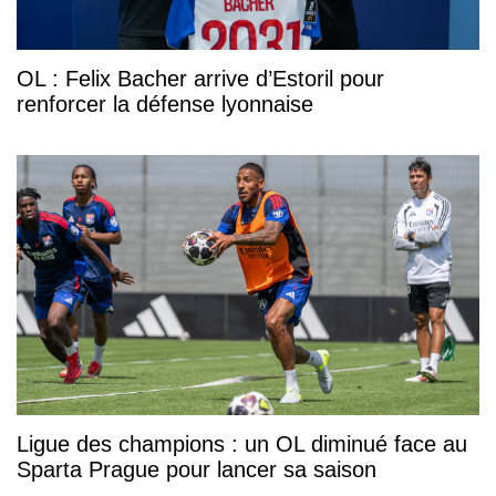
OL : Felix Bacher arrive d’Estoril pour
renforcer la défense lyonnaise
Ligue des champions : un OL diminué face au
Sparta Prague pour lancer sa saison