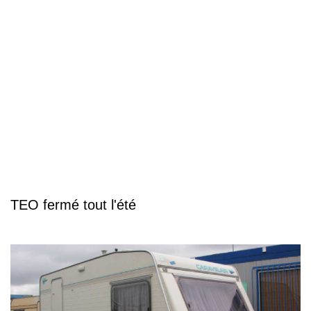
TEO fermé tout l'été