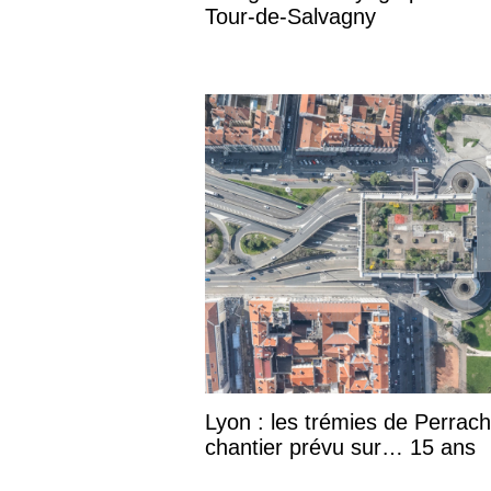
Tour-de-Salvagny
Lyon : les trémies de Perrac
chantier prévu sur… 15 ans