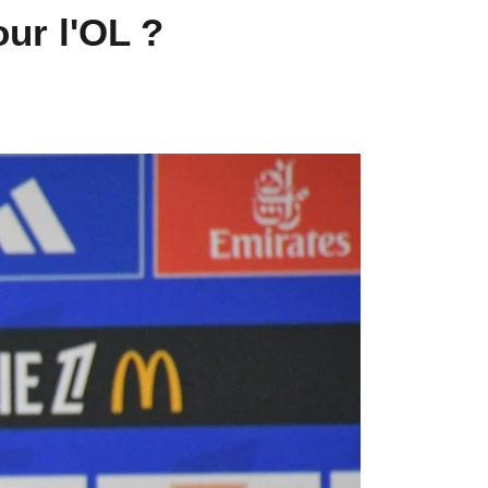
our l'OL ?