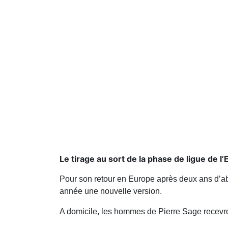
Le tirage au sort de la phase de ligue de 
Pour son retour en Europe après deux ans d’abse
année une nouvelle version.
A domicile, les hommes de Pierre Sage recevron