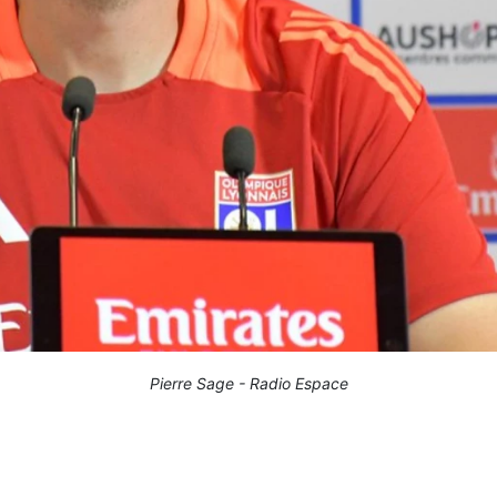
Pierre Sage - Radio Espace