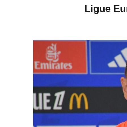
Ligue Eur