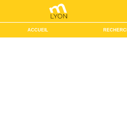
ACCUEIL
RECHERC