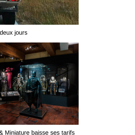
 deux jours
 Miniature baisse ses tarifs