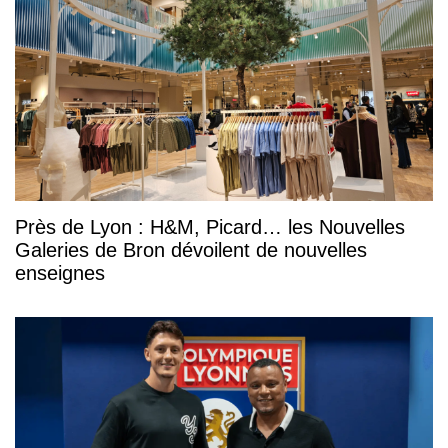
Près de Lyon : H&M, Picard… les Nouvelles
Galeries de Bron dévoilent de nouvelles
enseignes