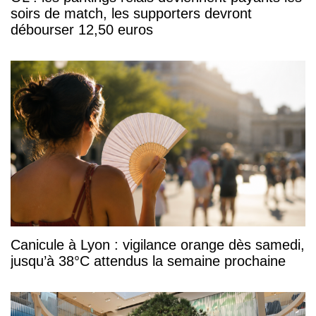
soirs de match, les supporters devront
débourser 12,50 euros
Canicule à Lyon : vigilance orange dès samedi,
jusqu’à 38°C attendus la semaine prochaine