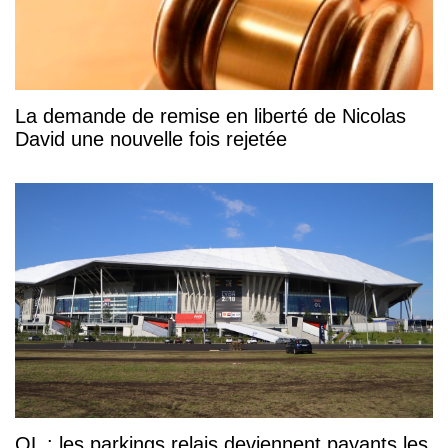
La demande de remise en liberté de Nicolas
David une nouvelle fois rejetée
OL : les parkings relais deviennent payants les