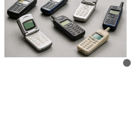
Orange va couper son réseau 2G dans le
Rhône le 20 octobre : un drame pour les
utilisateurs de vieux téléphones