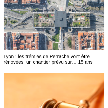
Lyon : les trémies de Perrache vont être
rénovées, un chantier prévu sur… 15 ans