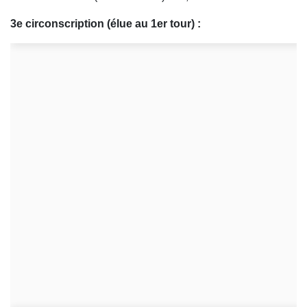
3e circonscription (élue au 1er tour) :