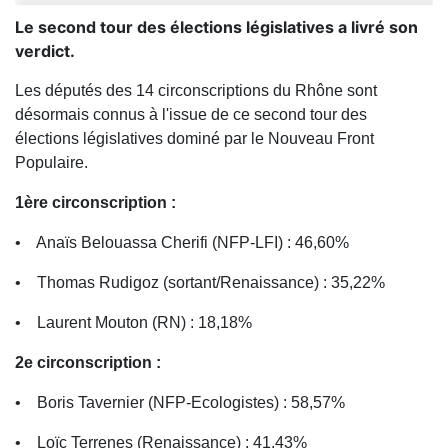
Le second tour des élections législatives a livré son
verdict.
Les députés des 14 circonscriptions du Rhône sont
désormais connus à l'issue de ce second tour des
élections législatives dominé par le Nouveau Front
Populaire.
1ère circonscription :
• Anaïs Belouassa Cherifi (NFP-LFI) : 46,60%
• Thomas Rudigoz (sortant/Renaissance) : 35,22%
• Laurent Mouton (RN) : 18,18%
2e circonscription :
• Boris Tavernier (NFP-Ecologistes) : 58,57%
• Loïc Terrenes (Renaissance) : 41,43%