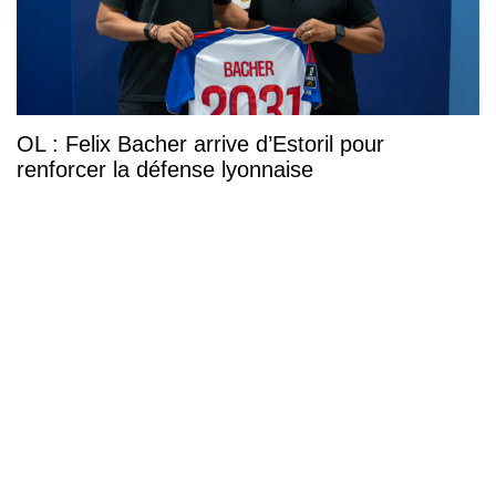
OL : Felix Bacher arrive d’Estoril pour
renforcer la défense lyonnaise