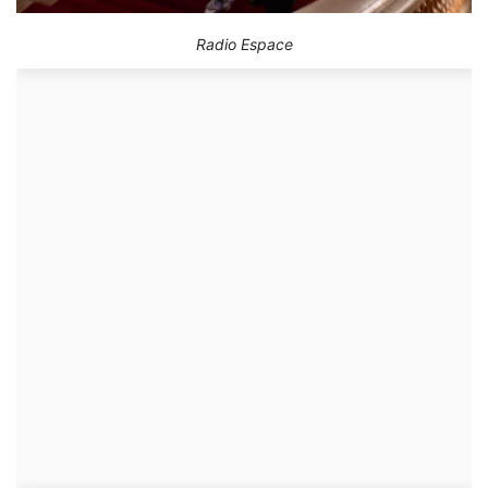
Radio Espace