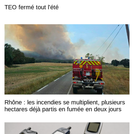
TEO fermé tout l'été
Rhône : les incendies se multiplient, plusieurs
hectares déjà partis en fumée en deux jours