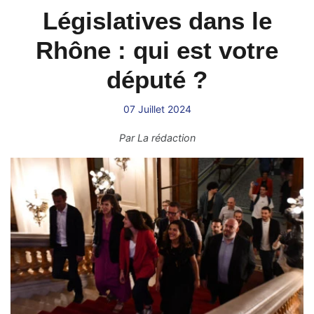
Législatives dans le
Rhône : qui est votre
député ?
07 Juillet 2024
Par
La rédaction