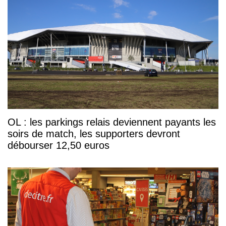
OL : les parkings relais deviennent payants les
soirs de match, les supporters devront
débourser 12,50 euros