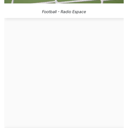
Football - Radio Espace