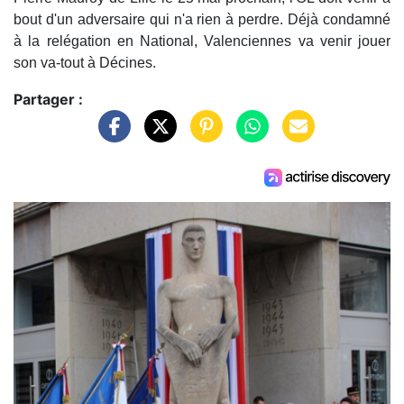
bout d'un adversaire qui n'a rien à perdre. Déjà condamné
à la relégation en National, Valenciennes va venir jouer
son va-tout à Décines.
Partager :