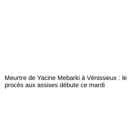
Meurtre de Yacine Mebarki à Vénissieux : le
procès aux assises débute ce mardi