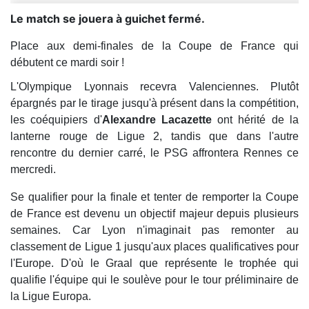
Le match se jouera à guichet fermé.
Place aux demi-finales de la Coupe de France qui
débutent ce mardi soir !
L'Olympique Lyonnais recevra Valenciennes. Plutôt
épargnés par le tirage jusqu'à présent dans la compétition,
les coéquipiers d'
Alexandre Lacazette
ont hérité de la
lanterne rouge de Ligue 2, tandis que dans l'autre
rencontre du dernier carré, le PSG affrontera Rennes ce
mercredi.
Se qualifier pour la finale et tenter de remporter la Coupe
de France est devenu un objectif majeur depuis plusieurs
semaines. Car Lyon n'imaginait pas remonter au
classement de Ligue 1 jusqu'aux places qualificatives pour
l'Europe. D'où le Graal que représente le trophée qui
qualifie l'équipe qui le soulève pour le tour préliminaire de
la Ligue Europa.