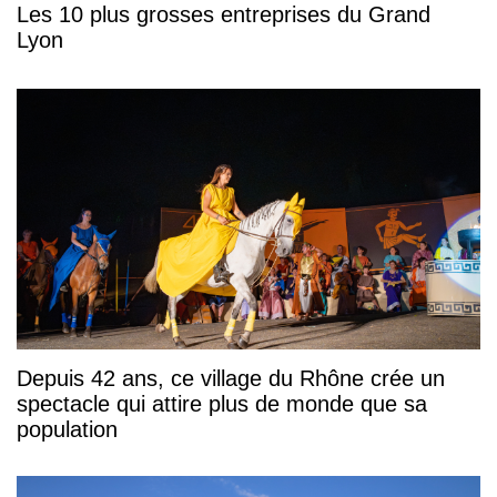
Les 10 plus grosses entreprises du Grand
Lyon
Depuis 42 ans, ce village du Rhône crée un
spectacle qui attire plus de monde que sa
population