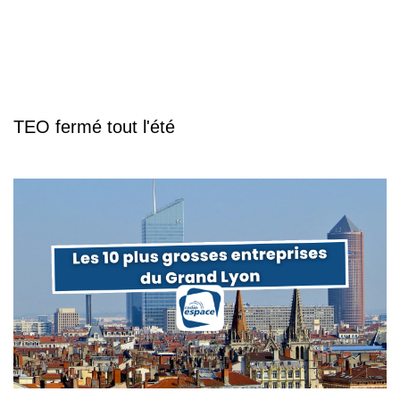
TEO fermé tout l'été