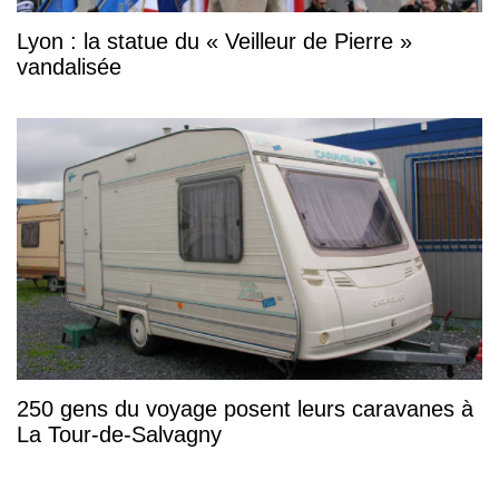
Lyon : la statue du « Veilleur de Pierre »
vandalisée
250 gens du voyage posent leurs caravanes à
La Tour-de-Salvagny