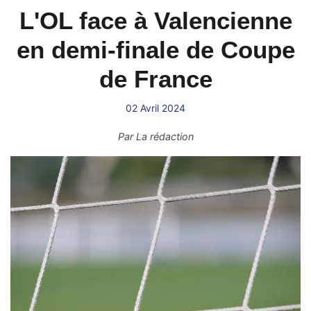
L'OL face à Valencienne
en demi-finale de Coupe
de France
02 Avril 2024
Par
La rédaction