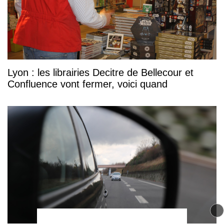
Lyon : les librairies Decitre de Bellecour et
Confluence vont fermer, voici quand