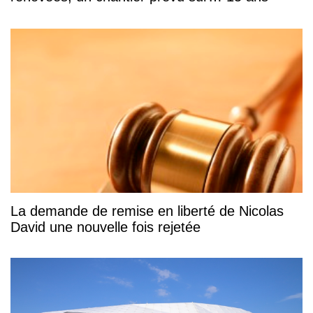
La demande de remise en liberté de Nicolas
David une nouvelle fois rejetée