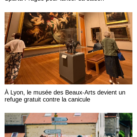
À Lyon, le musée des Beaux-Arts devient un
refuge gratuit contre la canicule