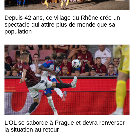
Depuis 42 ans, ce village du Rhône crée un
spectacle qui attire plus de monde que sa
population
L’OL se saborde à Prague et devra renverser
la situation au retour