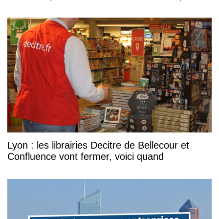
Lyon : les librairies Decitre de Bellecour et
Confluence vont fermer, voici quand