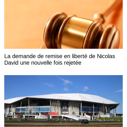
La demande de remise en liberté de Nicolas
David une nouvelle fois rejetée