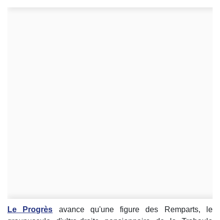
Le Progrès
avance qu'une figure des Remparts, le