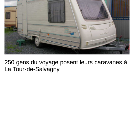
250 gens du voyage posent leurs caravanes à
La Tour-de-Salvagny