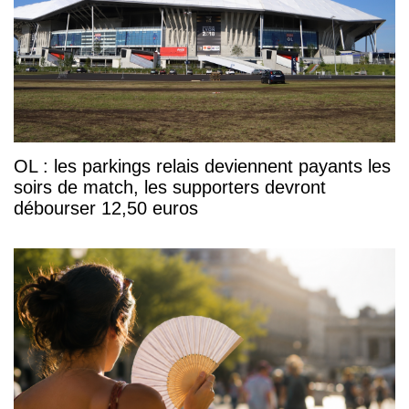
OL : les parkings relais deviennent payants les
soirs de match, les supporters devront
débourser 12,50 euros