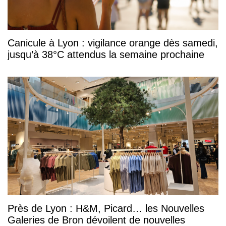
Canicule à Lyon : vigilance orange dès samedi,
jusqu’à 38°C attendus la semaine prochaine
Près de Lyon : H&M, Picard… les Nouvelles
Galeries de Bron dévoilent de nouvelles