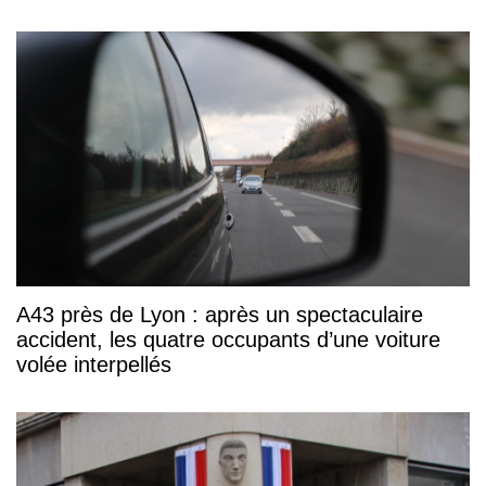
A43 près de Lyon : après un spectaculaire
accident, les quatre occupants d’une voiture
volée interpellés