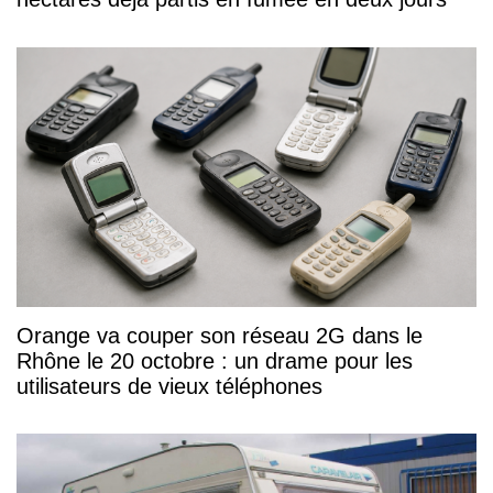
Orange va couper son réseau 2G dans le
Rhône le 20 octobre : un drame pour les
utilisateurs de vieux téléphones