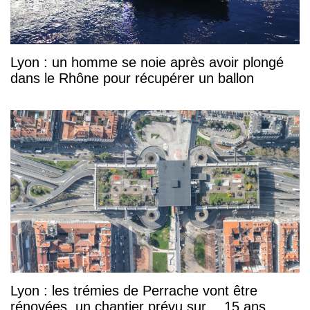
Lyon : un homme se noie après avoir plongé
dans le Rhône pour récupérer un ballon
Lyon : les trémies de Perrache vont être
rénovées, un chantier prévu sur… 15 ans