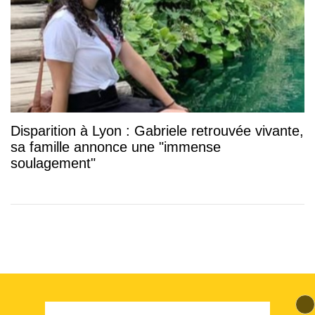
Disparition à Lyon : Gabriele retrouvée vivante,
sa famille annonce une "immense
soulagement"