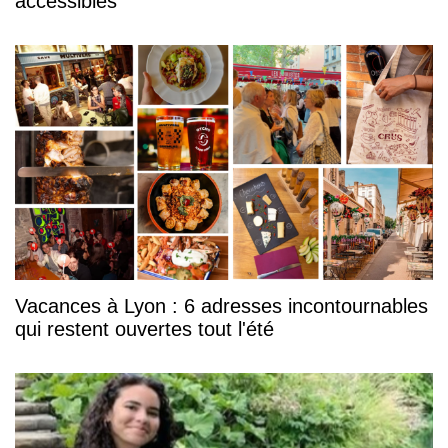
accessibles
Vacances à Lyon : 6 adresses incontournables
qui restent ouvertes tout l'été