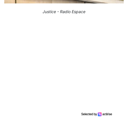
Justice - Radio Espace