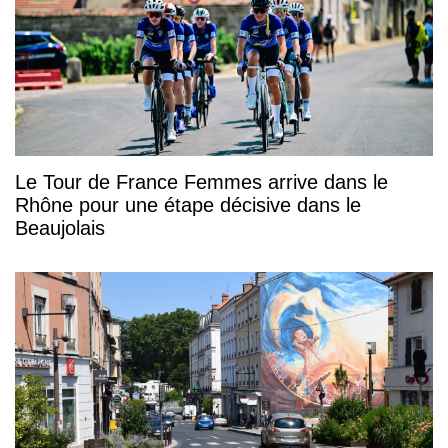
Le Tour de France Femmes arrive dans le
Rhône pour une étape décisive dans le
Beaujolais