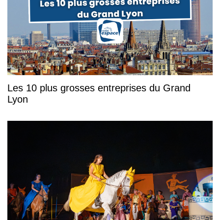
Les 10 plus grosses entreprises du Grand
Lyon