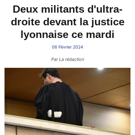
Deux militants d'ultra-
droite devant la justice
lyonnaise ce mardi
06 Février 2024
Par
La rédaction