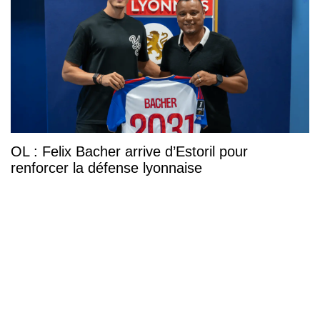
OL : Felix Bacher arrive d’Estoril pour
renforcer la défense lyonnaise