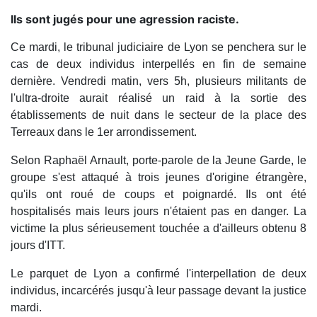
Ils sont jugés pour une agression raciste.
Ce mardi, le tribunal judiciaire de Lyon se penchera sur le
cas de deux individus interpellés en fin de semaine
dernière. Vendredi matin, vers 5h, plusieurs militants de
l'ultra-droite aurait réalisé un raid à la sortie des
établissements de nuit dans le secteur de la place des
Terreaux dans le 1er arrondissement.
Selon Raphaël Arnault, porte-parole de la Jeune Garde, le
groupe s'est attaqué à trois jeunes d'origine étrangère,
qu'ils ont roué de coups et poignardé. Ils ont été
hospitalisés mais leurs jours n'étaient pas en danger. La
victime la plus sérieusement touchée a d'ailleurs obtenu 8
jours d'ITT.
Le parquet de Lyon a confirmé l'interpellation de deux
individus, incarcérés jusqu'à leur passage devant la justice
mardi.