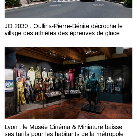
JO 2030 : Oullins-Pierre-Bénite décroche le
village des athlètes des épreuves de glace
Lyon : le Musée Cinéma & Miniature baisse
ses tarifs pour les habitants de la métropole