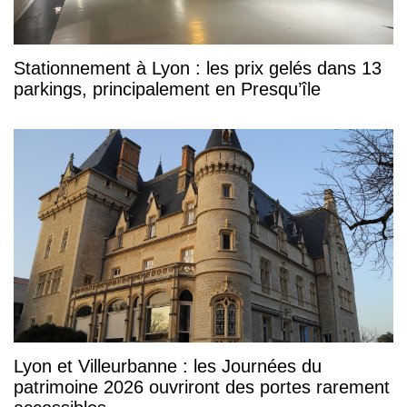
Stationnement à Lyon : les prix gelés dans 13
parkings, principalement en Presqu’île
Lyon et Villeurbanne : les Journées du
patrimoine 2026 ouvriront des portes rarement