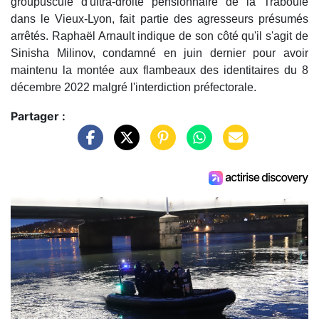
groupuscule d'ultra-droite pensionnaire de la Traboule
dans le Vieux-Lyon, fait partie des agresseurs présumés
arrêtés. Raphaël Arnault indique de son côté qu'il s'agit de
Sinisha Milinov, condamné en juin dernier pour avoir
maintenu la montée aux flambeaux des identitaires du 8
décembre 2022 malgré l'interdiction préfectorale.
Partager :