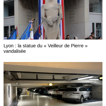
Lyon : la statue du « Veilleur de Pierre »
vandalisée