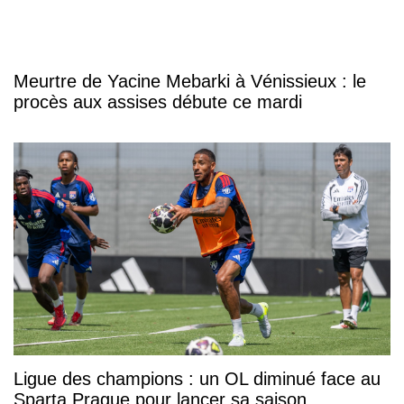
Meurtre de Yacine Mebarki à Vénissieux : le
procès aux assises débute ce mardi
Ligue des champions : un OL diminué face au
Sparta Prague pour lancer sa saison