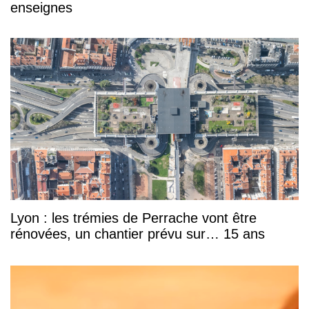
enseignes
Lyon : les trémies de Perrache vont être
rénovées, un chantier prévu sur… 15 ans