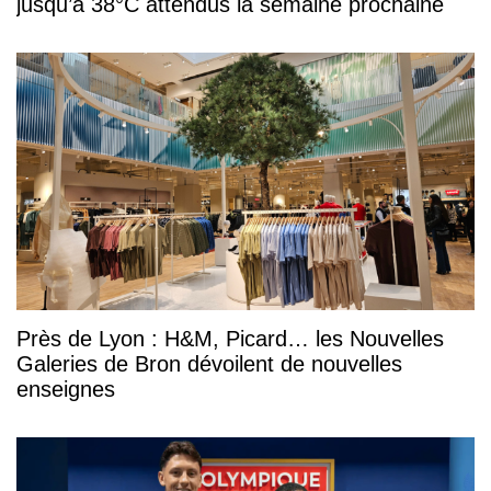
jusqu’à 38°C attendus la semaine prochaine
Près de Lyon : H&M, Picard… les Nouvelles
Galeries de Bron dévoilent de nouvelles
enseignes