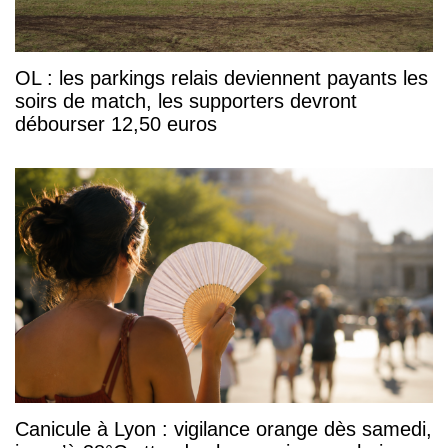
OL : les parkings relais deviennent payants les
soirs de match, les supporters devront
débourser 12,50 euros
Canicule à Lyon : vigilance orange dès samedi,