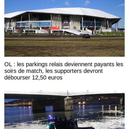
OL : les parkings relais deviennent payants les
soirs de match, les supporters devront
débourser 12,50 euros