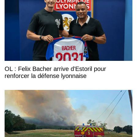
OL : Felix Bacher arrive d’Estoril pour
renforcer la défense lyonnaise