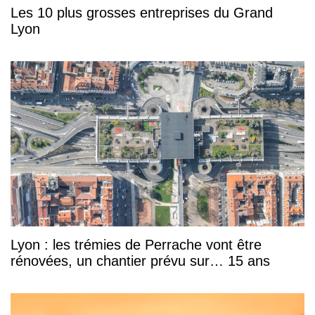
Les 10 plus grosses entreprises du Grand
Lyon
Lyon : les trémies de Perrache vont être
rénovées, un chantier prévu sur… 15 ans