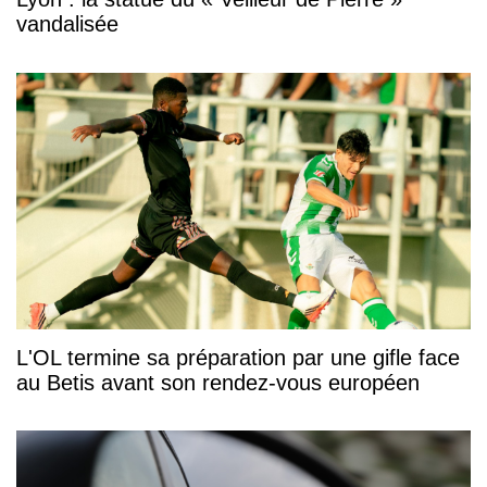
vandalisée
L'OL termine sa préparation par une gifle face
au Betis avant son rendez-vous européen