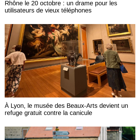
Rhône le 20 octobre : un drame pour les
utilisateurs de vieux téléphones
À Lyon, le musée des Beaux-Arts devient un
refuge gratuit contre la canicule