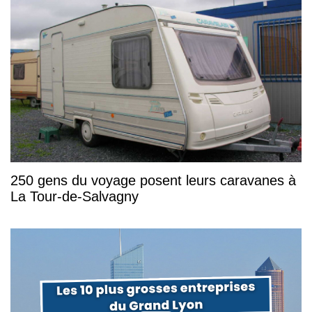
250 gens du voyage posent leurs caravanes à
La Tour-de-Salvagny