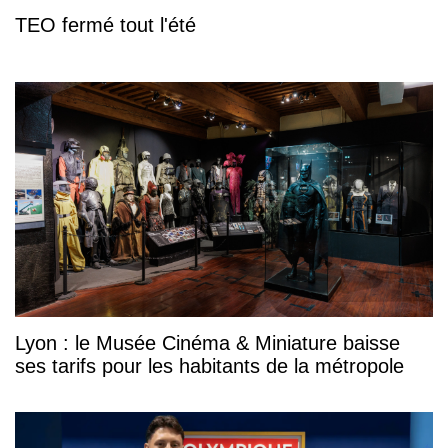
TEO fermé tout l'été
Lyon : le Musée Cinéma & Miniature baisse
ses tarifs pour les habitants de la métropole