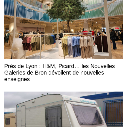
Près de Lyon : H&M, Picard… les Nouvelles
Galeries de Bron dévoilent de nouvelles
enseignes