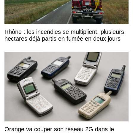
Rhône : les incendies se multiplient, plusieurs
hectares déjà partis en fumée en deux jours
Orange va couper son réseau 2G dans le