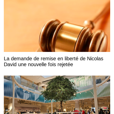
La demande de remise en liberté de Nicolas
David une nouvelle fois rejetée