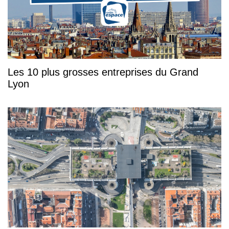
Les 10 plus grosses entreprises du Grand
Lyon