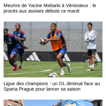
Meurtre de Yacine Mebarki à Vénissieux : le
procès aux assises débute ce mardi
Ligue des champions : un OL diminué face au
Sparta Prague pour lancer sa saison