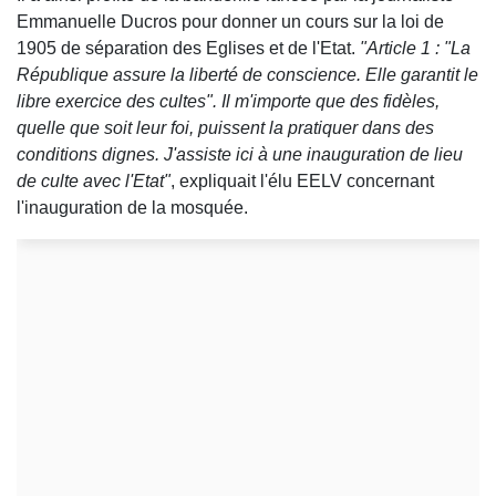
Emmanuelle Ducros pour donner un cours sur la loi de
1905 de séparation des Eglises et de l'Etat.
"Article 1 : "La
République assure la liberté de conscience. Elle garantit le
libre exercice des cultes". Il m'importe que des fidèles,
quelle que soit leur foi, puissent la pratiquer dans des
conditions dignes. J'assiste ici à une inauguration de lieu
de culte avec l'Etat"
, expliquait l'élu EELV concernant
l'inauguration de la mosquée.