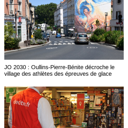
JO 2030 : Oullins-Pierre-Bénite décroche le
village des athlètes des épreuves de glace