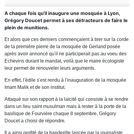
A chaque fois qu'il inaugure une mosquée à Lyon,
Grégory Doucet permet à ses détracteurs de faire le
plein de munitions.
Et alors que ces derniers commençaient à tirer sur la corde
de la première pierre de la mosquée de Gerland posée
après avoir annoncé qu'il ne participerait pas au voeu des
Echevins durant le mandat, voilà que le maire écologiste
leur permet de renouveler leurs arguments.
En effet, l'édile s'est rendu à l'inauguration de la mosquée
Imam Malik et de son institut.
Attaqué sur son rapport à la laïcité qui consiste à se rendre
dans un lieu saint musulman mais à rester à la porte de la
basilique de Fourvière chaque 8 septembre, Grégory
Doucet a choisi de répondre.
Il a ainsi profité de la banderille lancée par la journaliste