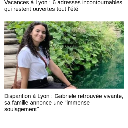
Vacances à Lyon : 6 adresses incontournables
qui restent ouvertes tout l'été
Disparition à Lyon : Gabriele retrouvée vivante,
sa famille annonce une "immense
soulagement"