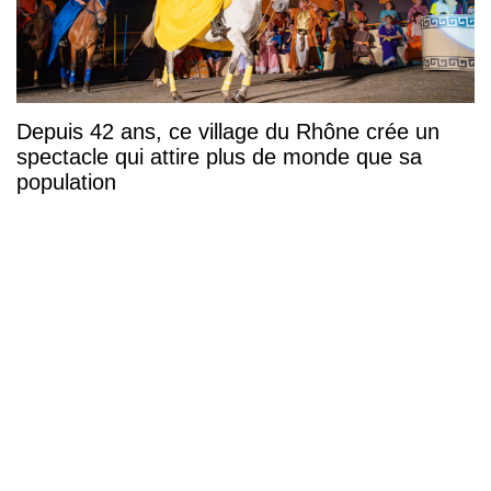
Depuis 42 ans, ce village du Rhône crée un
spectacle qui attire plus de monde que sa
population