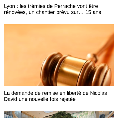
Lyon : les trémies de Perrache vont être
rénovées, un chantier prévu sur… 15 ans
La demande de remise en liberté de Nicolas
David une nouvelle fois rejetée