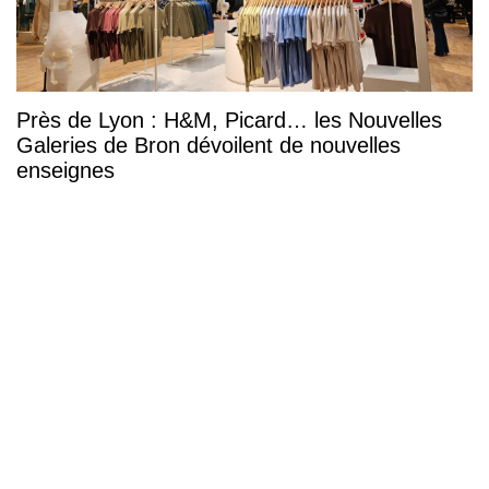
Près de Lyon : H&M, Picard… les Nouvelles
Galeries de Bron dévoilent de nouvelles
enseignes