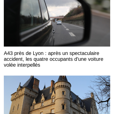
A43 près de Lyon : après un spectaculaire
accident, les quatre occupants d’une voiture
volée interpellés