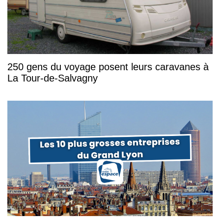
250 gens du voyage posent leurs caravanes à
La Tour-de-Salvagny