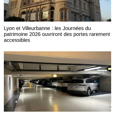
Lyon et Villeurbanne : les Journées du
patrimoine 2026 ouvriront des portes rarement
accessibles