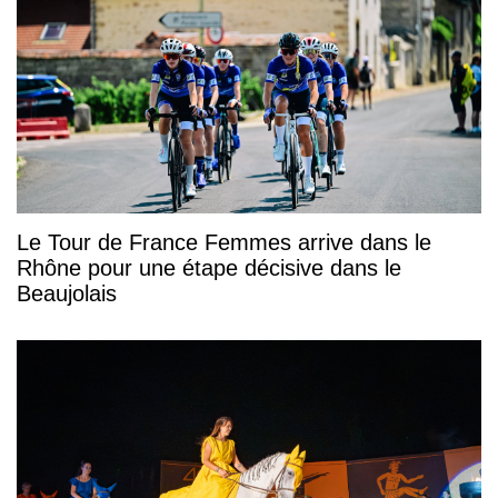
Le Tour de France Femmes arrive dans le
Rhône pour une étape décisive dans le
Beaujolais