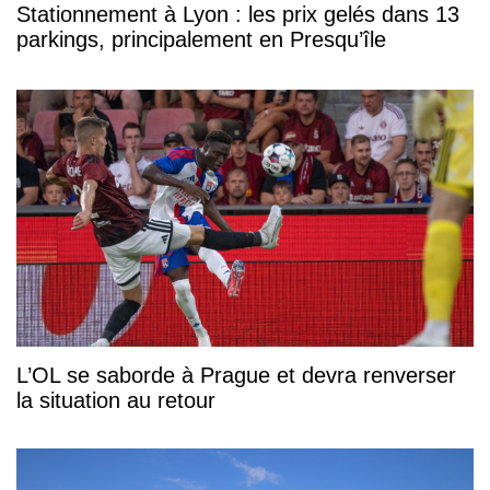
Stationnement à Lyon : les prix gelés dans 13
parkings, principalement en Presqu’île
L’OL se saborde à Prague et devra renverser
la situation au retour