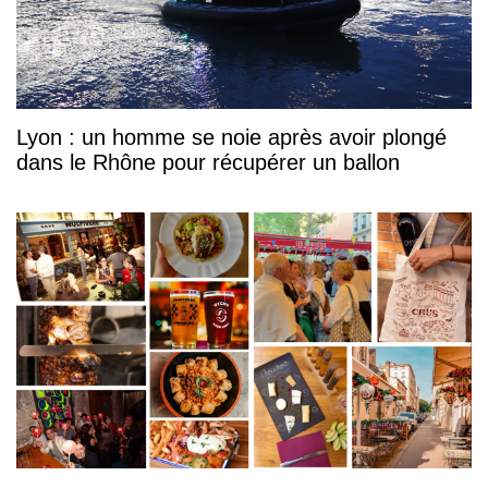
Lyon : un homme se noie après avoir plongé
dans le Rhône pour récupérer un ballon