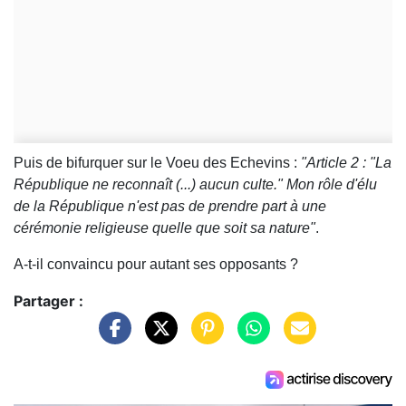
Puis de bifurquer sur le Voeu des Echevins :
"Article 2 : "La
République ne reconnaît (...) aucun culte." Mon rôle d'élu
de la République n'est pas de prendre part à une
cérémonie religieuse quelle que soit sa nature"
.
A-t-il convaincu pour autant ses opposants ?
Partager :