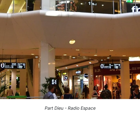
Part Dieu - Radio Espace