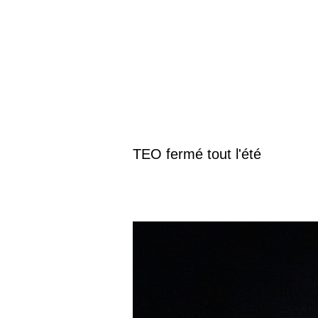
TEO fermé tout l'été