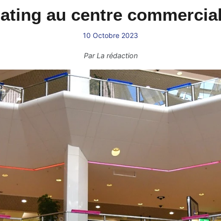
ating au centre commercial
10 Octobre 2023
Par
La rédaction