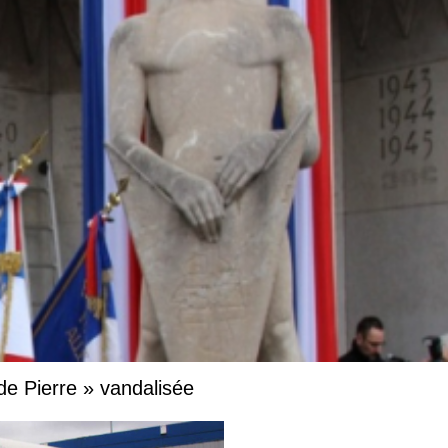
 de Pierre » vandalisée