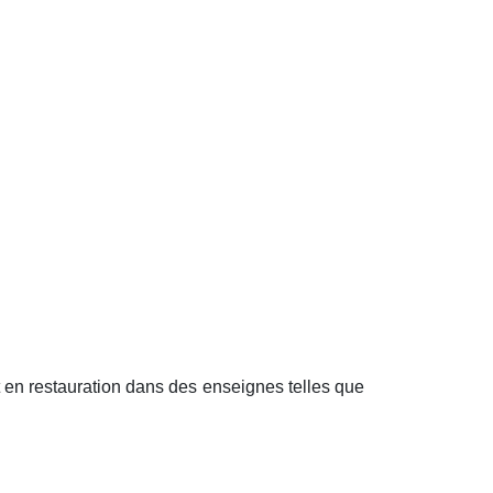
 en restauration dans des enseignes telles que