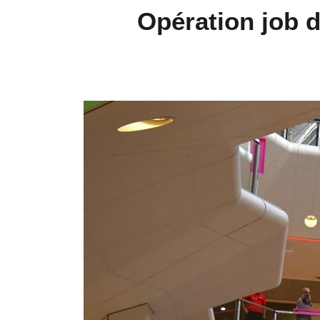
Opération job d