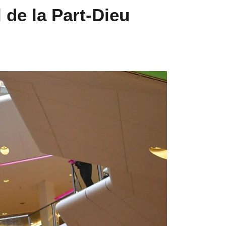
 de la Part-Dieu