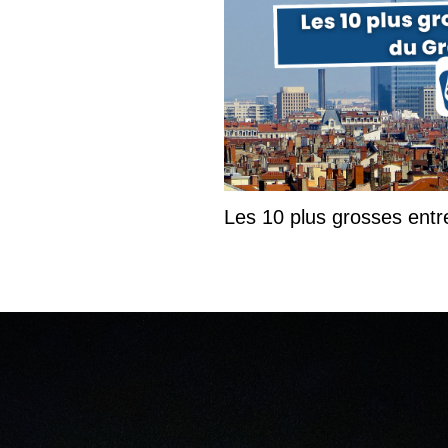
Les 10 plus grosses ent