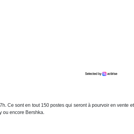
h. Ce sont en tout 150 postes qui seront à pourvoir en vente et
ty ou encore Bershka.