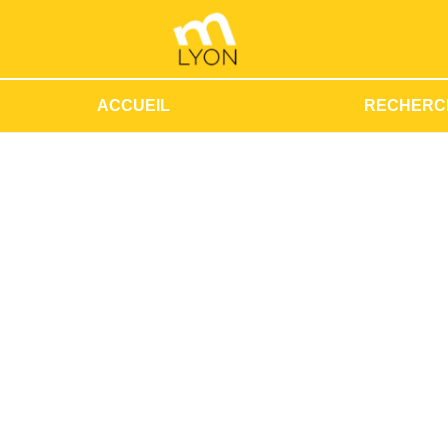
ACCUEIL
RECHERC