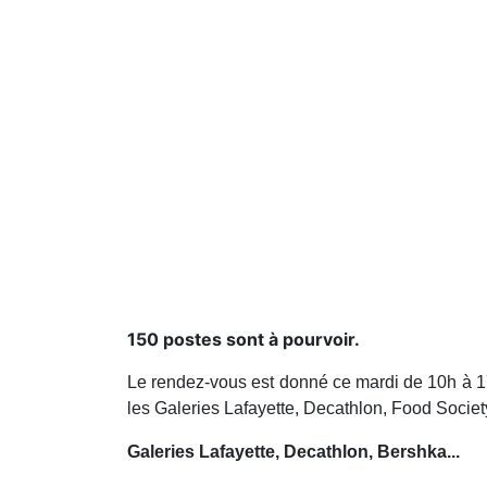
150 postes sont à pourvoir.
Le rendez-vous est donné ce mardi de 10h à 17
les Galeries Lafayette, Decathlon, Food Socie
Galeries Lafayette, Decathlon, Bershka...