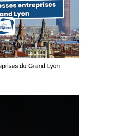
reprises du Grand Lyon