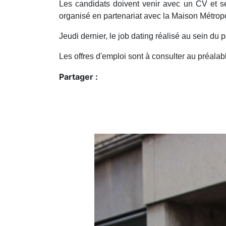
Les candidats doivent venir avec un CV et se
organisé en partenariat avec la Maison Métropol
Jeudi dernier, le job dating réalisé au sein du
Les offres d'emploi sont à consulter au préala
Partager :