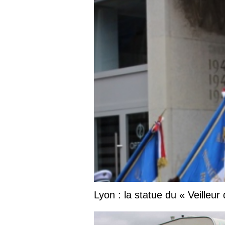
Lyon : la statue du « Veilleur