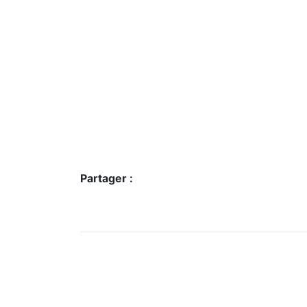
Partager :