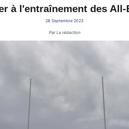
er à l'entraînement des All
28 Septembre 2023
Par
La rédaction