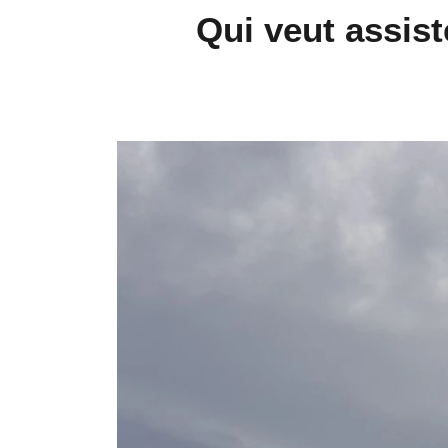
Qui veut assist