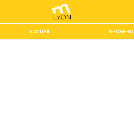
ACCUEIL
RECHERC