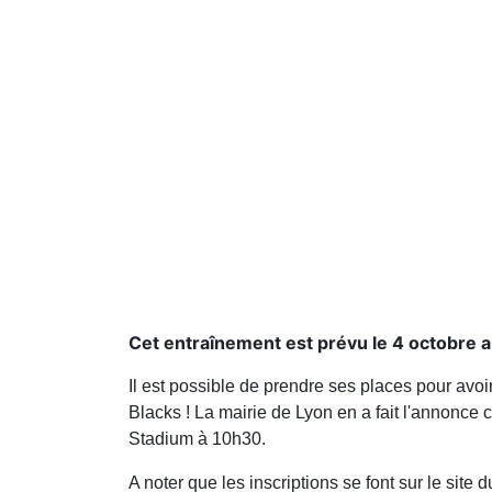
Cet entraînement est prévu le 4 octobre 
Il est possible de prendre ses places pour avoi
Blacks ! La mairie de Lyon en a fait l'annonce
Stadium à 10h30.
A noter que les inscriptions se font sur le sit