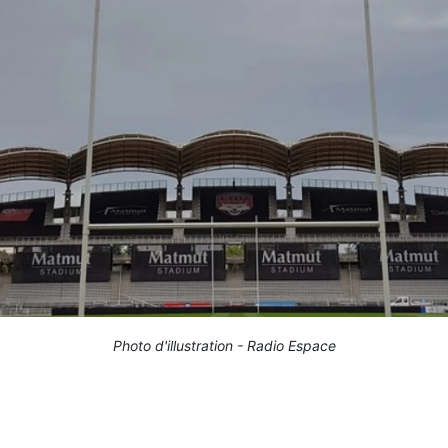
Photo d'illustration - Radio Espace