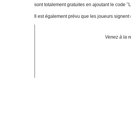
sont totalement gratuites en ajoutant le code
Il est également prévu que les joueurs signent
Venez à la r