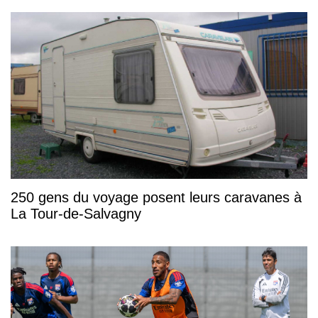
250 gens du voyage posent leurs caravanes à
La Tour-de-Salvagny