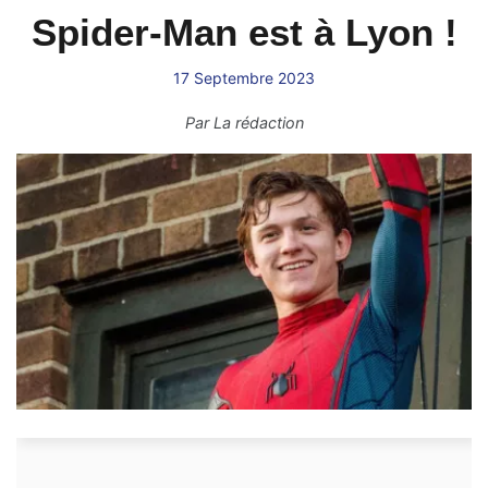
Spider-Man est à Lyon !
17 Septembre 2023
Par
La rédaction