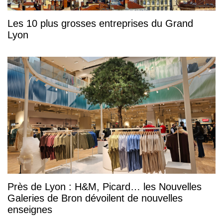
Les 10 plus grosses entreprises du Grand
Lyon
Près de Lyon : H&M, Picard… les Nouvelles
Galeries de Bron dévoilent de nouvelles
enseignes