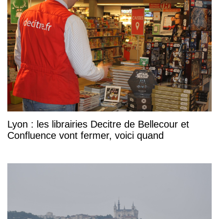
Lyon : les librairies Decitre de Bellecour et
Confluence vont fermer, voici quand