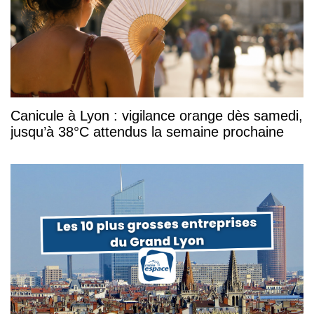
Canicule à Lyon : vigilance orange dès samedi,
jusqu’à 38°C attendus la semaine prochaine