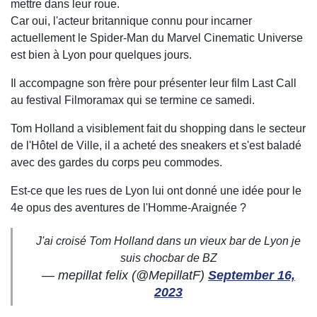
mettre dans leur roue.
Car oui, l'acteur britannique connu pour incarner
actuellement le Spider-Man du Marvel Cinematic Universe
est bien à Lyon pour quelques jours.
Il accompagne son frère pour présenter leur film Last Call
au festival Filmoramax qui se termine ce samedi.
Tom Holland a visiblement fait du shopping dans le secteur
de l'Hôtel de Ville, il a acheté des sneakers et s'est baladé
avec des gardes du corps peu commodes.
Est-ce que les rues de Lyon lui ont donné une idée pour le
4e opus des aventures de l'Homme-Araignée ?
J'ai croisé Tom Holland dans un vieux bar de Lyon je
suis chocbar de BZ
— mepillat felix (@MepillatF)
September 16,
2023