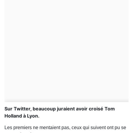
Sur Twitter, beaucoup juraient avoir croisé Tom
Holland à Lyon.
Les premiers ne mentaient pas, ceux qui suivent ont pu se