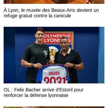
À Lyon, le musée des Beaux-Arts devient un
refuge gratuit contre la canicule
OL : Felix Bacher arrive d’Estoril pour
renforcer la défense lyonnaise