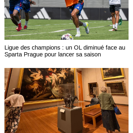
Ligue des champions : un OL diminué face au
Sparta Prague pour lancer sa saison