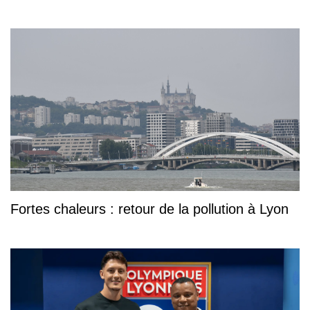
Fortes chaleurs : retour de la pollution à Lyon