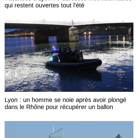
qui restent ouvertes tout l'été
Lyon : un homme se noie après avoir plongé
dans le Rhône pour récupérer un ballon