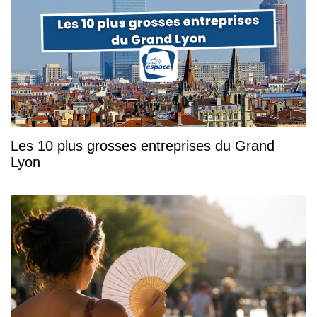
Les 10 plus grosses entreprises du Grand
Lyon