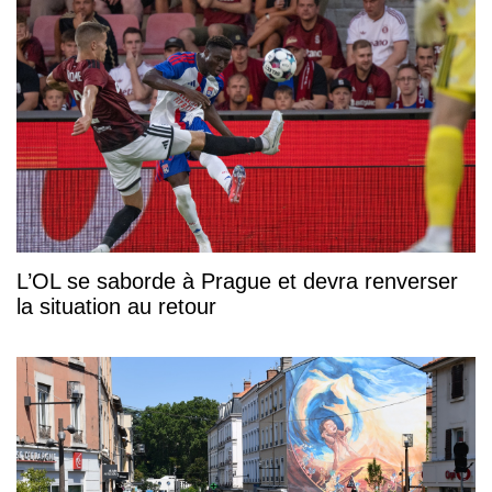
L’OL se saborde à Prague et devra renverser
la situation au retour