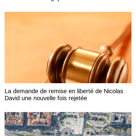
La demande de remise en liberté de Nicolas
David une nouvelle fois rejetée