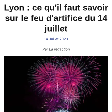
Lyon : ce qu'il faut savoir
sur le feu d'artifice du 14
juillet
14 Juillet 2023
Par
La rédaction