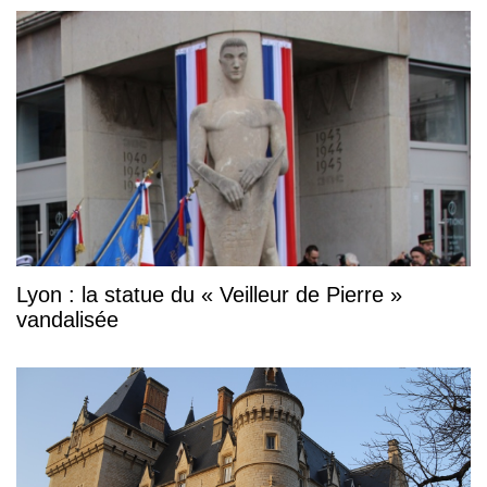
Lyon : la statue du « Veilleur de Pierre »
vandalisée