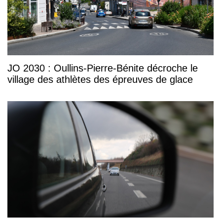
JO 2030 : Oullins-Pierre-Bénite décroche le
village des athlètes des épreuves de glace