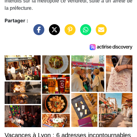
interdits sur la métropole ce vendredi, suite à un arrêté de
la préfecture.
Partager :
Vacances à Lyon : 6 adresses incontournables