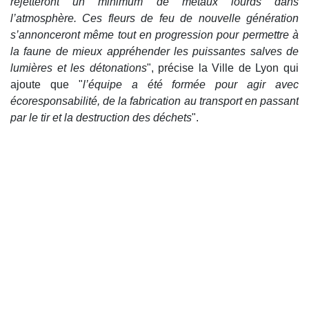
rejetteront un minimum de métaux lourds dans
l’atmosphère. Ces fleurs de feu de nouvelle génération
s’annonceront même tout en progression pour permettre à
la faune de mieux appréhender les puissantes salves de
lumières et les détonations
", précise la Ville de Lyon qui
ajoute que "
l’équipe a été formée pour agir avec
écoresponsabilité, de la fabrication au transport en passant
par le tir et la destruction des déchets
".