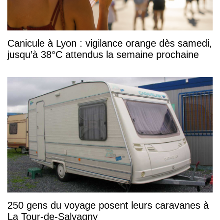
Canicule à Lyon : vigilance orange dès samedi,
jusqu’à 38°C attendus la semaine prochaine
250 gens du voyage posent leurs caravanes à
La Tour-de-Salvagny