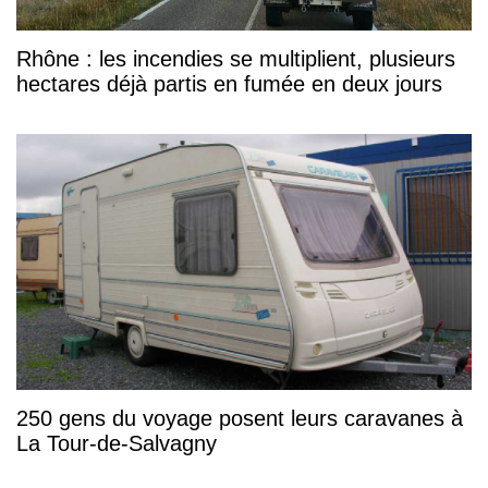
Rhône : les incendies se multiplient, plusieurs
hectares déjà partis en fumée en deux jours
250 gens du voyage posent leurs caravanes à
La Tour-de-Salvagny