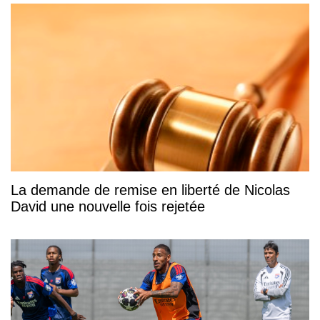
La demande de remise en liberté de Nicolas
David une nouvelle fois rejetée