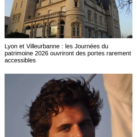
Lyon et Villeurbanne : les Journées du
patrimoine 2026 ouvriront des portes rarement
accessibles