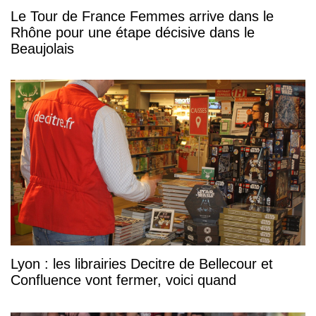
Le Tour de France Femmes arrive dans le
Rhône pour une étape décisive dans le
Beaujolais
Lyon : les librairies Decitre de Bellecour et
Confluence vont fermer, voici quand