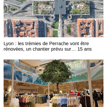
Lyon : les trémies de Perrache vont être
rénovées, un chantier prévu sur… 15 ans