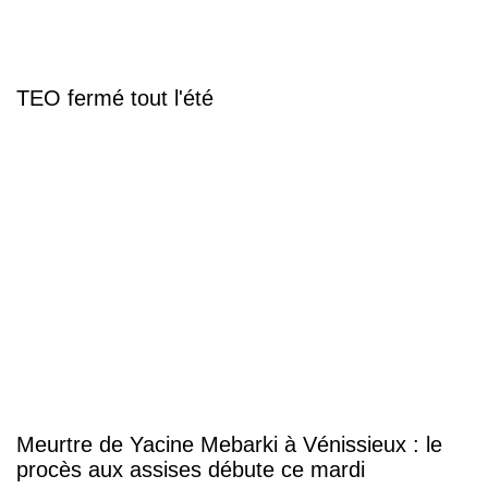
TEO fermé tout l'été
Meurtre de Yacine Mebarki à Vénissieux : le
procès aux assises débute ce mardi