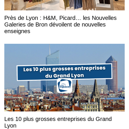
Près de Lyon : H&M, Picard… les Nouvelles
Galeries de Bron dévoilent de nouvelles
enseignes
Les 10 plus grosses entreprises du Grand
Lyon