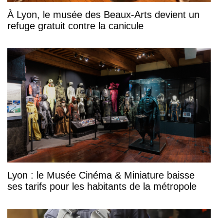
À Lyon, le musée des Beaux-Arts devient un
refuge gratuit contre la canicule
Lyon : le Musée Cinéma & Miniature baisse
ses tarifs pour les habitants de la métropole