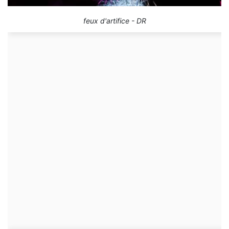
feux d'artifice - DR