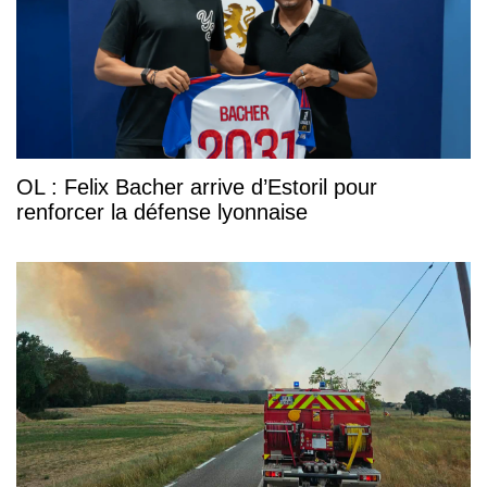
OL : Felix Bacher arrive d’Estoril pour
renforcer la défense lyonnaise