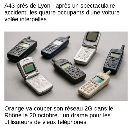
A43 près de Lyon : après un spectaculaire
accident, les quatre occupants d’une voiture
volée interpellés
Orange va couper son réseau 2G dans le
Rhône le 20 octobre : un drame pour les
utilisateurs de vieux téléphones