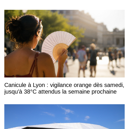
Canicule à Lyon : vigilance orange dès samedi,
jusqu’à 38°C attendus la semaine prochaine