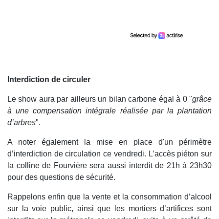
Interdiction de circuler
Le show aura par ailleurs un bilan carbone égal à 0 "
grâce
à une compensation intégrale réalisée par la plantation
d’arbres
".
A noter également la mise en place d'un périmètre
d’interdiction de circulation ce vendredi. L’accès piéton sur
la colline de Fourvière sera aussi interdit de 21h à 23h30
pour des questions de sécurité.
Rappelons enfin que la vente et la consommation d’alcool
sur la voie public, ainsi que les mortiers d’artifices sont