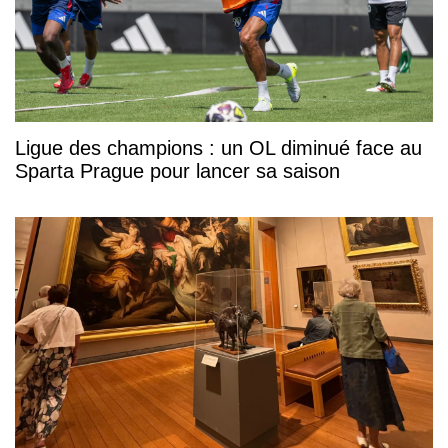
Ligue des champions : un OL diminué face au
Sparta Prague pour lancer sa saison