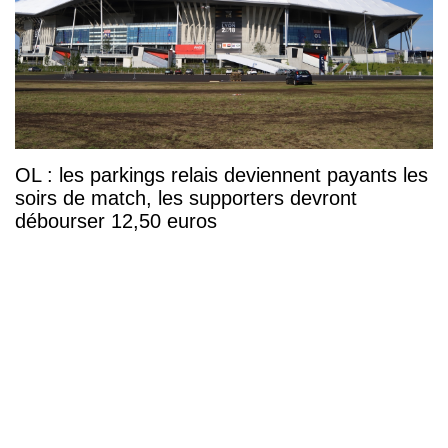
OL : les parkings relais deviennent payants les
soirs de match, les supporters devront
débourser 12,50 euros