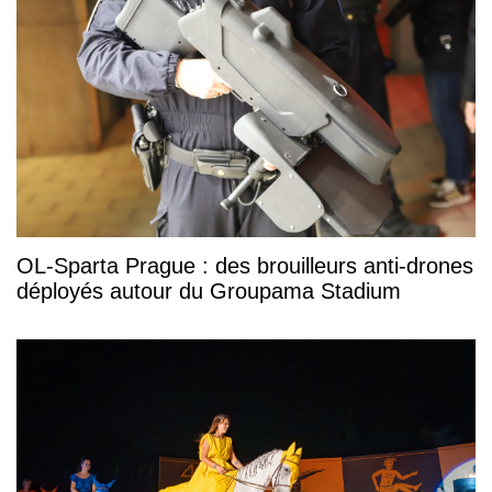
OL-Sparta Prague : des brouilleurs anti-drones
déployés autour du Groupama Stadium