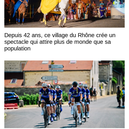
Depuis 42 ans, ce village du Rhône crée un
spectacle qui attire plus de monde que sa
population