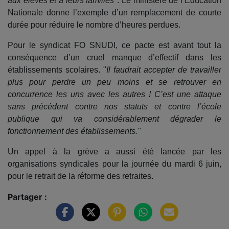
aux élèves et à leurs familles"
. Le ministère de l’Education
Nationale donne l’exemple d’un remplacement de courte
durée pour réduire le nombre d’heures perdues.
Pour le syndicat FO SNUDI, ce pacte est avant tout la
conséquence d’un cruel manque d’effectif dans les
établissements scolaires. "
Il faudrait accepter de travailler
plus pour perdre un peu moins et se retrouver en
concurrence les uns avec les autres ! C’est une attaque
sans précédent contre nos statuts et contre l’école
publique qui va considérablement dégrader le
fonctionnement des établissements."
Un appel à la grève a aussi été lancée par les
organisations syndicales pour la journée du mardi 6 juin,
pour le retrait de la réforme des retraites.
Partager :