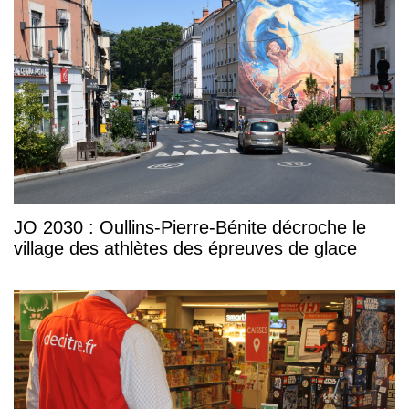
JO 2030 : Oullins-Pierre-Bénite décroche le
village des athlètes des épreuves de glace