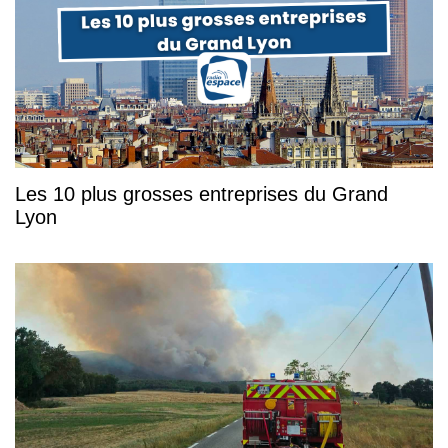
Les 10 plus grosses entreprises du Grand
Lyon