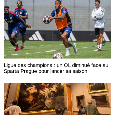
Ligue des champions : un OL diminué face au
Sparta Prague pour lancer sa saison