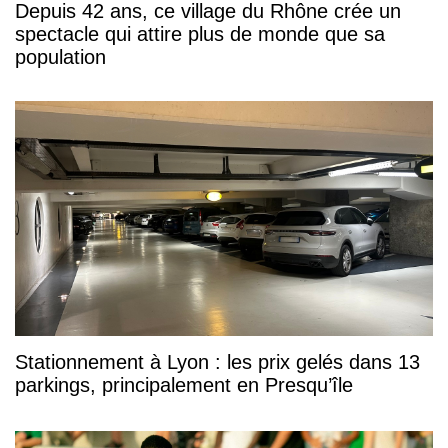
Depuis 42 ans, ce village du Rhône crée un
spectacle qui attire plus de monde que sa
population
Stationnement à Lyon : les prix gelés dans 13
parkings, principalement en Presqu’île