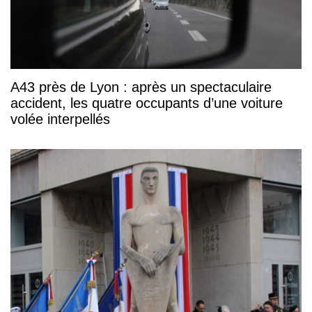
A43 près de Lyon : après un spectaculaire
accident, les quatre occupants d’une voiture
volée interpellés