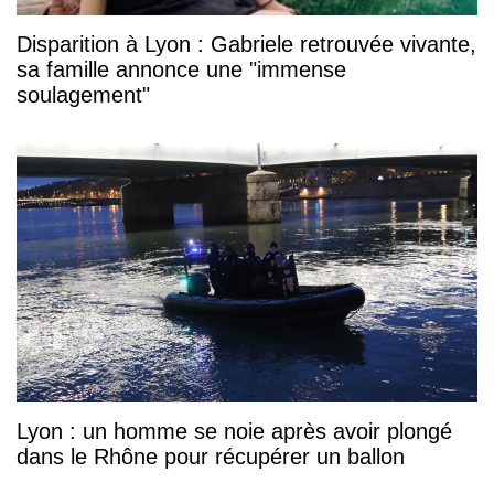
Disparition à Lyon : Gabriele retrouvée vivante,
sa famille annonce une "immense
soulagement"
Lyon : un homme se noie après avoir plongé
dans le Rhône pour récupérer un ballon