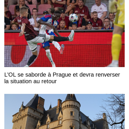
L’OL se saborde à Prague et devra renverser
la situation au retour