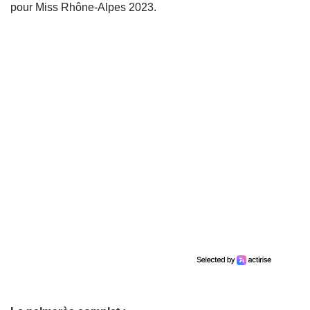
pour Miss Rhône-Alpes 2023.