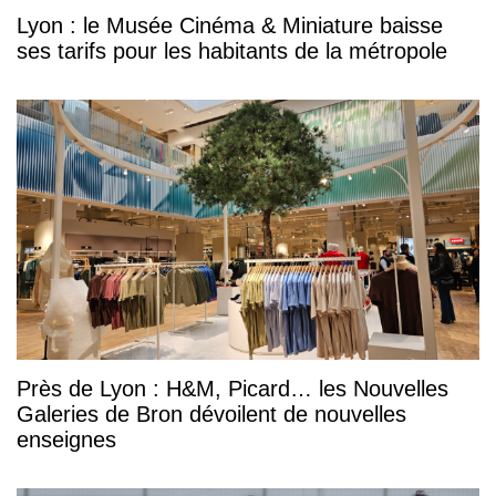
Lyon : le Musée Cinéma & Miniature baisse
ses tarifs pour les habitants de la métropole
Près de Lyon : H&M, Picard… les Nouvelles
Galeries de Bron dévoilent de nouvelles
enseignes