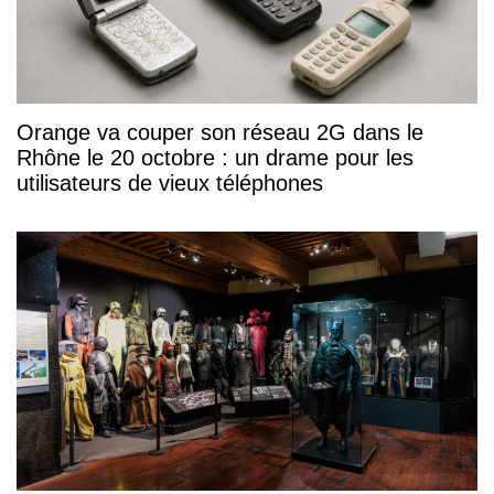
Orange va couper son réseau 2G dans le
Rhône le 20 octobre : un drame pour les
utilisateurs de vieux téléphones