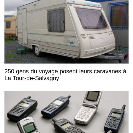
250 gens du voyage posent leurs caravanes à
La Tour-de-Salvagny