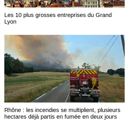
Les 10 plus grosses entreprises du Grand
Lyon
Rhône : les incendies se multiplient, plusieurs
hectares déjà partis en fumée en deux jours