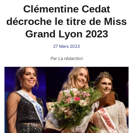
Clémentine Cedat
décroche le titre de Miss
Grand Lyon 2023
27 Mars 2023
Par
La rédaction