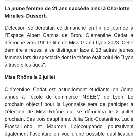
La jeune femme de 21 ans succède ainsi à Charlotte
Miralles-Dussert.
L’élection se déroulait ce dimanche en fin de journée à
l’Espace Albert Camus de Bron. Clémentine Cedat a
décroché vers 19h le titre de Miss Grand Lyon 2023. Cette
dernière a réussi à se distinguer face à 13 autres jeunes
femmes lors du spectacle dont le thème était celui de "Lyon
à travers les âges".
Miss Rhône le 2 juillet
Clémentine Cedat est actuellement étudiante en 3ème
année à l’école de commerce INSEEC de Lyon. Le
prochain objectif pour la Lyonnaise sera de participer à
l’élection de Miss Rhône qui se déroulera le 2 juillet
prochain. Ses trois dauphines, Julia Grid-Costantino, Lucie
Frasca-Lobo et Maureen Lalecoupande poursuivent
également l’aventure en vue d’une possible qualification