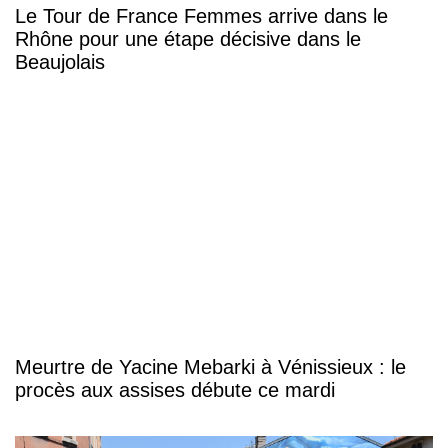
Le Tour de France Femmes arrive dans le
Rhône pour une étape décisive dans le
Beaujolais
Meurtre de Yacine Mebarki à Vénissieux : le
procès aux assises débute ce mardi