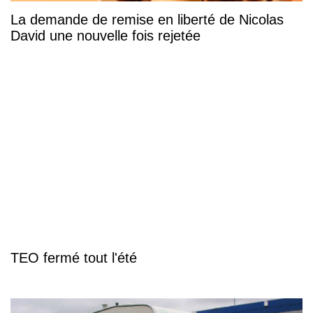
La demande de remise en liberté de Nicolas
David une nouvelle fois rejetée
TEO fermé tout l'été