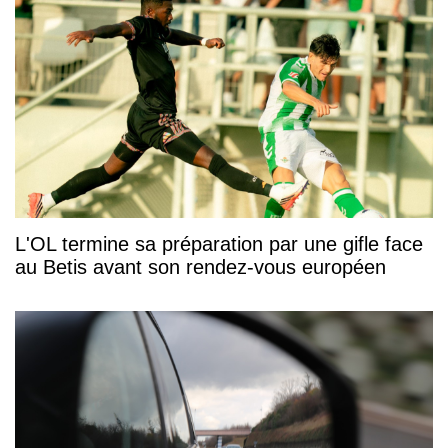
L'OL termine sa préparation par une gifle face
au Betis avant son rendez-vous européen