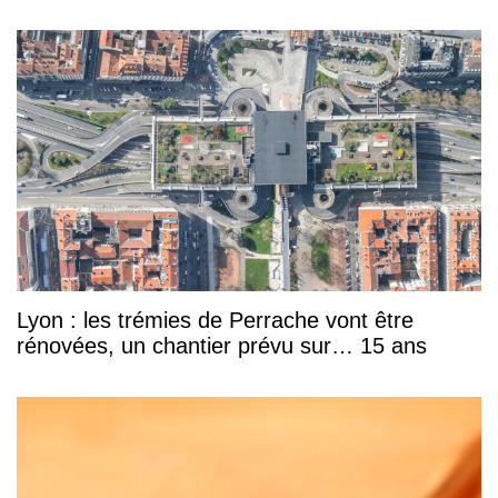
Lyon : les trémies de Perrache vont être
rénovées, un chantier prévu sur… 15 ans