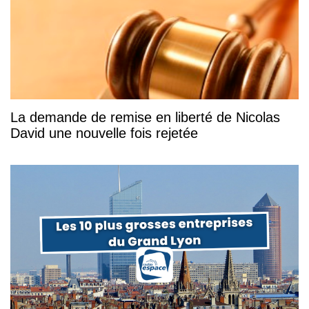
La demande de remise en liberté de Nicolas
David une nouvelle fois rejetée