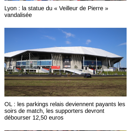
Lyon : la statue du « Veilleur de Pierre »
vandalisée
OL : les parkings relais deviennent payants les
soirs de match, les supporters devront
débourser 12,50 euros