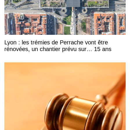
Lyon : les trémies de Perrache vont être
rénovées, un chantier prévu sur… 15 ans