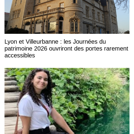
Lyon et Villeurbanne : les Journées du
patrimoine 2026 ouvriront des portes rarement
accessibles