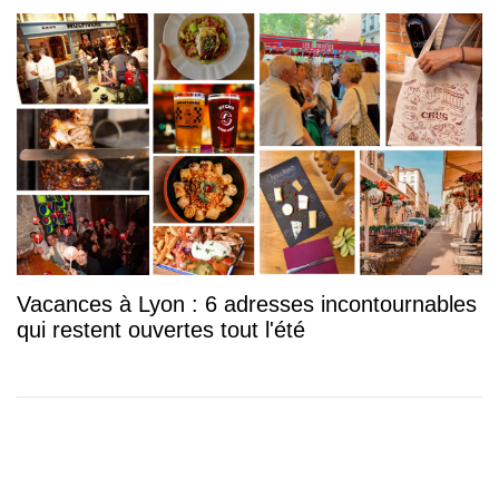
Vacances à Lyon : 6 adresses incontournables
qui restent ouvertes tout l'été