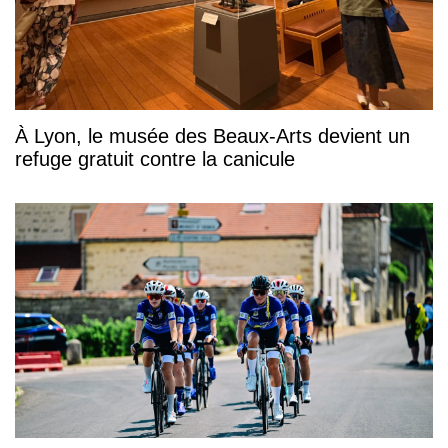
À Lyon, le musée des Beaux-Arts devient un
refuge gratuit contre la canicule