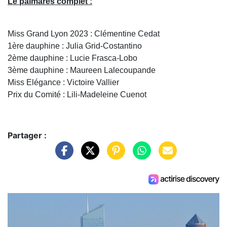
Le palmarès complet :
Miss Grand Lyon 2023 : Clémentine Cedat
1ère dauphine : Julia Grid-Costantino
2ème dauphine : Lucie Frasca-Lobo
3ème dauphine : Maureen Lalecoupande
Miss Elégance : Victoire Vallier
Prix du Comité : Lili-Madeleine Cuenot
Partager :