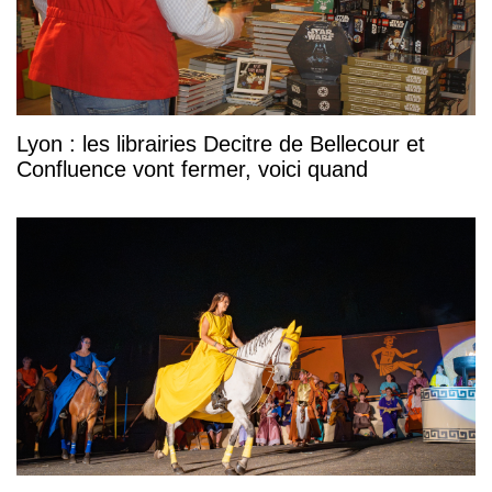
Lyon : les librairies Decitre de Bellecour et
Confluence vont fermer, voici quand