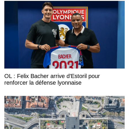
OL : Felix Bacher arrive d’Estoril pour
renforcer la défense lyonnaise