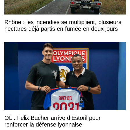
Rhône : les incendies se multiplient, plusieurs
hectares déjà partis en fumée en deux jours
OL : Felix Bacher arrive d’Estoril pour
renforcer la défense lyonnaise